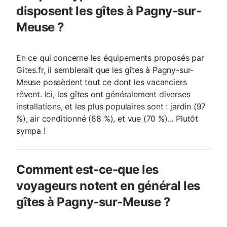
disposent les gîtes à Pagny-sur-
Meuse ?
En ce qui concerne les équipements proposés par
Gites.fr, il semblerait que les gîtes à Pagny-sur-
Meuse possèdent tout ce dont les vacanciers
rêvent. Ici, les gîtes ont généralement diverses
installations, et les plus populaires sont : jardin (97
%), air conditionné (88 %), et vue (70 %)... Plutôt
sympa !
Comment est-ce-que les
voyageurs notent en général les
gîtes à Pagny-sur-Meuse ?