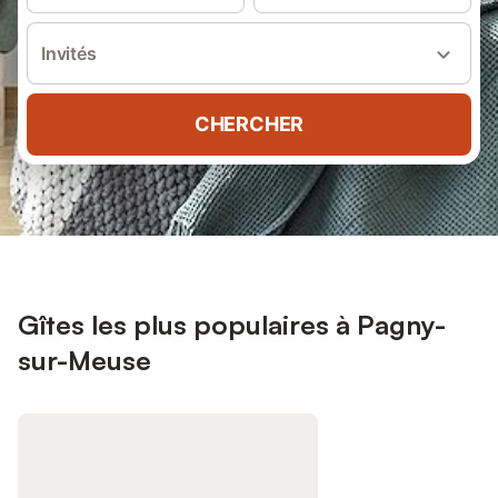
Invités
CHERCHER
Gîtes les plus populaires à Pagny-
sur-Meuse