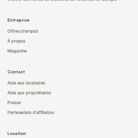
Entreprise
Offres d'emploi
À propos
Magazine
Contact
Aide aux locataires
Aide aux propriétaires
Presse
Partenariats d'affiliation
Location