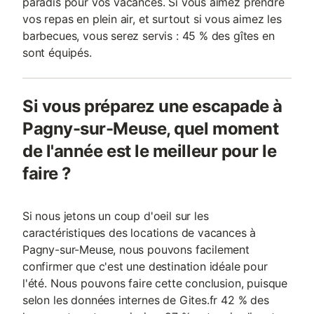
paradis pour vos vacances. Si vous aimez prendre
vos repas en plein air, et surtout si vous aimez les
barbecues, vous serez servis : 45 % des gîtes en
sont équipés.
Si vous préparez une escapade à
Pagny-sur-Meuse, quel moment
de l'année est le meilleur pour le
faire ?
Si nous jetons un coup d'oeil sur les
caractéristiques des locations de vacances à
Pagny-sur-Meuse, nous pouvons facilement
confirmer que c'est une destination idéale pour
l'été. Nous pouvons faire cette conclusion, puisque
selon les données internes de Gites.fr 42 % des