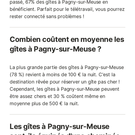
passé, 67% des gîtes à Pagny-sur-Meuse en
bénéficient. Parfait pour le télétravail, vous pourrez
rester connecté sans problèmes !
Combien coûtent en moyenne les
gîtes à Pagny-sur-Meuse ?
La plus grande partie des gîtes à Pagny-sur-Meuse
(78 %) revient à moins de 100 € la nuit. C'est la
destination rêvée pour réserver un gîte pas cher !
Cependant, les gîtes à Pagny-sur-Meuse peuvent
être assez chers et 30 % coûtent même en
moyenne plus de 500 € la nuit.
Les gîtes à Pagny-sur-Meuse