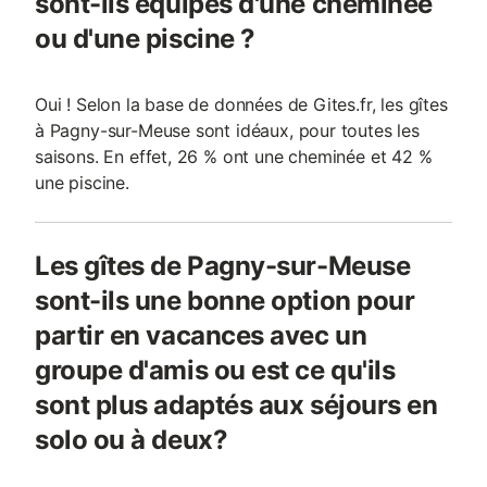
sont-ils équipés d'une cheminée
ou d'une piscine ?
Oui ! Selon la base de données de Gites.fr, les gîtes
à Pagny-sur-Meuse sont idéaux, pour toutes les
saisons. En effet, 26 % ont une cheminée et 42 %
une piscine.
Les gîtes de Pagny-sur-Meuse
sont-ils une bonne option pour
partir en vacances avec un
groupe d'amis ou est ce qu'ils
sont plus adaptés aux séjours en
solo ou à deux?