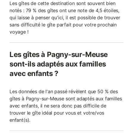
Les gîtes de cette destination sont souvent bien
notés : 79 % des gîtes ont une note de 4,5 étoiles,
qui laisse à penser qu'ici, il est possible de trouver
sans difficulté le gîte parfait pour votre prochain
voyage !
Les gîtes à Pagny-sur-Meuse
sont-ils adaptés aux familles
avec enfants ?
Les données de l'an passé révèlent que 50 % des
gîtes à Pagny-sur-Meuse sont adaptés aux familles
avec enfants, il ne sera donc pas difficile de
trouver le gîte idéal pour vous et votre/vos
enfant(s).