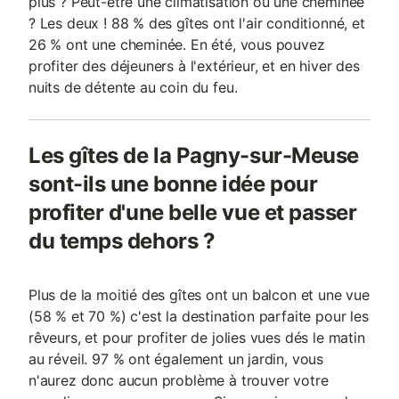
plus ? Peut-être une climatisation ou une cheminée
? Les deux ! 88 % des gîtes ont l'air conditionné, et
26 % ont une cheminée. En été, vous pouvez
profiter des déjeuners à l'extérieur, et en hiver des
nuits de détente au coin du feu.
Les gîtes de la Pagny-sur-Meuse
sont-ils une bonne idée pour
profiter d'une belle vue et passer
du temps dehors ?
Plus de la moitié des gîtes ont un balcon et une vue
(58 % et 70 %) c'est la destination parfaite pour les
rêveurs, et pour profiter de jolies vues dés le matin
au réveil. 97 % ont également un jardin, vous
n'aurez donc aucun problème à trouver votre