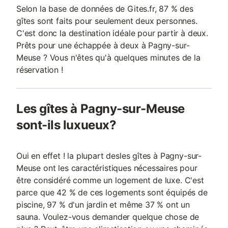
Selon la base de données de Gites.fr, 87 % des
gîtes sont faits pour seulement deux personnes.
C'est donc la destination idéale pour partir à deux.
Prêts pour une échappée à deux à Pagny-sur-
Meuse ? Vous n'êtes qu'à quelques minutes de la
réservation !
Les gîtes à Pagny-sur-Meuse
sont-ils luxueux?
Oui en effet ! la plupart desles gîtes à Pagny-sur-
Meuse ont les caractéristiques nécessaires pour
être considéré comme un logement de luxe. C'est
parce que 42 % de ces logements sont équipés de
piscine, 97 % d'un jardin et même 37 % ont un
sauna. Voulez-vous demander quelque chose de