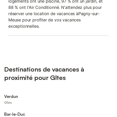
logements ont une piscine, 97 % ont un jardin, et
88 % ont l'Air Conditionné. N'attendez plus pour
réserver une location de vacances àPagny-sur-
Meuse pour profiter de vos vacances
exceptionnelles.
Destinations de vacances à
proximité pour Gîtes
Verdun
Gîtes
Bar-le-Duc