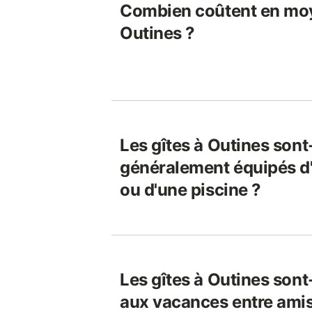
Combien coûtent en moy
Outines ?
Les gîtes à Outines sont-
généralement équipés d
ou d'une piscine ?
Les gîtes à Outines sont
aux vacances entre amis