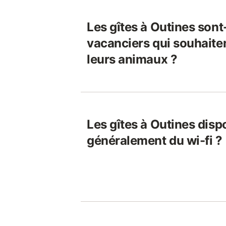
Les gîtes à Outines sont
vacanciers qui souhaite
leurs animaux ?
Les gîtes à Outines disp
généralement du wi-fi ?