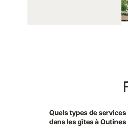
Quels types de services
dans les gîtes à Outines