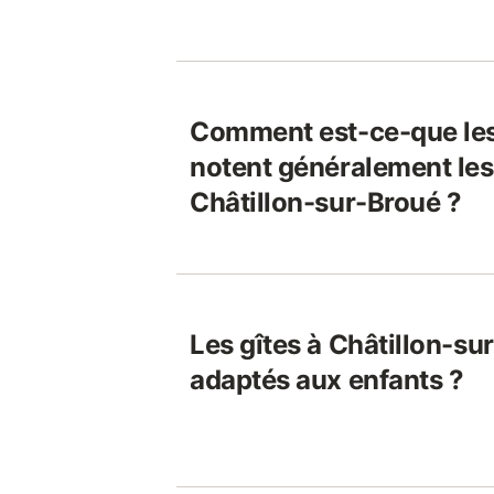
Comment est-ce-que le
notent généralement les 
Châtillon-sur-Broué ?
Les gîtes à Châtillon-su
adaptés aux enfants ?