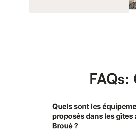
FAQs: 
Quels sont les équipeme
proposés dans les gîtes 
Broué ?