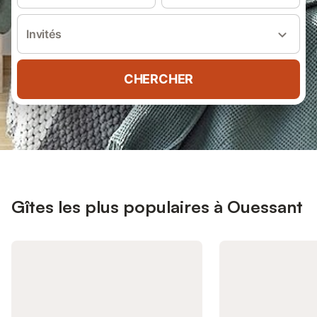
Invités
CHERCHER
Gîtes les plus populaires à Ouessant