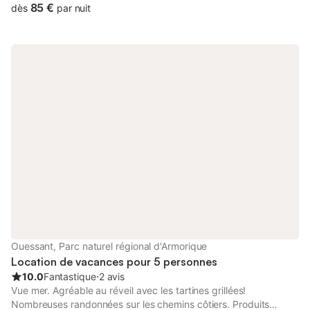
85 €
dès
par nuit
Ouessant, Parc naturel régional d'Armorique
Location de vacances pour 5 personnes
10.0
Fantastique
⋅
2 avis
Vue mer. Agréable au réveil avec les tartines grillées!
Nombreuses randonnées sur les chemins côtiers. Produits