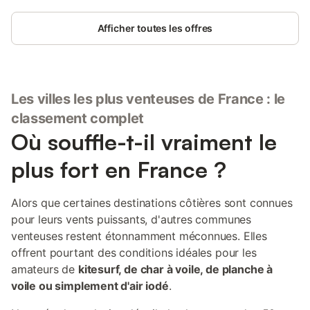
( draps, serviettes de toilette,ménage,taxe de
séjour,conciergerie
Afficher toutes les offres
Les villes les plus venteuses de France : le
classement complet
Où souffle-t-il vraiment le
plus fort en France ?
Alors que certaines destinations côtières sont connues
pour leurs vents puissants, d'autres communes
venteuses restent étonnamment méconnues. Elles
offrent pourtant des conditions idéales pour les
amateurs de
kitesurf, de char à voile, de planche à
voile ou simplement d'air iodé
.