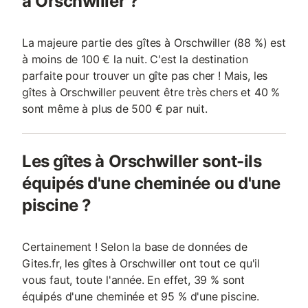
à Orschwiller ?
La majeure partie des gîtes à Orschwiller (88 %) est
à moins de 100 € la nuit. C'est la destination
parfaite pour trouver un gîte pas cher ! Mais, les
gîtes à Orschwiller peuvent être très chers et 40 %
sont même à plus de 500 € par nuit.
Les gîtes à Orschwiller sont-ils
équipés d'une cheminée ou d'une
piscine ?
Certainement ! Selon la base de données de
Gites.fr, les gîtes à Orschwiller ont tout ce qu'il
vous faut, toute l'année. En effet, 39 % sont
équipés d'une cheminée et 95 % d'une piscine.