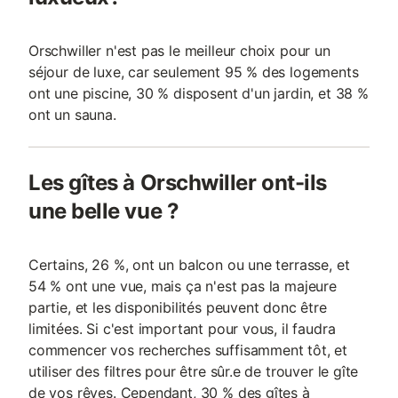
Orschwiller n'est pas le meilleur choix pour un
séjour de luxe, car seulement 95 % des logements
ont une piscine, 30 % disposent d'un jardin, et 38 %
ont un sauna.
Les gîtes à Orschwiller ont-ils
une belle vue ?
Certains, 26 %, ont un balcon ou une terrasse, et
54 % ont une vue, mais ça n'est pas la majeure
partie, et les disponibilités peuvent donc être
limitées. Si c'est important pour vous, il faudra
commencer vos recherches suffisamment tôt, et
utiliser des filtres pour être sûr.e de trouver le gîte
de vos rêves. Cependant, 30 % des gîtes à