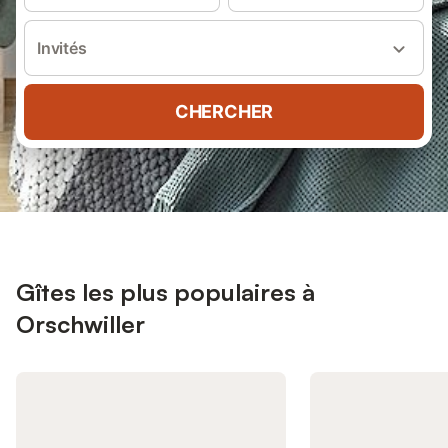
Invités
CHERCHER
Gîtes les plus populaires à
Orschwiller