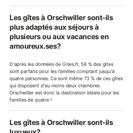
Les gîtes à Orschwiller sont-ils
plus adaptés aux séjours à
plusieurs ou aux vacances en
amoureux.ses?
D'après les données de Gites.fr, 58 % des gîtes
sont parfaits pour les familles comptant jusqu'à
quatre personnes. Ce sont même 73 % de ces gîtes
qui disposent d'au moins deux chambres.
Orschwiller est donc la destination idéale pour les
familles de quatre !
Les gîtes à Orschwiller sont-ils
luxueux?