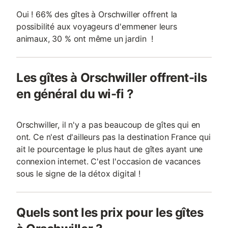
Oui ! 66% des gîtes à Orschwiller offrent la
possibilité aux voyageurs d'emmener leurs
animaux, 30 % ont même un jardin !
Les gîtes à Orschwiller offrent-ils
en général du wi-fi ?
Orschwiller, il n'y a pas beaucoup de gîtes qui en
ont. Ce n'est d'ailleurs pas la destination France qui
ait le pourcentage le plus haut de gîtes ayant une
connexion internet. C'est l'occasion de vacances
sous le signe de la détox digital !
Quels sont les prix pour les gîtes