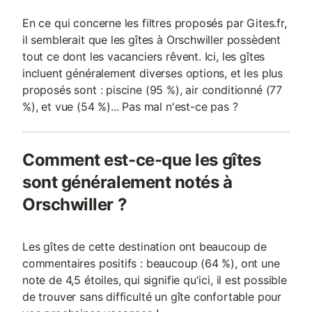
En ce qui concerne les filtres proposés par Gites.fr,
il semblerait que les gîtes à Orschwiller possèdent
tout ce dont les vacanciers rêvent. Ici, les gîtes
incluent généralement diverses options, et les plus
proposés sont : piscine (95 %), air conditionné (77
%), et vue (54 %)... Pas mal n'est-ce pas ?
Comment est-ce-que les gîtes
sont généralement notés à
Orschwiller ?
Les gîtes de cette destination ont beaucoup de
commentaires positifs : beaucoup (64 %), ont une
note de 4,5 étoiles, qui signifie qu'ici, il est possible
de trouver sans difficulté un gîte confortable pour