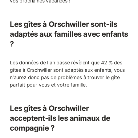
vos prochaines vacances !
Les gîtes à Orschwiller sont-ils
adaptés aux familles avec enfants
?
Les données de l'an passé révèlent que 42 % des
gîtes à Orschwiller sont adaptés aux enfants, vous
n'aurez donc pas de problèmes à trouver le gîte
parfait pour vous et votre famille.
Les gîtes à Orschwiller
acceptent-ils les animaux de
compagnie ?