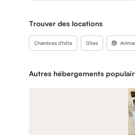
Trouver des locations
Chambres d’hôte
Gîtes
Animau
Autres hébergements populair