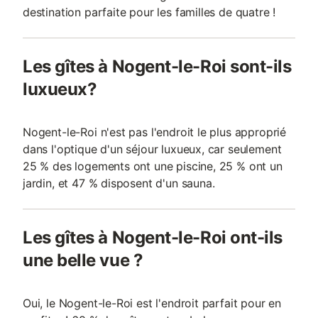
destination parfaite pour les familles de quatre !
Les gîtes à Nogent-le-Roi sont-ils
luxueux?
Nogent-le-Roi n'est pas l'endroit le plus approprié
dans l'optique d'un séjour luxueux, car seulement
25 % des logements ont une piscine, 25 % ont un
jardin, et 47 % disposent d'un sauna.
Les gîtes à Nogent-le-Roi ont-ils
une belle vue ?
Oui, le Nogent-le-Roi est l'endroit parfait pour en