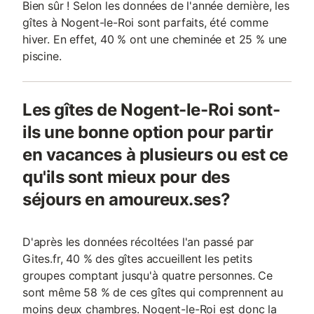
Bien sûr ! Selon les données de l'année dernière, les
gîtes à Nogent-le-Roi sont parfaits, été comme
hiver. En effet, 40 % ont une cheminée et 25 % une
piscine.
Les gîtes de Nogent-le-Roi sont-
ils une bonne option pour partir
en vacances à plusieurs ou est ce
qu'ils sont mieux pour des
séjours en amoureux.ses?
D'après les données récoltées l'an passé par
Gites.fr, 40 % des gîtes accueillent les petits
groupes comptant jusqu'à quatre personnes. Ce
sont même 58 % de ces gîtes qui comprennent au
moins deux chambres. Nogent-le-Roi est donc la