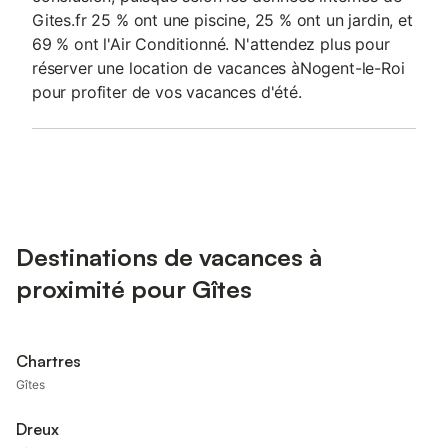
Gites.fr 25 % ont une piscine, 25 % ont un jardin, et
69 % ont l'Air Conditionné. N'attendez plus pour
réserver une location de vacances àNogent-le-Roi
pour profiter de vos vacances d'été.
Destinations de vacances à
proximité pour Gîtes
Chartres
Gîtes
Dreux