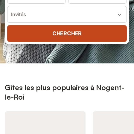
Invités
CHERCHER
Gîtes les plus populaires à Nogent-
le-Roi