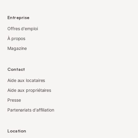
Entreprise
Offres d'emploi
À propos
Magazine
Contact
Aide aux locataires
Aide aux propriétaires
Presse
Partenariats d'affiliation
Location