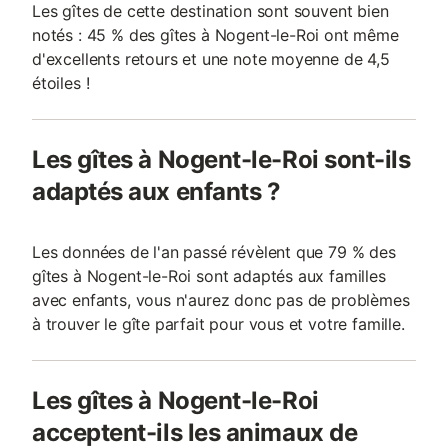
Les gîtes de cette destination sont souvent bien
notés : 45 % des gîtes à Nogent-le-Roi ont même
d'excellents retours et une note moyenne de 4,5
étoiles !
Les gîtes à Nogent-le-Roi sont-ils
adaptés aux enfants ?
Les données de l'an passé révèlent que 79 % des
gîtes à Nogent-le-Roi sont adaptés aux familles
avec enfants, vous n'aurez donc pas de problèmes
à trouver le gîte parfait pour vous et votre famille.
Les gîtes à Nogent-le-Roi
acceptent-ils les animaux de