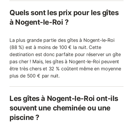
Quels sont les prix pour les gîtes
à Nogent-le-Roi ?
La plus grande partie des gîtes à Nogent-le-Roi
(88 %) est à moins de 100 € la nuit. Cette
destination est donc parfaite pour réserver un gîte
pas cher ! Mais, les gîtes à Nogent-le-Roi peuvent
être très chers et 32 % coûtent même en moyenne
plus de 500 € par nuit.
Les gîtes à Nogent-le-Roi ont-ils
souvent une cheminée ou une
piscine ?