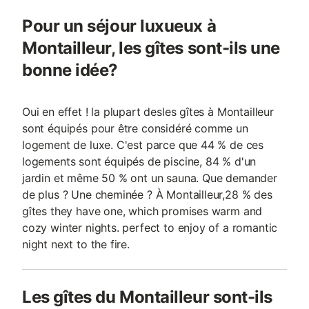
Pour un séjour luxueux à
Montailleur, les gîtes sont-ils une
bonne idée?
Oui en effet ! la plupart desles gîtes à Montailleur
sont équipés pour être considéré comme un
logement de luxe. C'est parce que 44 % de ces
logements sont équipés de piscine, 84 % d'un
jardin et même 50 % ont un sauna. Que demander
de plus ? Une cheminée ? À Montailleur,28 % des
gîtes they have one, which promises warm and
cozy winter nights. perfect to enjoy of a romantic
night next to the fire.
Les gîtes du Montailleur sont-ils