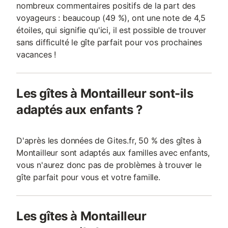
nombreux commentaires positifs de la part des
voyageurs : beaucoup (49 %), ont une note de 4,5
étoiles, qui signifie qu'ici, il est possible de trouver
sans difficulté le gîte parfait pour vos prochaines
vacances !
Les gîtes à Montailleur sont-ils
adaptés aux enfants ?
D'après les données de Gites.fr, 50 % des gîtes à
Montailleur sont adaptés aux familles avec enfants,
vous n'aurez donc pas de problèmes à trouver le
gîte parfait pour vous et votre famille.
Les gîtes à Montailleur