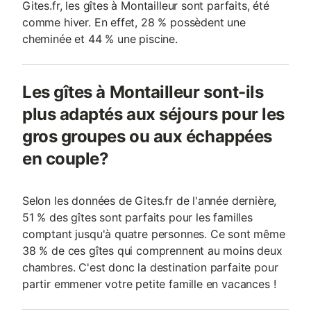
Gites.fr, les gîtes à Montailleur sont parfaits, été
comme hiver. En effet, 28 % possèdent une
cheminée et 44 % une piscine.
Les gîtes à Montailleur sont-ils
plus adaptés aux séjours pour les
gros groupes ou aux échappées
en couple?
Selon les données de Gites.fr de l'année dernière,
51 % des gîtes sont parfaits pour les familles
comptant jusqu'à quatre personnes. Ce sont même
38 % de ces gîtes qui comprennent au moins deux
chambres. C'est donc la destination parfaite pour
partir emmener votre petite famille en vacances !