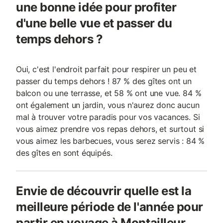
une bonne idée pour profiter
d'une belle vue et passer du
temps dehors ?
Oui, c'est l'endroit parfait pour respirer un peu et
passer du temps dehors ! 87 % des gîtes ont un
balcon ou une terrasse, et 58 % ont une vue. 84 %
ont également un jardin, vous n'aurez donc aucun
mal à trouver votre paradis pour vos vacances. Si
vous aimez prendre vos repas dehors, et surtout si
vous aimez les barbecues, vous serez servis : 84 %
des gîtes en sont équipés.
Envie de découvrir quelle est la
meilleure période de l'année pour
partir en voyage à Montailleur