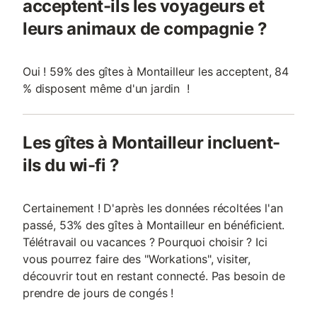
acceptent-ils les voyageurs et
leurs animaux de compagnie ?
Oui ! 59% des gîtes à Montailleur les acceptent, 84
% disposent même d'un jardin !
Les gîtes à Montailleur incluent-
ils du wi-fi ?
Certainement ! D'après les données récoltées l'an
passé, 53% des gîtes à Montailleur en bénéficient.
Télétravail ou vacances ? Pourquoi choisir ? Ici
vous pourrez faire des "Workations", visiter,
découvrir tout en restant connecté. Pas besoin de
prendre de jours de congés !