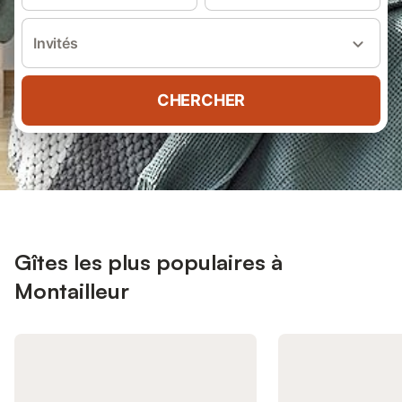
Invités
CHERCHER
Gîtes les plus populaires à
Montailleur