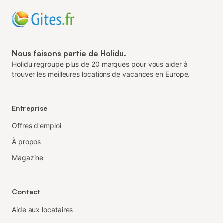
Nous faisons partie de Holidu.
Holidu regroupe plus de 20 marques pour vous aider à
trouver les meilleures locations de vacances en Europe.
Entreprise
Offres d'emploi
À propos
Magazine
Contact
Aide aux locataires