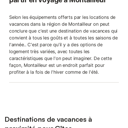
Selon les équipements offerts par les locations de
vacances dans la région de Montailleur on peut
conclure que c'est une destination de vacances qui
convient à tous les goûts et à toutes les saisons de
l'année.. C'est parce qu'il y a des options de
logement très variées, avec toutes les
caractéristiques que l'on peut imaginer. De cette
façon, Montailleur est un endroit parfait pour
profiter à la fois de l'hiver comme de l'été.
Destinations de vacances à