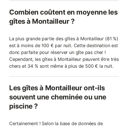
Combien coûtent en moyenne les
gîtes à Montailleur ?
La plus grande partie des gîtes à Montailleur (81 %)
est à moins de 100 € par nuit. Cette destination est
donc parfaite pour réserver un gîte pas cher !
Cependant, les gîtes à Montailleur peuvent être très
chers et 34 % sont même à plus de 500 € la nuit.
Les gîtes à Montailleur ont-ils
souvent une cheminée ou une
piscine ?
Certainement ! Selon la base de données de