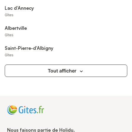
Lac d'Annecy
Gîtes
Albertville
Gîtes
Saint-Pierre-d'Albigny
Gîtes
Tout afficher
Nous faisons partie de Holidu.