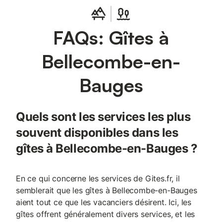
FAQs: Gîtes à
Bellecombe-en-
Bauges
Quels sont les services les plus
souvent disponibles dans les
gîtes à Bellecombe-en-Bauges ?
En ce qui concerne les services de Gites.fr, il
semblerait que les gîtes à Bellecombe-en-Bauges
aient tout ce que les vacanciers désirent. Ici, les
gîtes offrent généralement divers services, et les