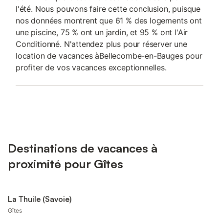
l'été. Nous pouvons faire cette conclusion, puisque
nos données montrent que 61 % des logements ont
une piscine, 75 % ont un jardin, et 95 % ont l'Air
Conditionné. N'attendez plus pour réserver une
location de vacances àBellecombe-en-Bauges pour
profiter de vos vacances exceptionnelles.
Destinations de vacances à
proximité pour Gîtes
La Thuile (Savoie)
Gîtes