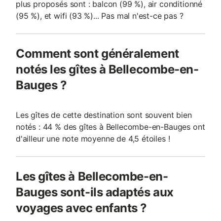
plus proposés sont : balcon (99 %), air conditionné
(95 %), et wifi (93 %)... Pas mal n'est-ce pas ?
Comment sont généralement
notés les gîtes à Bellecombe-en-
Bauges ?
Les gîtes de cette destination sont souvent bien
notés : 44 % des gîtes à Bellecombe-en-Bauges ont
d'ailleur une note moyenne de 4,5 étoiles !
Les gîtes à Bellecombe-en-
Bauges sont-ils adaptés aux
voyages avec enfants ?