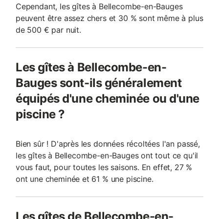
Cependant, les gîtes à Bellecombe-en-Bauges
peuvent être assez chers et 30 % sont même à plus
de 500 € par nuit.
Les gîtes à Bellecombe-en-
Bauges sont-ils généralement
équipés d'une cheminée ou d'une
piscine ?
Bien sûr ! D'après les données récoltées l'an passé,
les gîtes à Bellecombe-en-Bauges ont tout ce qu'il
vous faut, pour toutes les saisons. En effet, 27 %
ont une cheminée et 61 % une piscine.
Les gîtes de Bellecombe-en-