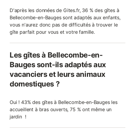
D'après les données de Gites.fr, 36 % des gîtes à
Bellecombe-en-Bauges sont adaptés aux enfants,
vous n'aurez donc pas de difficultés à trouver le
gîte parfait pour vous et votre famille.
Les gîtes à Bellecombe-en-
Bauges sont-ils adaptés aux
vacanciers et leurs animaux
domestiques ?
Oui ! 43% des gîtes à Bellecombe-en-Bauges les
accueillent à bras ouverts, 75 % ont même un
jardin !