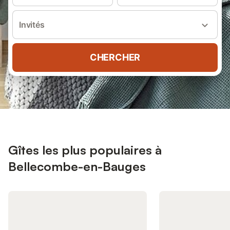
Invités
CHERCHER
Gîtes les plus populaires à
Bellecombe-en-Bauges