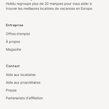
Holidu regroupe plus de 20 marques pour vous aider à
trouver les meilleures locations de vacances en Europe.
Entreprise
Offres d'emploi
À propos
Magazine
Contact
Aide aux locataires
Aide aux propriétaires
Presse
Partenariats d'affiliation