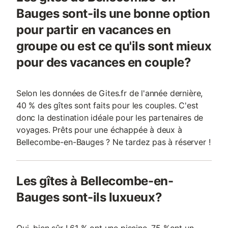
Bauges sont-ils une bonne option
pour partir en vacances en
groupe ou est ce qu'ils sont mieux
pour des vacances en couple?
Selon les données de Gites.fr de l'année dernière,
40 % des gîtes sont faits pour les couples. C'est
donc la destination idéale pour les partenaires de
voyages. Prêts pour une échappée à deux à
Bellecombe-en-Bauges ? Ne tardez pas à réserver !
Les gîtes à Bellecombe-en-
Bauges sont-ils luxueux?