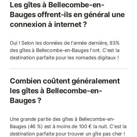
Les gîtes à Bellecombe-en-
Bauges offrent-ils en général une
connexion à internet ?
Oui ! Selon les données de l'année dernière, 93%
des gîtes à Bellecombe-en-Bauges l'ont. C'est la
destination parfaite pour les nomades digitaux !
Combien coûtent généralement
les gîtes à Bellecombe-en-
Bauges ?
Une grande partie des gîtes à Bellecombe-en-
Bauges (46 %) est à moins de 100 € la nuit. C'est la
destination parfaite pour trouver un gîte pas cher !