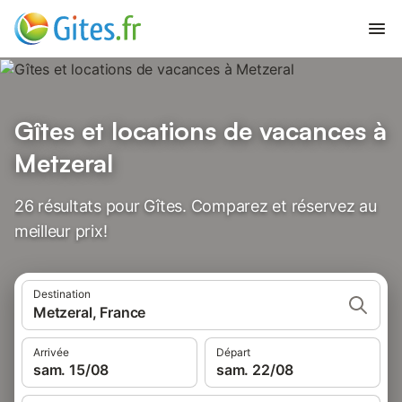
Gîtes et locations de vacances à
Metzeral
26 résultats pour Gîtes. Comparez et réservez au
meilleur prix!
Destination
Metzeral, France
Arrivée
Départ
sam. 15/08
sam. 22/08