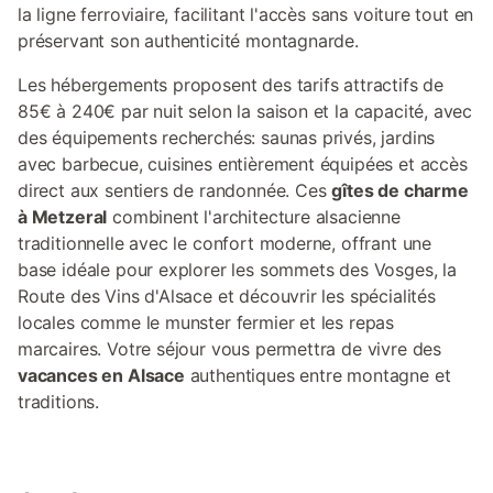
la ligne ferroviaire, facilitant l'accès sans voiture tout en
préservant son authenticité montagnarde.
Les hébergements proposent des tarifs attractifs de
85€ à 240€ par nuit selon la saison et la capacité, avec
des équipements recherchés: saunas privés, jardins
avec barbecue, cuisines entièrement équipées et accès
direct aux sentiers de randonnée. Ces
gîtes de charme
à Metzeral
combinent l'architecture alsacienne
traditionnelle avec le confort moderne, offrant une
base idéale pour explorer les sommets des Vosges, la
Route des Vins d'Alsace et découvrir les spécialités
locales comme le munster fermier et les repas
marcaires. Votre séjour vous permettra de vivre des
vacances en Alsace
authentiques entre montagne et
traditions.