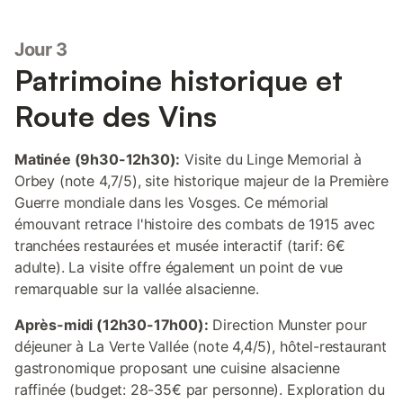
Jour 3
Patrimoine historique et
Route des Vins
Matinée (9h30-12h30):
Visite du Linge Memorial à
Orbey (note 4,7/5), site historique majeur de la Première
Guerre mondiale dans les Vosges. Ce mémorial
émouvant retrace l'histoire des combats de 1915 avec
tranchées restaurées et musée interactif (tarif: 6€
adulte). La visite offre également un point de vue
remarquable sur la vallée alsacienne.
Après-midi (12h30-17h00):
Direction Munster pour
déjeuner à La Verte Vallée (note 4,4/5), hôtel-restaurant
gastronomique proposant une cuisine alsacienne
raffinée (budget: 28-35€ par personne). Exploration du