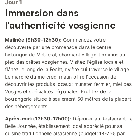
Jour 1
Immersion dans
l'authenticité vosgienne
Matinée (9h30-12h30):
Commencez votre
découverte par une promenade dans le centre
historique de Metzeral, charmant village-terminus au
pied des crêtes vosgiennes. Visitez l'église locale et
flânez le long de la Fecht, rivière qui traverse le village.
Le marché du mercredi matin offre l'occasion de
découvrir les produits locaux: munster fermier, miel des
Vosges et spécialités régionales. Profitez de la
boulangerie située à seulement 50 mètres de la plupart
des hébergements.
Après-midi (12h30-17h00):
Déjeuner au Restaurant La
Belle Journée, établissement local apprécié pour sa
cuisine traditionnelle alsacienne (budget: 18-25€ par