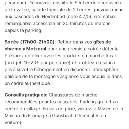
personne). Découvrez ensuite le Sentier de découverte
de la vallée, balade familiale de 2 heures qui vous mène
aux cascades du Heidenbad (note 4,7/5), site naturel
remarquable accessible en 20 minutes de marche
depuis le parking.
Soirée (17h00-21h00):
Retour dans vos
gîtes de
charme à Metzeral
pour une première soirée détente.
Préparez un dîner avec les produits du marché local
(budget: 15-20€ par personne) et profitez du sauna
privé si votre hébergement en dispose. L'atmosphère
paisible de la montagne vosgienne vous accueille dans
un cadre authentique.
Conseils pratiques:
Chaussures de marche
recommandées pour les cascades. Parking gratuit au
centre du village. En cas de pluie, visitez le Musée de la
Maison du Fromage à Gunsbach (15 minutes en
voiture).