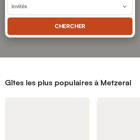
Invités
CHERCHER
Gîtes les plus populaires à Metzeral