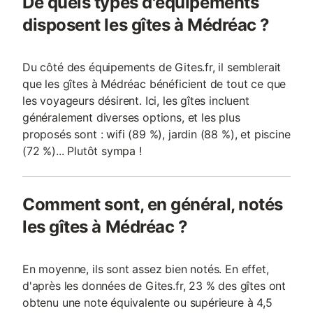
De quels types d'équipements
disposent les gîtes à Médréac ?
Du côté des équipements de Gites.fr, il semblerait
que les gîtes à Médréac bénéficient de tout ce que
les voyageurs désirent. Ici, les gîtes incluent
généralement diverses options, et les plus
proposés sont : wifi (89 %), jardin (88 %), et piscine
(72 %)... Plutôt sympa !
Comment sont, en général, notés
les gîtes à Médréac ?
En moyenne, ils sont assez bien notés. En effet,
d'après les données de Gites.fr, 23 % des gîtes ont
obtenu une note équivalente ou supérieure à 4,5