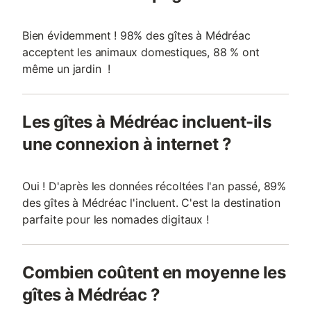
Bien évidemment ! 98% des gîtes à Médréac
acceptent les animaux domestiques, 88 % ont
même un jardin !
Les gîtes à Médréac incluent-ils
une connexion à internet ?
Oui ! D'après les données récoltées l'an passé, 89%
des gîtes à Médréac l'incluent. C'est la destination
parfaite pour les nomades digitaux !
Combien coûtent en moyenne les
gîtes à Médréac ?