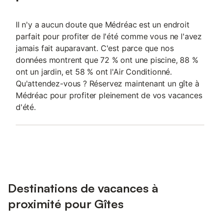
Il n'y a aucun doute que Médréac est un endroit
parfait pour profiter de l'été comme vous ne l'avez
jamais fait auparavant. C'est parce que nos
données montrent que 72 % ont une piscine, 88 %
ont un jardin, et 58 % ont l'Air Conditionné.
Qu'attendez-vous ? Réservez maintenant un gîte à
Médréac pour profiter pleinement de vos vacances
d'été.
Destinations de vacances à
proximité pour Gîtes