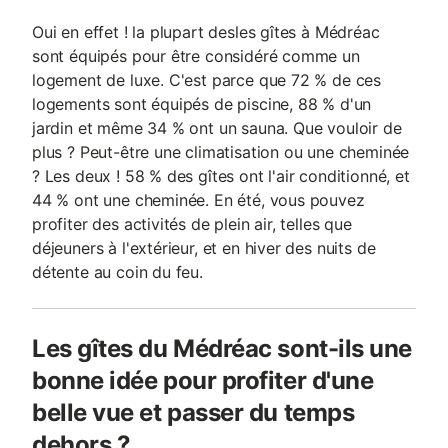
Oui en effet ! la plupart desles gîtes à Médréac
sont équipés pour être considéré comme un
logement de luxe. C'est parce que 72 % de ces
logements sont équipés de piscine, 88 % d'un
jardin et même 34 % ont un sauna. Que vouloir de
plus ? Peut-être une climatisation ou une cheminée
? Les deux ! 58 % des gîtes ont l'air conditionné, et
44 % ont une cheminée. En été, vous pouvez
profiter des activités de plein air, telles que
déjeuners à l'extérieur, et en hiver des nuits de
détente au coin du feu.
Les gîtes du Médréac sont-ils une
bonne idée pour profiter d'une
belle vue et passer du temps
dehors ?