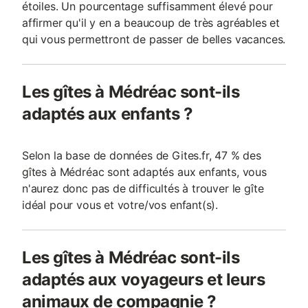
étoiles. Un pourcentage suffisamment élevé pour
affirmer qu'il y en a beaucoup de très agréables et
qui vous permettront de passer de belles vacances.
Les gîtes à Médréac sont-ils
adaptés aux enfants ?
Selon la base de données de Gites.fr, 47 % des
gîtes à Médréac sont adaptés aux enfants, vous
n'aurez donc pas de difficultés à trouver le gîte
idéal pour vous et votre/vos enfant(s).
Les gîtes à Médréac sont-ils
adaptés aux voyageurs et leurs
animaux de compagnie ?