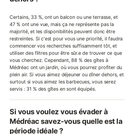
Certains, 33 %, ont un balcon ou une terrasse, et
47 % ont une vue, mais ça ne représente pas la
majorité, et les disponibilités peuvent donc être
restreintes. Si c'est pour vous une priorité, il faudra
commencer vos recherches suffisamment tôt, et
utiliser des filtres pour être sûr.e de trouver ce que
vous cherchez. Cependant, 88 % des gîtes à
Médréac ont un jardin, où vous pourrez profiter du
plein air. Si vous aimez déjeuner ou dîner dehors, et
surtout si vous aimez les barbecues, vous serez
servis : 31 % des gîtes en sont équipés.
Si vous voulez vous évader à
Médréac savez-vous quelle est la
période idéale ?