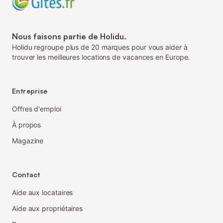
Nous faisons partie de Holidu.
Holidu regroupe plus de 20 marques pour vous aider à
trouver les meilleures locations de vacances en Europe.
Entreprise
Offres d'emploi
À propos
Magazine
Contact
Aide aux locataires
Aide aux propriétaires