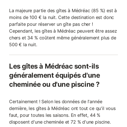
La majeure partie des gîtes à Médréac (85 %) est à
moins de 100 € la nuit. Cette destination est donc
parfaite pour réserver un gîte pas cher !
Cependant, les gîtes à Médréac peuvent être assez
chers et 34 % coûtent même généralement plus de
500 € la nuit.
Les gîtes à Médréac sont-ils
généralement équipés d'une
cheminée ou d'une piscine ?
Certainement ! Selon les données de l'année
dernière, les gîtes à Médréac ont tout ce qu'il vous
faut, pour toutes les saisons. En effet, 44 %
disposent d'une cheminée et 72 % d'une piscine.