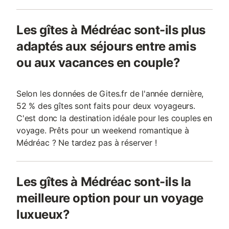
Les gîtes à Médréac sont-ils plus
adaptés aux séjours entre amis
ou aux vacances en couple?
Selon les données de Gites.fr de l'année dernière,
52 % des gîtes sont faits pour deux voyageurs.
C'est donc la destination idéale pour les couples en
voyage. Prêts pour un weekend romantique à
Médréac ? Ne tardez pas à réserver !
Les gîtes à Médréac sont-ils la
meilleure option pour un voyage
luxueux?