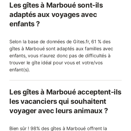
Les gîtes à Marboué sont-ils
adaptés aux voyages avec
enfants ?
Selon la base de données de Gites.fr, 61 % des
gîtes à Marboué sont adaptés aux familles avec
enfants, vous n'aurez donc pas de difficultés à
trouver le gîte idéal pour vous et votre/vos
enfant(s).
Les gîtes à Marboué acceptent-ils
les vacanciers qui souhaitent
voyager avec leurs animaux ?
Bien sûr ! 98% des gîtes à Marboué offrent la