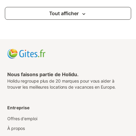
Tout afficher
Nous faisons partie de Holidu.
Holidu regroupe plus de 20 marques pour vous aider à
trouver les meilleures locations de vacances en Europe.
Entreprise
Offres d'emploi
À propos