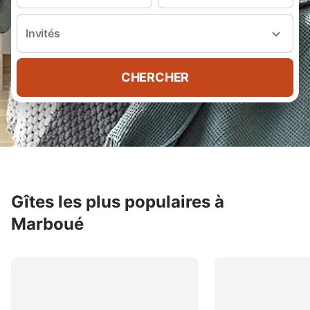
Invités
CHERCHER
Gîtes les plus populaires à
Marboué