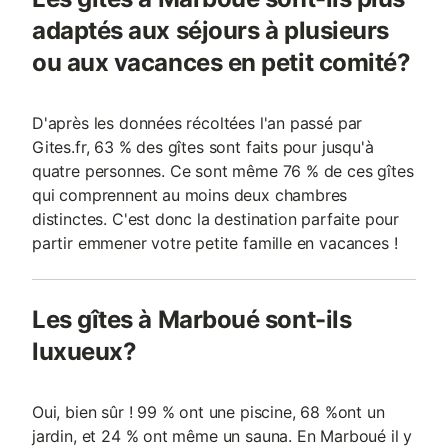
adaptés aux séjours à plusieurs
ou aux vacances en petit comité?
D'après les données récoltées l'an passé par
Gites.fr, 63 % des gîtes sont faits pour jusqu'à
quatre personnes. Ce sont même 76 % de ces gîtes
qui comprennent au moins deux chambres
distinctes. C'est donc la destination parfaite pour
partir emmener votre petite famille en vacances !
Les gîtes à Marboué sont-ils
luxueux?
Oui, bien sûr ! 99 % ont une piscine, 68 %ont un
jardin, et 24 % ont même un sauna. En Marboué il y