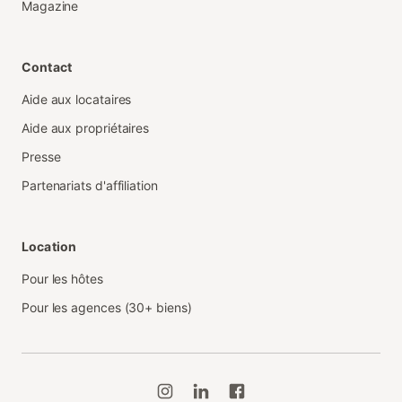
Magazine
Contact
Aide aux locataires
Aide aux propriétaires
Presse
Partenariats d'affiliation
Location
Pour les hôtes
Pour les agences (30+ biens)