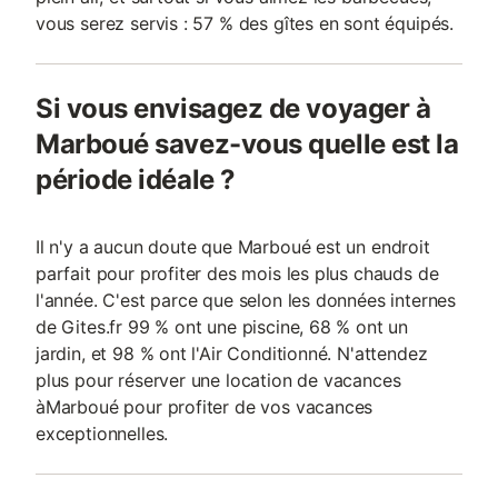
vous serez servis : 57 % des gîtes en sont équipés.
Si vous envisagez de voyager à
Marboué savez-vous quelle est la
période idéale ?
Il n'y a aucun doute que Marboué est un endroit
parfait pour profiter des mois les plus chauds de
l'année. C'est parce que selon les données internes
de Gites.fr 99 % ont une piscine, 68 % ont un
jardin, et 98 % ont l'Air Conditionné. N'attendez
plus pour réserver une location de vacances
àMarboué pour profiter de vos vacances
exceptionnelles.