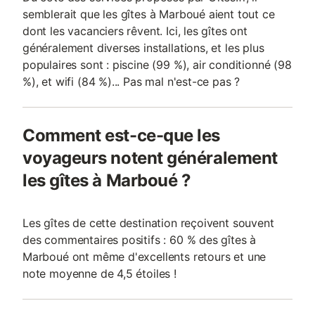
semblerait que les gîtes à Marboué aient tout ce
dont les vacanciers rêvent. Ici, les gîtes ont
généralement diverses installations, et les plus
populaires sont : piscine (99 %), air conditionné (98
%), et wifi (84 %)... Pas mal n'est-ce pas ?
Comment est-ce-que les
voyageurs notent généralement
les gîtes à Marboué ?
Les gîtes de cette destination reçoivent souvent
des commentaires positifs : 60 % des gîtes à
Marboué ont même d'excellents retours et une
note moyenne de 4,5 étoiles !