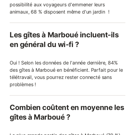
possibilité aux voyageurs d'emmener leurs
animaux, 68 % disposent même d'un jardin !
Les gîtes à Marboué incluent-ils
en général du wi-fi ?
Oui ! Selon les données de l'année dernière, 84%
des gîtes à Marboué en bénéficient. Parfait pour le
télétravail, vous pourrez rester connecté sans
problèmes !
Combien coûtent en moyenne les
gîtes à Marboué ?