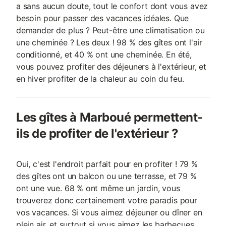
a sans aucun doute, tout le confort dont vous avez
besoin pour passer des vacances idéales. Que
demander de plus ? Peut-être une climatisation ou
une cheminée ? Les deux ! 98 % des gîtes ont l'air
conditionné, et 40 % ont une cheminée. En été,
vous pouvez profiter des déjeuners à l'extérieur, et
en hiver profiter de la chaleur au coin du feu.
Les gîtes à Marboué permettent-
ils de profiter de l'extérieur ?
Oui, c'est l'endroit parfait pour en profiter ! 79 %
des gîtes ont un balcon ou une terrasse, et 79 %
ont une vue. 68 % ont même un jardin, vous
trouverez donc certainement votre paradis pour
vos vacances. Si vous aimez déjeuner ou dîner en
plein air, et surtout si vous aimez les barbecues,