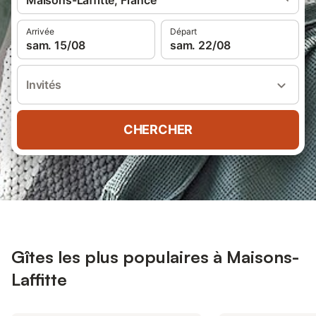
Maisons-Laffitte, France
Arrivée
Départ
sam. 15/08
sam. 22/08
Invités
CHERCHER
Gîtes les plus populaires à Maisons-
Laffitte