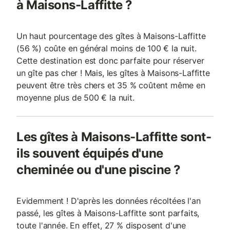
à Maisons-Laffitte ?
Un haut pourcentage des gîtes à Maisons-Laffitte
(56 %) coûte en général moins de 100 € la nuit.
Cette destination est donc parfaite pour réserver
un gîte pas cher ! Mais, les gîtes à Maisons-Laffitte
peuvent être très chers et 35 % coûtent même en
moyenne plus de 500 € la nuit.
Les gîtes à Maisons-Laffitte sont-
ils souvent équipés d'une
cheminée ou d'une piscine ?
Evidemment ! D'après les données récoltées l'an
passé, les gîtes à Maisons-Laffitte sont parfaits,
toute l'année. En effet, 27 % disposent d'une