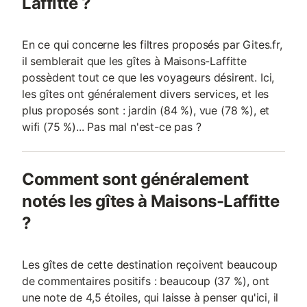
Laffitte ?
En ce qui concerne les filtres proposés par Gites.fr,
il semblerait que les gîtes à Maisons-Laffitte
possèdent tout ce que les voyageurs désirent. Ici,
les gîtes ont généralement divers services, et les
plus proposés sont : jardin (84 %), vue (78 %), et
wifi (75 %)... Pas mal n'est-ce pas ?
Comment sont généralement
notés les gîtes à Maisons-Laffitte
?
Les gîtes de cette destination reçoivent beaucoup
de commentaires positifs : beaucoup (37 %), ont
une note de 4,5 étoiles, qui laisse à penser qu'ici, il