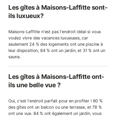
Les gîtes à Maisons-Laffitte sont-
ils luxueux?
Maisons-Laffitte n'est pas l'endroit idéal si vous
voulez vivre des vacances luxueuses, car
seulement 24 % des logements ont une piscine à
leur disposition, 84 % ont un jardin, et 31 % ont un
sauna.
Les gîtes à Maisons-Laffitte ont-
ils une belle vue ?
Oui, c'est l'endroit parfait pour en profiter ! 60 %
des gîtes ont un balcon ou une terrasse, et 78 %
ont une vue. 84 % ont également un jardin, vous