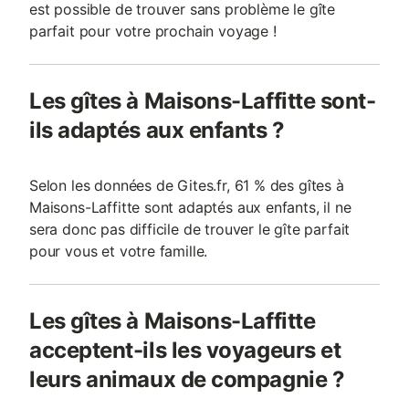
est possible de trouver sans problème le gîte
parfait pour votre prochain voyage !
Les gîtes à Maisons-Laffitte sont-
ils adaptés aux enfants ?
Selon les données de Gites.fr, 61 % des gîtes à
Maisons-Laffitte sont adaptés aux enfants, il ne
sera donc pas difficile de trouver le gîte parfait
pour vous et votre famille.
Les gîtes à Maisons-Laffitte
acceptent-ils les voyageurs et
leurs animaux de compagnie ?