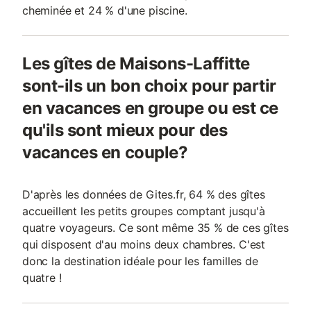
cheminée et 24 % d'une piscine.
Les gîtes de Maisons-Laffitte
sont-ils un bon choix pour partir
en vacances en groupe ou est ce
qu'ils sont mieux pour des
vacances en couple?
D'après les données de Gites.fr, 64 % des gîtes
accueillent les petits groupes comptant jusqu'à
quatre voyageurs. Ce sont même 35 % de ces gîtes
qui disposent d'au moins deux chambres. C'est
donc la destination idéale pour les familles de
quatre !