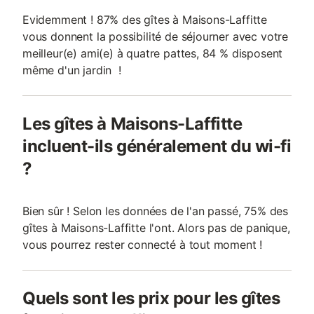
Evidemment ! 87% des gîtes à Maisons-Laffitte
vous donnent la possibilité de séjourner avec votre
meilleur(e) ami(e) à quatre pattes, 84 % disposent
même d'un jardin !
Les gîtes à Maisons-Laffitte
incluent-ils généralement du wi-fi
?
Bien sûr ! Selon les données de l'an passé, 75% des
gîtes à Maisons-Laffitte l'ont. Alors pas de panique,
vous pourrez rester connecté à tout moment !
Quels sont les prix pour les gîtes