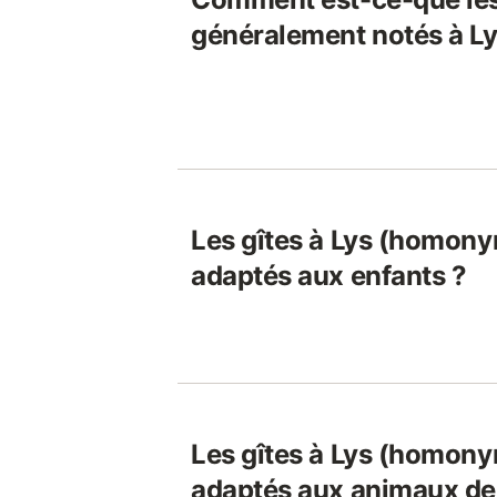
généralement notés à L
Les gîtes à Lys (homony
adaptés aux enfants ?
Les gîtes à Lys (homony
adaptés aux animaux de