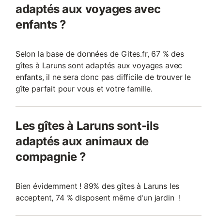
adaptés aux voyages avec
enfants ?
Selon la base de données de Gites.fr, 67 % des
gîtes à Laruns sont adaptés aux voyages avec
enfants, il ne sera donc pas difficile de trouver le
gîte parfait pour vous et votre famille.
Les gîtes à Laruns sont-ils
adaptés aux animaux de
compagnie ?
Bien évidemment ! 89% des gîtes à Laruns les
acceptent, 74 % disposent même d'un jardin !