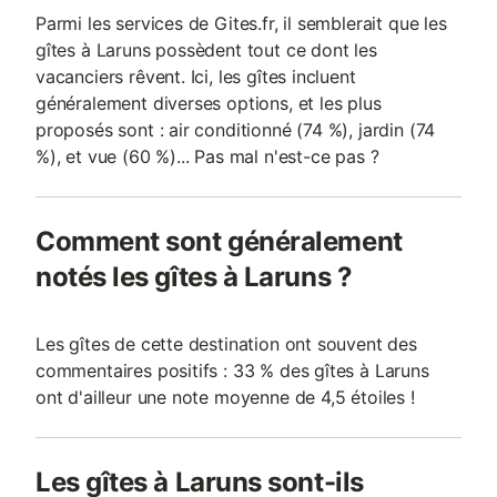
Parmi les services de Gites.fr, il semblerait que les
gîtes à Laruns possèdent tout ce dont les
vacanciers rêvent. Ici, les gîtes incluent
généralement diverses options, et les plus
proposés sont : air conditionné (74 %), jardin (74
%), et vue (60 %)... Pas mal n'est-ce pas ?
Comment sont généralement
notés les gîtes à Laruns ?
Les gîtes de cette destination ont souvent des
commentaires positifs : 33 % des gîtes à Laruns
ont d'ailleur une note moyenne de 4,5 étoiles !
Les gîtes à Laruns sont-ils