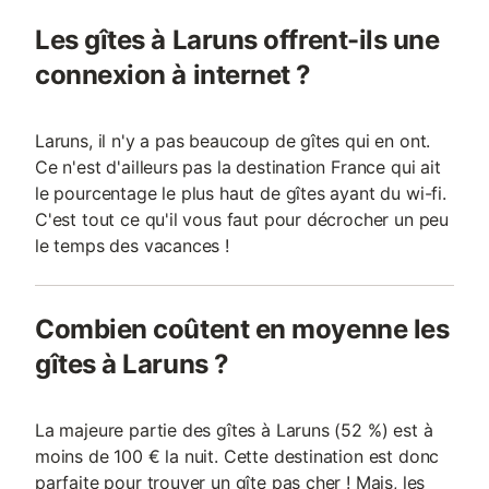
Les gîtes à Laruns offrent-ils une
connexion à internet ?
Laruns, il n'y a pas beaucoup de gîtes qui en ont.
Ce n'est d'ailleurs pas la destination France qui ait
le pourcentage le plus haut de gîtes ayant du wi-fi.
C'est tout ce qu'il vous faut pour décrocher un peu
le temps des vacances !
Combien coûtent en moyenne les
gîtes à Laruns ?
La majeure partie des gîtes à Laruns (52 %) est à
moins de 100 € la nuit. Cette destination est donc
parfaite pour trouver un gîte pas cher ! Mais, les