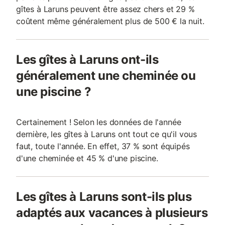
gîtes à Laruns peuvent être assez chers et 29 %
coûtent même généralement plus de 500 € la nuit.
Les gîtes à Laruns ont-ils
généralement une cheminée ou
une piscine ?
Certainement ! Selon les données de l'année
dernière, les gîtes à Laruns ont tout ce qu'il vous
faut, toute l'année. En effet, 37 % sont équipés
d'une cheminée et 45 % d'une piscine.
Les gîtes à Laruns sont-ils plus
adaptés aux vacances à plusieurs