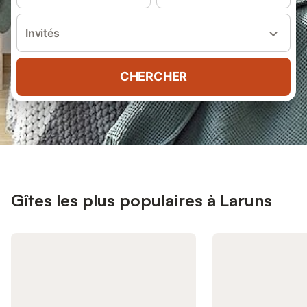
Invités
CHERCHER
Gîtes les plus populaires à Laruns