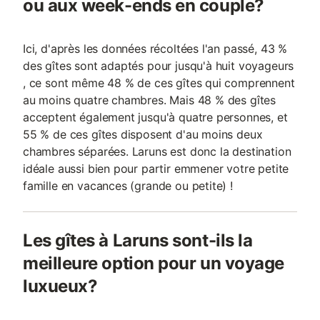
ou aux week-ends en couple?
Ici, d'après les données récoltées l'an passé, 43 %
des gîtes sont adaptés pour jusqu'à huit voyageurs
, ce sont même 48 % de ces gîtes qui comprennent
au moins quatre chambres. Mais 48 % des gîtes
acceptent également jusqu'à quatre personnes, et
55 % de ces gîtes disposent d'au moins deux
chambres séparées. Laruns est donc la destination
idéale aussi bien pour partir emmener votre petite
famille en vacances (grande ou petite) !
Les gîtes à Laruns sont-ils la
meilleure option pour un voyage
luxueux?