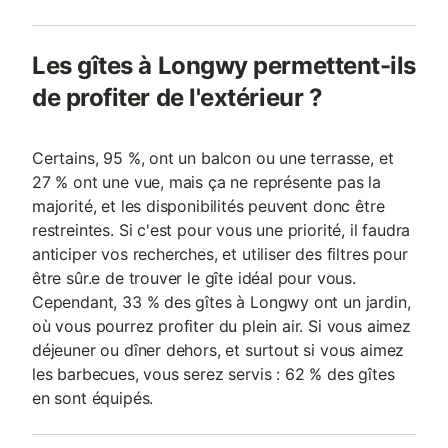
Les gîtes à Longwy permettent-ils
de profiter de l'extérieur ?
Certains, 95 %, ont un balcon ou une terrasse, et
27 % ont une vue, mais ça ne représente pas la
majorité, et les disponibilités peuvent donc être
restreintes. Si c'est pour vous une priorité, il faudra
anticiper vos recherches, et utiliser des filtres pour
être sûr.e de trouver le gîte idéal pour vous.
Cependant, 33 % des gîtes à Longwy ont un jardin,
où vous pourrez profiter du plein air. Si vous aimez
déjeuner ou dîner dehors, et surtout si vous aimez
les barbecues, vous serez servis : 62 % des gîtes
en sont équipés.