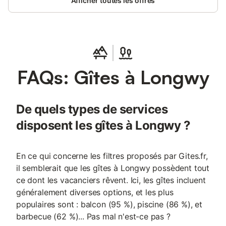
Afficher toutes les offres
FAQs: Gîtes à Longwy
De quels types de services
disposent les gîtes à Longwy ?
En ce qui concerne les filtres proposés par Gites.fr,
il semblerait que les gîtes à Longwy possèdent tout
ce dont les vacanciers rêvent. Ici, les gîtes incluent
généralement diverses options, et les plus
populaires sont : balcon (95 %), piscine (86 %), et
barbecue (62 %)... Pas mal n'est-ce pas ?