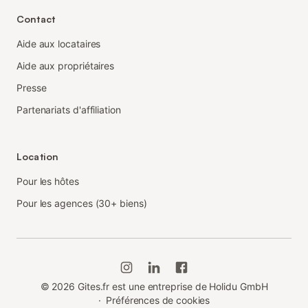
Contact
Aide aux locataires
Aide aux propriétaires
Presse
Partenariats d'affiliation
Location
Pour les hôtes
Pour les agences (30+ biens)
©
2026
Gites.fr est une entreprise de Holidu GmbH
·
Préférences de cookies