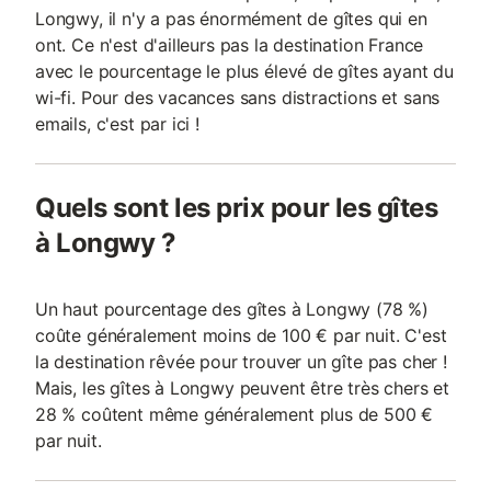
Longwy, il n'y a pas énormément de gîtes qui en
ont. Ce n'est d'ailleurs pas la destination France
avec le pourcentage le plus élevé de gîtes ayant du
wi-fi. Pour des vacances sans distractions et sans
emails, c'est par ici !
Quels sont les prix pour les gîtes
à Longwy ?
Un haut pourcentage des gîtes à Longwy (78 %)
coûte généralement moins de 100 € par nuit. C'est
la destination rêvée pour trouver un gîte pas cher !
Mais, les gîtes à Longwy peuvent être très chers et
28 % coûtent même généralement plus de 500 €
par nuit.