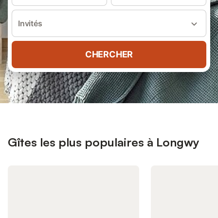
Invités
CHERCHER
Gîtes les plus populaires à Longwy