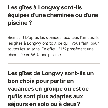
Les gîtes à Longwy sont-ils
équipés d'une cheminée ou d'une
piscine ?
Bien sûr ! D'après les données récoltées l'an passé,
les gîtes à Longwy ont tout ce qu'il vous faut, pour
toutes les saisons. En effet, 31 % possèdent une
cheminée et 86 % une piscine.
Les gîtes de Longwy sont-ils un
bon choix pour partir en
vacances en groupe ou est ce
qu'ils sont plus adaptés aux
séjours en solo ou à deux?