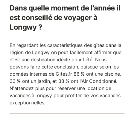
Dans quelle moment de l'année il
est conseillé de voyager à
Longwy ?
En regardant les caractéristiques des gîtes dans la
région de Longwy on peut facilement affirmer que
c'est une destination idéale pour l'été. Nous
pouvons faire cette conclusion, puisque selon les
données internes de Gites.fr 86 % ont une piscine,
33 % ont un jardin, et 38 % ont l'Air Conditionné.
N'attendez plus pour réserver une location de
vacances àLongwy pour profiter de vos vacances
exceptionnelles.