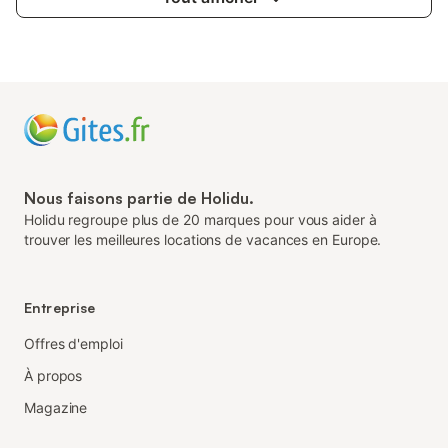
Nous faisons partie de Holidu.
Holidu regroupe plus de 20 marques pour vous aider à
trouver les meilleures locations de vacances en Europe.
Entreprise
Offres d'emploi
À propos
Magazine