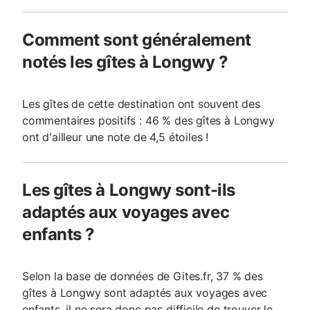
Comment sont généralement
notés les gîtes à Longwy ?
Les gîtes de cette destination ont souvent des
commentaires positifs : 46 % des gîtes à Longwy
ont d'ailleur une note de 4,5 étoiles !
Les gîtes à Longwy sont-ils
adaptés aux voyages avec
enfants ?
Selon la base de données de Gites.fr, 37 % des
gîtes à Longwy sont adaptés aux voyages avec
enfants, il ne sera donc pas difficile de trouver le