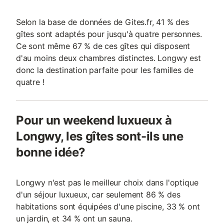
Selon la base de données de Gites.fr, 41 % des
gîtes sont adaptés pour jusqu'à quatre personnes.
Ce sont même 67 % de ces gîtes qui disposent
d'au moins deux chambres distinctes. Longwy est
donc la destination parfaite pour les familles de
quatre !
Pour un weekend luxueux à
Longwy, les gîtes sont-ils une
bonne idée?
Longwy n'est pas le meilleur choix dans l'optique
d'un séjour luxueux, car seulement 86 % des
habitations sont équipées d'une piscine, 33 % ont
un jardin, et 34 % ont un sauna.