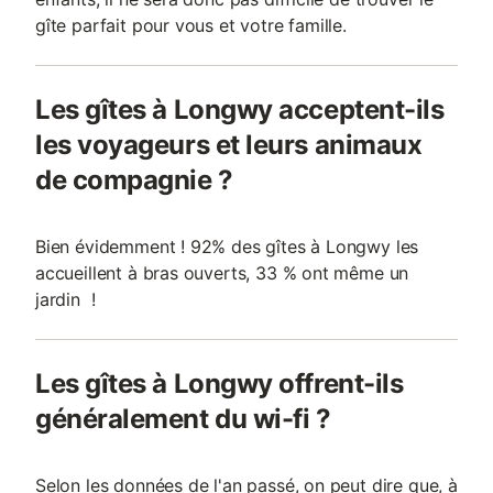
gîte parfait pour vous et votre famille.
Les gîtes à Longwy acceptent-ils
les voyageurs et leurs animaux
de compagnie ?
Bien évidemment ! 92% des gîtes à Longwy les
accueillent à bras ouverts, 33 % ont même un
jardin !
Les gîtes à Longwy offrent-ils
généralement du wi-fi ?
Selon les données de l'an passé, on peut dire que, à