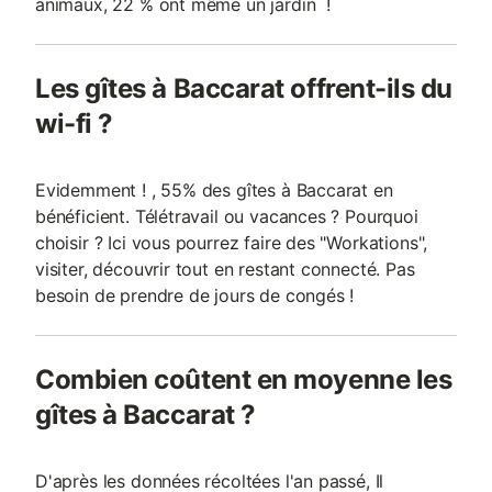
animaux, 22 % ont même un jardin !
Les gîtes à Baccarat offrent-ils du
wi-fi ?
Evidemment ! , 55% des gîtes à Baccarat en
bénéficient. Télétravail ou vacances ? Pourquoi
choisir ? Ici vous pourrez faire des "Workations",
visiter, découvrir tout en restant connecté. Pas
besoin de prendre de jours de congés !
Combien coûtent en moyenne les
gîtes à Baccarat ?
D'après les données récoltées l'an passé, Il