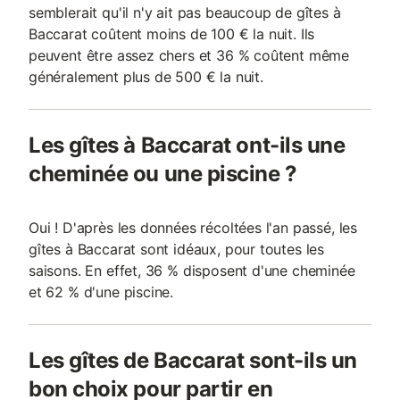
semblerait qu'il n'y ait pas beaucoup de gîtes à
Baccarat coûtent moins de 100 € la nuit. Ils
peuvent être assez chers et 36 % coûtent même
généralement plus de 500 € la nuit.
Les gîtes à Baccarat ont-ils une
cheminée ou une piscine ?
Oui ! D'après les données récoltées l'an passé, les
gîtes à Baccarat sont idéaux, pour toutes les
saisons. En effet, 36 % disposent d'une cheminée
et 62 % d'une piscine.
Les gîtes de Baccarat sont-ils un
bon choix pour partir en