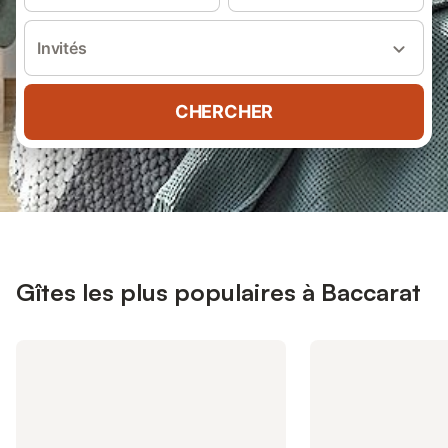
Invités
CHERCHER
Gîtes les plus populaires à Baccarat