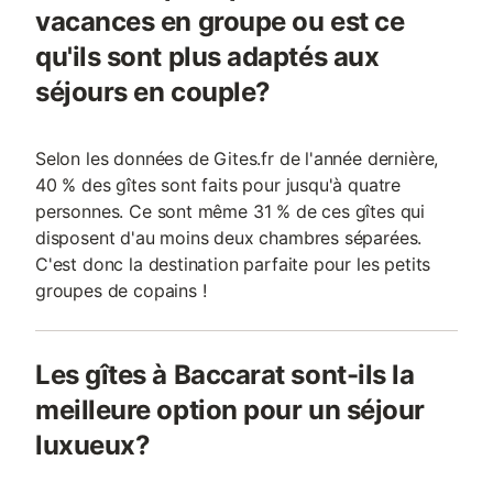
vacances en groupe ou est ce
qu'ils sont plus adaptés aux
séjours en couple?
Selon les données de Gites.fr de l'année dernière,
40 % des gîtes sont faits pour jusqu'à quatre
personnes. Ce sont même 31 % de ces gîtes qui
disposent d'au moins deux chambres séparées.
C'est donc la destination parfaite pour les petits
groupes de copains !
Les gîtes à Baccarat sont-ils la
meilleure option pour un séjour
luxueux?