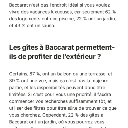
Baccarat n'est pas l'endroit idéal si vous voulez
vivre des vacances luxueuses, car seulement 62 %
des logements ont une piscine, 22 % ont un jardin,
et 43 % ont un sauna.
Les gîtes à Baccarat permettent-
ils de profiter de l'extérieur ?
Certains, 87 %, ont un balcon ou une terrasse, et
39 % ont une vue, mais ça n'est pas la majeure
partie, et les disponibilités peuvent donc être
limitées. Si c'est pour vous une priorité, il faudra
commencer vos recherches suffisamment tôt, et
utiliser des filtres pour être sûr.e de trouver ce que
vous cherchez. Cependant, 22 % des gîtes à
Baccarat ont un jardin, où vous pourrez vous