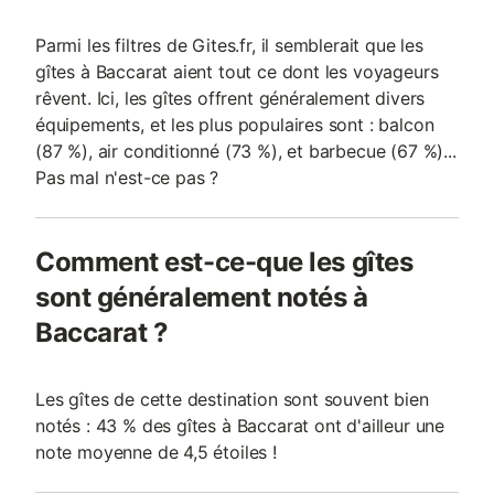
Parmi les filtres de Gites.fr, il semblerait que les
gîtes à Baccarat aient tout ce dont les voyageurs
rêvent. Ici, les gîtes offrent généralement divers
équipements, et les plus populaires sont : balcon
(87 %), air conditionné (73 %), et barbecue (67 %)...
Pas mal n'est-ce pas ?
Comment est-ce-que les gîtes
sont généralement notés à
Baccarat ?
Les gîtes de cette destination sont souvent bien
notés : 43 % des gîtes à Baccarat ont d'ailleur une
note moyenne de 4,5 étoiles !