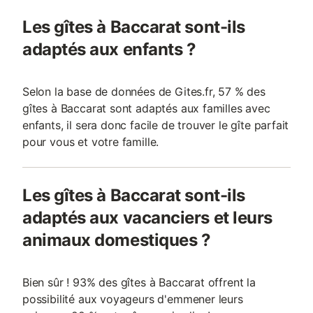
Les gîtes à Baccarat sont-ils
adaptés aux enfants ?
Selon la base de données de Gites.fr, 57 % des
gîtes à Baccarat sont adaptés aux familles avec
enfants, il sera donc facile de trouver le gîte parfait
pour vous et votre famille.
Les gîtes à Baccarat sont-ils
adaptés aux vacanciers et leurs
animaux domestiques ?
Bien sûr ! 93% des gîtes à Baccarat offrent la
possibilité aux voyageurs d'emmener leurs