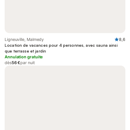
Ligneuville, Malmedy
8,6
Location de vacances pour 4 personnes, avec sauna ainsi
que terrasse et jardin
Annulation gratuite
dès
56 €
par nuit