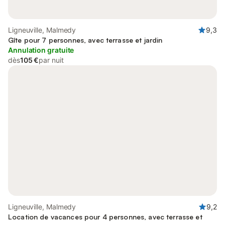
Ligneuville, Malmedy
9,3
Gîte pour 7 personnes, avec terrasse et jardin
Annulation gratuite
dès
105 €
par nuit
Ligneuville, Malmedy
9,2
Location de vacances pour 4 personnes, avec terrasse et