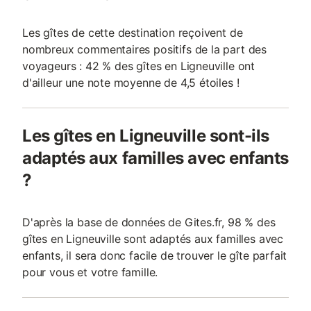
Les gîtes de cette destination reçoivent de
nombreux commentaires positifs de la part des
voyageurs : 42 % des gîtes en Ligneuville ont
d'ailleur une note moyenne de 4,5 étoiles !
Les gîtes en Ligneuville sont-ils
adaptés aux familles avec enfants
?
D'après la base de données de Gites.fr, 98 % des
gîtes en Ligneuville sont adaptés aux familles avec
enfants, il sera donc facile de trouver le gîte parfait
pour vous et votre famille.