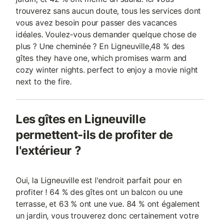
trouverez sans aucun doute, tous les services dont
vous avez besoin pour passer des vacances
idéales. Voulez-vous demander quelque chose de
plus ? Une cheminée ? En Ligneuville,48 % des
gîtes they have one, which promises warm and
cozy winter nights. perfect to enjoy a movie night
next to the fire.
Les gîtes en Ligneuville
permettent-ils de profiter de
l'extérieur ?
Oui, la Ligneuville est l'endroit parfait pour en
profiter ! 64 % des gîtes ont un balcon ou une
terrasse, et 63 % ont une vue. 84 % ont également
un jardin, vous trouverez donc certainement votre