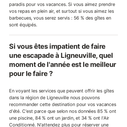
paradis pour vos vacances. Si vous aimez prendre
vos repas en plein air, et surtout si vous aimez les
barbecues, vous serez servis : 56 % des gîtes en
sont équipés.
Si vous êtes impatient de faire
une escapade à Ligneuville, quel
moment de l'année est le meilleur
pour le faire ?
En voyant les services que peuvent offrir les gîtes
dans la région de Ligneuville nous pouvons
recommander cette destination pour vos vacances
d'été. C'est parce que selon nos données 85 % ont
une piscine, 84 % ont un jardin, et 34 % ont l'Air
Conditionné. N'attendez plus pour réserver une