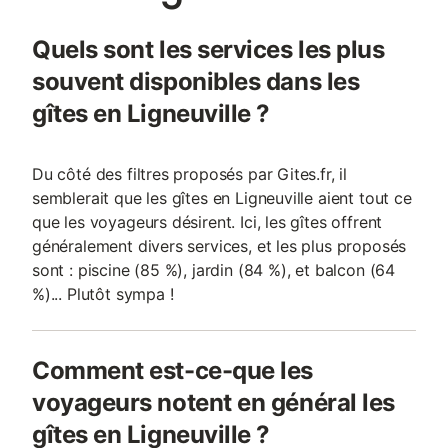
Quels sont les services les plus
souvent disponibles dans les
gîtes en Ligneuville ?
Du côté des filtres proposés par Gites.fr, il
semblerait que les gîtes en Ligneuville aient tout ce
que les voyageurs désirent. Ici, les gîtes offrent
généralement divers services, et les plus proposés
sont : piscine (85 %), jardin (84 %), et balcon (64
%)... Plutôt sympa !
Comment est-ce-que les
voyageurs notent en général les
gîtes en Ligneuville ?