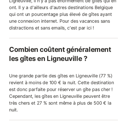
Ligneuville, il n'y a pas énormément de gîtes qui en
ont. Il y a d'ailleurs d'autres destinations Belgique
qui ont un pourcentage plus élevé de gîtes ayant
une connexion internet. Pour des vacances sans
distractions et sans emails, c'est par ici !
Combien coûtent généralement
les gîtes en Ligneuville ?
Une grande partie des gîtes en Ligneuville (77 %)
revient à moins de 100 € la nuit. Cette destination
est donc parfaite pour réserver un gîte pas cher !
Cependant, les gîtes en Ligneuville peuvent être
très chers et 27 % sont même à plus de 500 € la
nuit.