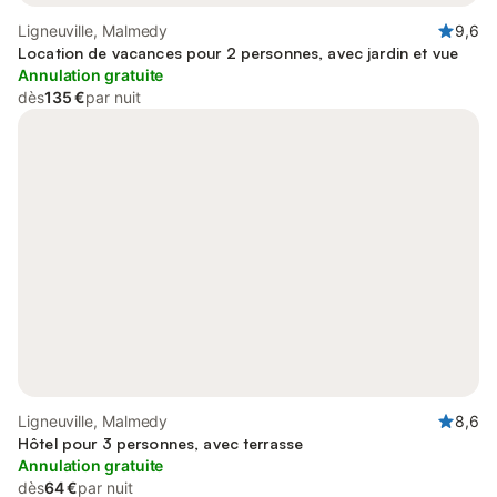
Ligneuville, Malmedy
9,6
Location de vacances pour 2 personnes, avec jardin et vue
Annulation gratuite
dès
135 €
par nuit
Ligneuville, Malmedy
8,6
Hôtel pour 3 personnes, avec terrasse
Annulation gratuite
dès
64 €
par nuit