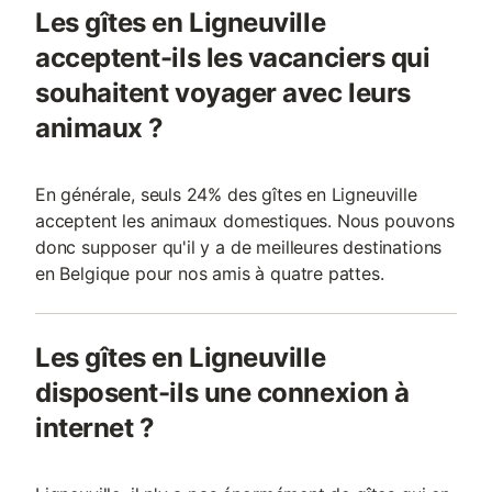
Les gîtes en Ligneuville
acceptent-ils les vacanciers qui
souhaitent voyager avec leurs
animaux ?
En générale, seuls 24% des gîtes en Ligneuville
acceptent les animaux domestiques. Nous pouvons
donc supposer qu'il y a de meilleures destinations
en Belgique pour nos amis à quatre pattes.
Les gîtes en Ligneuville
disposent-ils une connexion à
internet ?