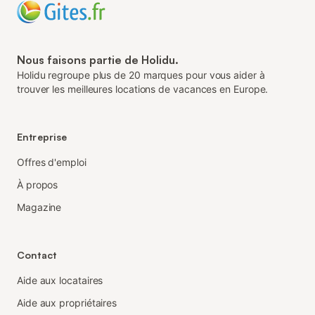
Nous faisons partie de Holidu.
Holidu regroupe plus de 20 marques pour vous aider à
trouver les meilleures locations de vacances en Europe.
Entreprise
Offres d'emploi
À propos
Magazine
Contact
Aide aux locataires
Aide aux propriétaires