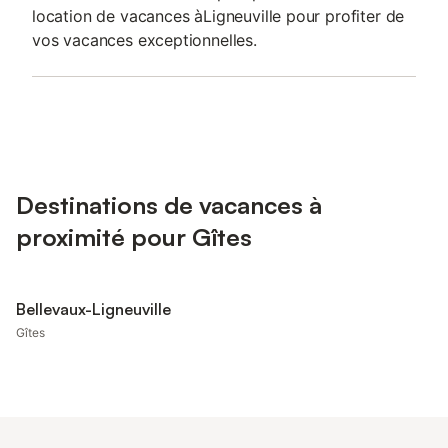
location de vacances àLigneuville pour profiter de
vos vacances exceptionnelles.
Destinations de vacances à
proximité pour Gîtes
Bellevaux-Ligneuville
Gîtes