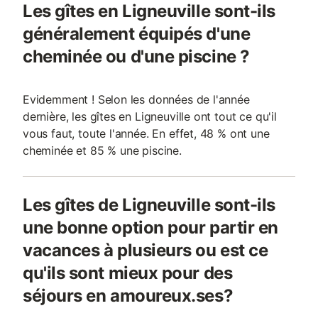
Les gîtes en Ligneuville sont-ils
généralement équipés d'une
cheminée ou d'une piscine ?
Evidemment ! Selon les données de l'année
dernière, les gîtes en Ligneuville ont tout ce qu'il
vous faut, toute l'année. En effet, 48 % ont une
cheminée et 85 % une piscine.
Les gîtes de Ligneuville sont-ils
une bonne option pour partir en
vacances à plusieurs ou est ce
qu'ils sont mieux pour des
séjours en amoureux.ses?