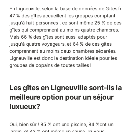
En Ligneuville, selon la base de données de Gites.fr,
47 % des gîtes accueillent les groupes comptant
jusqu'à huit personnes , ce sont même 25 % de ces
gîtes qui comprennent au moins quatre chambres.
Mais 66 % des gîtes sont aussi adaptés pour
jusqu'à quatre voyageurs, et 64 % de ces gîtes
comprennent au moins deux chambres séparées.
Ligneuville est donc la destination idéale pour les
groupes de copains de toutes tailles !
Les gîtes en Ligneuville sont-ils la
meilleure option pour un séjour
luxueux?
Oui, bien sûr ! 85 % ont une piscine, 84 %ont un
jardin, et 42 % ont même un sauna. Ici vous