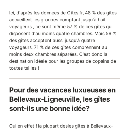
Ici, d'après les données de Gites.fr, 48 % des gîtes
accueillent les groupes comptant jusqu'à huit
voyageurs , ce sont même 57 % de ces gîtes qui
disposent d'au moins quatre chambres. Mais 59 %
des gîtes acceptent aussi jusqu'à quatre
voyageurs, 71 % de ces gîtes comprennent au
moins deux chambres séparées. C'est donc la
destination idéale pour les groupes de copains de
toutes tailles !
Pour des vacances luxueuses en
Bellevaux-Ligneuville, les gîtes
sont-ils une bonne idée?
Oui en effet ! la plupart desles gîtes à Bellevaux-