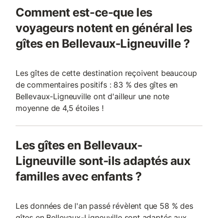
Comment est-ce-que les
voyageurs notent en général les
gîtes en Bellevaux-Ligneuville ?
Les gîtes de cette destination reçoivent beaucoup
de commentaires positifs : 83 % des gîtes en
Bellevaux-Ligneuville ont d'ailleur une note
moyenne de 4,5 étoiles !
Les gîtes en Bellevaux-
Ligneuville sont-ils adaptés aux
familles avec enfants ?
Les données de l'an passé révèlent que 58 % des
gîtes en Bellevaux-Ligneuville sont adaptés aux