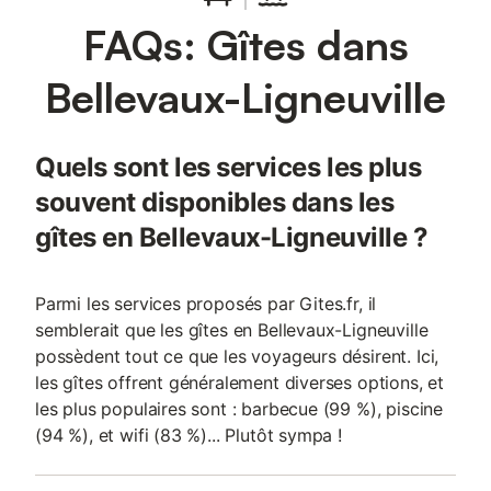
FAQs: Gîtes dans
Bellevaux-Ligneuville
Quels sont les services les plus
souvent disponibles dans les
gîtes en Bellevaux-Ligneuville ?
Parmi les services proposés par Gites.fr, il
semblerait que les gîtes en Bellevaux-Ligneuville
possèdent tout ce que les voyageurs désirent. Ici,
les gîtes offrent généralement diverses options, et
les plus populaires sont : barbecue (99 %), piscine
(94 %), et wifi (83 %)... Plutôt sympa !