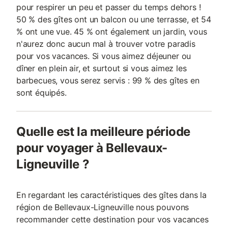
pour respirer un peu et passer du temps dehors !
50 % des gîtes ont un balcon ou une terrasse, et 54
% ont une vue. 45 % ont également un jardin, vous
n'aurez donc aucun mal à trouver votre paradis
pour vos vacances. Si vous aimez déjeuner ou
dîner en plein air, et surtout si vous aimez les
barbecues, vous serez servis : 99 % des gîtes en
sont équipés.
Quelle est la meilleure période
pour voyager à Bellevaux-
Ligneuville ?
En regardant les caractéristiques des gîtes dans la
région de Bellevaux-Ligneuville nous pouvons
recommander cette destination pour vos vacances