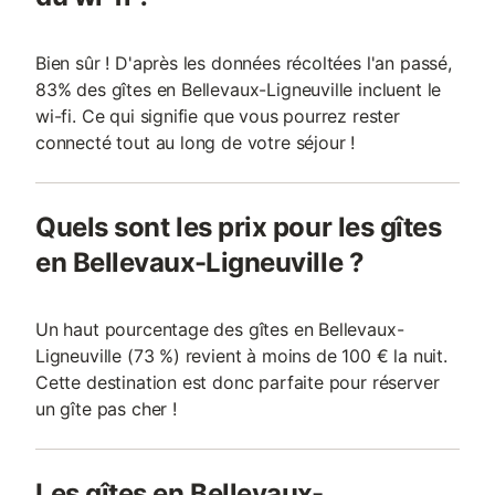
Bien sûr ! D'après les données récoltées l'an passé,
83% des gîtes en Bellevaux-Ligneuville incluent le
wi-fi. Ce qui signifie que vous pourrez rester
connecté tout au long de votre séjour !
Quels sont les prix pour les gîtes
en Bellevaux-Ligneuville ?
Un haut pourcentage des gîtes en Bellevaux-
Ligneuville (73 %) revient à moins de 100 € la nuit.
Cette destination est donc parfaite pour réserver
un gîte pas cher !
Les gîtes en Bellevaux-