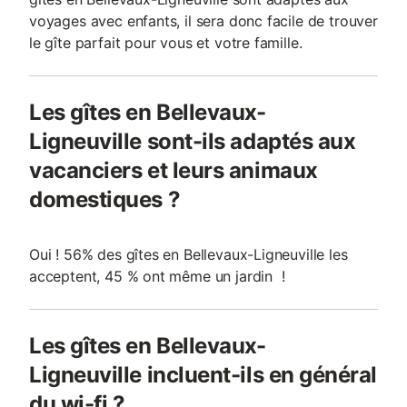
voyages avec enfants, il sera donc facile de trouver
le gîte parfait pour vous et votre famille.
Les gîtes en Bellevaux-
Ligneuville sont-ils adaptés aux
vacanciers et leurs animaux
domestiques ?
Oui ! 56% des gîtes en Bellevaux-Ligneuville les
acceptent, 45 % ont même un jardin !
Les gîtes en Bellevaux-
Ligneuville incluent-ils en général
du wi-fi ?