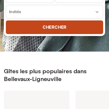
Invités
CHERCHER
Gîtes les plus populaires dans
Bellevaux-Ligneuville