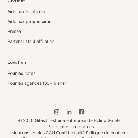
Contact
Aide aux locataires
Aide aux propriétaires
Presse
Partenariats d'affiliation
Location
Pour les hôtes
Pour les agences (30+ biens)
©
2026
Gites.fr est une entreprise de Holidu GmbH
·
Préférences de cookies
·
Mentions légales
·
CGU
·
Confidentialité
·
Politique de contenu
·