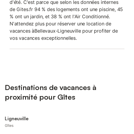
d'été. C'est parce que selon les données internes
de Gites.fr 94 % des logements ont une piscine, 45
% ont un jardin, et 38 % ont l'Air Conditionné.
N'attendez plus pour réserver une location de
vacances àBellevaux-Ligneuville pour profiter de
vos vacances exceptionnelles.
Destinations de vacances à
proximité pour Gîtes
Ligneuville
Gîtes