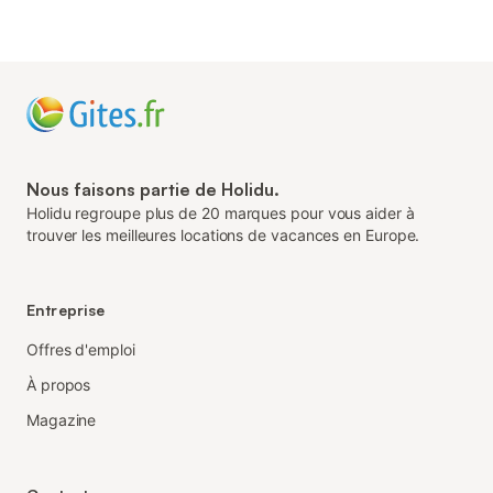
Nous faisons partie de Holidu.
Holidu regroupe plus de 20 marques pour vous aider à
trouver les meilleures locations de vacances en Europe.
Entreprise
Offres d'emploi
À propos
Magazine