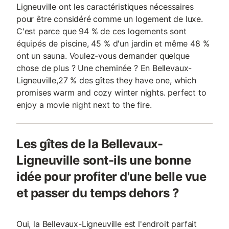
Ligneuville ont les caractéristiques nécessaires
pour être considéré comme un logement de luxe.
C'est parce que 94 % de ces logements sont
équipés de piscine, 45 % d'un jardin et même 48 %
ont un sauna. Voulez-vous demander quelque
chose de plus ? Une cheminée ? En Bellevaux-
Ligneuville,27 % des gîtes they have one, which
promises warm and cozy winter nights. perfect to
enjoy a movie night next to the fire.
Les gîtes de la Bellevaux-
Ligneuville sont-ils une bonne
idée pour profiter d'une belle vue
et passer du temps dehors ?
Oui, la Bellevaux-Ligneuville est l'endroit parfait