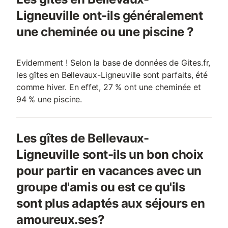
Ligneuville ont-ils généralement
une cheminée ou une piscine ?
Evidemment ! Selon la base de données de Gites.fr,
les gîtes en Bellevaux-Ligneuville sont parfaits, été
comme hiver. En effet, 27 % ont une cheminée et
94 % une piscine.
Les gîtes de Bellevaux-
Ligneuville sont-ils un bon choix
pour partir en vacances avec un
groupe d'amis ou est ce qu'ils
sont plus adaptés aux séjours en
amoureux.ses?