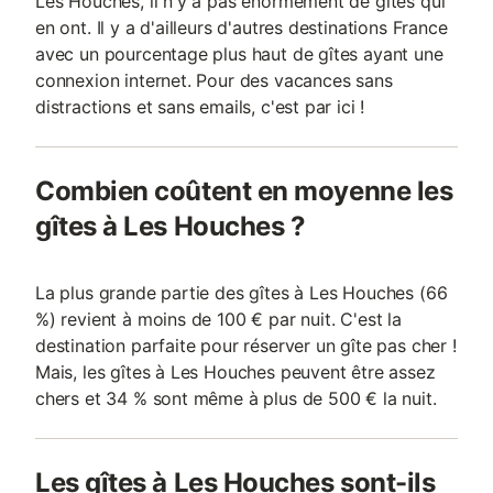
Les Houches, il n'y a pas énormément de gîtes qui
en ont. Il y a d'ailleurs d'autres destinations France
avec un pourcentage plus haut de gîtes ayant une
connexion internet. Pour des vacances sans
distractions et sans emails, c'est par ici !
Combien coûtent en moyenne les
gîtes à Les Houches ?
La plus grande partie des gîtes à Les Houches (66
%) revient à moins de 100 € par nuit. C'est la
destination parfaite pour réserver un gîte pas cher !
Mais, les gîtes à Les Houches peuvent être assez
chers et 34 % sont même à plus de 500 € la nuit.
Les gîtes à Les Houches sont-ils