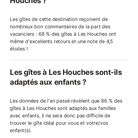
Houches ?
Les gîtes de cette destination reçoivent de
nombreux bon commentaires de la part des
vacanciers : 68 % des gîtes à Les Houches ont
même d'excellents retours et une note de 4,5
étoiles !
Les gîtes à Les Houches sont-ils
adaptés aux enfants ?
Les données de l'an passé révèlent que 86 % des
gîtes à Les Houches sont adaptés aux familles
avec enfants, il ne sera donc pas difficile de
trouver le gîte idéal pour vous et votre/vos
enfant(s).