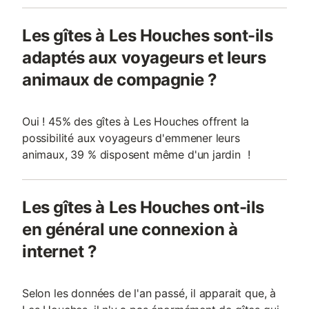
Les gîtes à Les Houches sont-ils
adaptés aux voyageurs et leurs
animaux de compagnie ?
Oui ! 45% des gîtes à Les Houches offrent la
possibilité aux voyageurs d'emmener leurs
animaux, 39 % disposent même d'un jardin !
Les gîtes à Les Houches ont-ils
en général une connexion à
internet ?
Selon les données de l'an passé, il apparait que, à