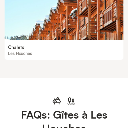
Châlets
Les Houches
FAQs: Gîtes à Les