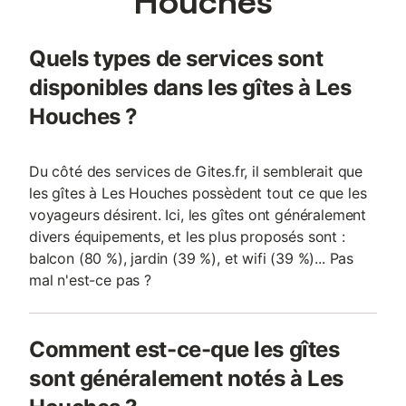
Houches
Quels types de services sont
disponibles dans les gîtes à Les
Houches ?
Du côté des services de Gites.fr, il semblerait que
les gîtes à Les Houches possèdent tout ce que les
voyageurs désirent. Ici, les gîtes ont généralement
divers équipements, et les plus proposés sont :
balcon (80 %), jardin (39 %), et wifi (39 %)... Pas
mal n'est-ce pas ?
Comment est-ce-que les gîtes
sont généralement notés à Les