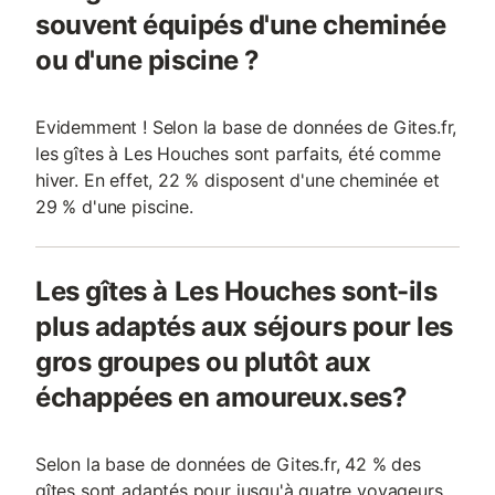
souvent équipés d'une cheminée
ou d'une piscine ?
Evidemment ! Selon la base de données de Gites.fr,
les gîtes à Les Houches sont parfaits, été comme
hiver. En effet, 22 % disposent d'une cheminée et
29 % d'une piscine.
Les gîtes à Les Houches sont-ils
plus adaptés aux séjours pour les
gros groupes ou plutôt aux
échappées en amoureux.ses?
Selon la base de données de Gites.fr, 42 % des
gîtes sont adaptés pour jusqu'à quatre voyageurs.