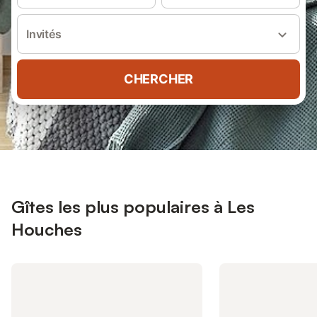
Invités
CHERCHER
Gîtes les plus populaires à Les
Houches