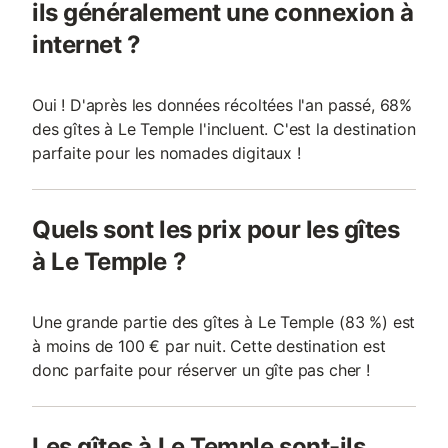
ils généralement une connexion à
internet ?
Oui ! D'après les données récoltées l'an passé, 68%
des gîtes à Le Temple l'incluent. C'est la destination
parfaite pour les nomades digitaux !
Quels sont les prix pour les gîtes
à Le Temple ?
Une grande partie des gîtes à Le Temple (83 %) est
à moins de 100 € par nuit. Cette destination est
donc parfaite pour réserver un gîte pas cher !
Les gîtes à Le Temple sont-ils