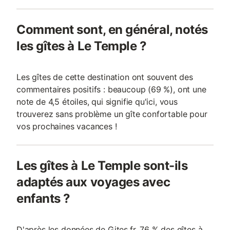
Comment sont, en général, notés
les gîtes à Le Temple ?
Les gîtes de cette destination ont souvent des
commentaires positifs : beaucoup (69 %), ont une
note de 4,5 étoiles, qui signifie qu'ici, vous
trouverez sans problème un gîte confortable pour
vos prochaines vacances !
Les gîtes à Le Temple sont-ils
adaptés aux voyages avec
enfants ?
D'après les données de Gites.fr, 76 % des gîtes à