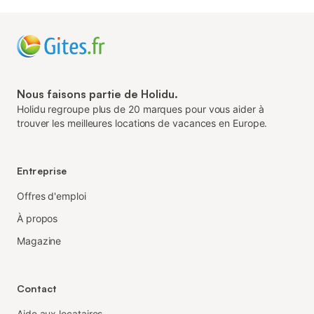
Nous faisons partie de Holidu.
Holidu regroupe plus de 20 marques pour vous aider à
trouver les meilleures locations de vacances en Europe.
Entreprise
Offres d'emploi
À propos
Magazine
Contact
Aide aux locataires