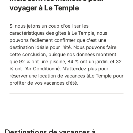
voyager à Le Temple
Si nous jetons un coup d'oeil sur les
caractéristiques des gîtes à Le Temple, nous
pouvons facilement confirmer que c'est une
destination idéale pour l'été. Nous pouvons faire
cette conclusion, puisque nos données montrent
que 92 % ont une piscine, 84 % ont un jardin, et 32
% ont l'Air Conditionné. N'attendez plus pour
réserver une location de vacances àLe Temple pour
profiter de vos vacances d'été.
Destinations de vacances à