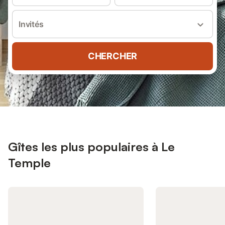
Invités
CHERCHER
Gîtes les plus populaires à Le
Temple