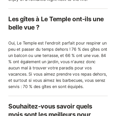
Les gîtes à Le Temple ont-ils une
belle vue ?
Oui, Le Temple est l'endroit parfait pour respirer un
peu et passer du temps dehors ! 76 % des gîtes ont
un balcon ou une terrasse, et 66 % ont une vue. 84
% ont également un jardin, vous n'aurez donc
aucun mal à trouver votre paradis pour vos
vacances. Si vous aimez prendre vos repas dehors,
et surtout si vous aimez les barbecues, vous serez
servis : 70 % des gîtes en sont équipés.
Souhaitez-vous savoir quels
mois sont les meilleurs pour