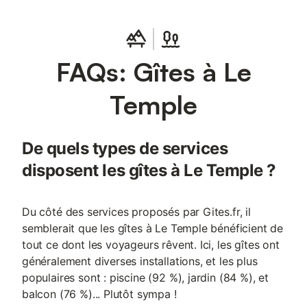
FAQs: Gîtes à Le
Temple
De quels types de services
disposent les gîtes à Le Temple ?
Du côté des services proposés par Gites.fr, il
semblerait que les gîtes à Le Temple bénéficient de
tout ce dont les voyageurs rêvent. Ici, les gîtes ont
généralement diverses installations, et les plus
populaires sont : piscine (92 %), jardin (84 %), et
balcon (76 %)... Plutôt sympa !