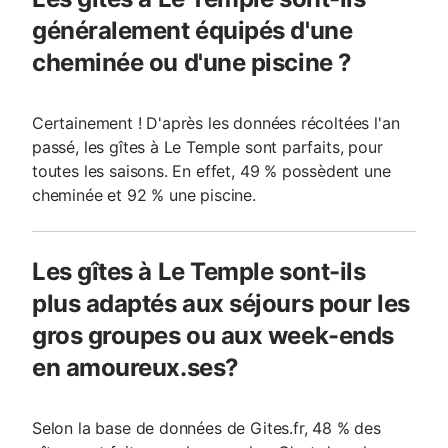
généralement équipés d'une
cheminée ou d'une piscine ?
Certainement ! D'après les données récoltées l'an
passé, les gîtes à Le Temple sont parfaits, pour
toutes les saisons. En effet, 49 % possèdent une
cheminée et 92 % une piscine.
Les gîtes à Le Temple sont-ils
plus adaptés aux séjours pour les
gros groupes ou aux week-ends
en amoureux.ses?
Selon la base de données de Gites.fr, 48 % des