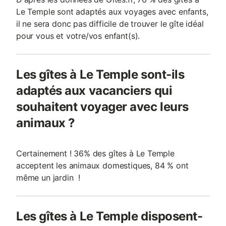
Le Temple sont adaptés aux voyages avec enfants,
il ne sera donc pas difficile de trouver le gîte idéal
pour vous et votre/vos enfant(s).
Les gîtes à Le Temple sont-ils
adaptés aux vacanciers qui
souhaitent voyager avec leurs
animaux ?
Certainement ! 36% des gîtes à Le Temple
acceptent les animaux domestiques, 84 % ont
même un jardin !
Les gîtes à Le Temple disposent-