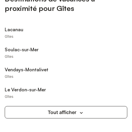
proximité pour Gîtes
Lacanau
Gîtes
Soulac-sur-Mer
Gîtes
Vendays-Montalivet
Gîtes
Le Verdon-sur-Mer
Gîtes
Tout afficher