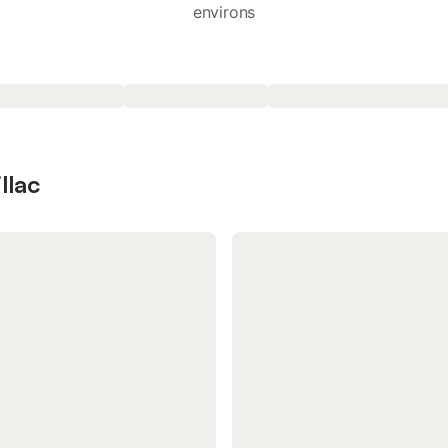
environs
llac