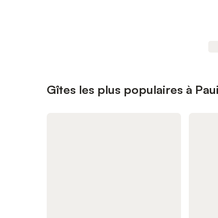
Gîtes les plus populaires à Paui