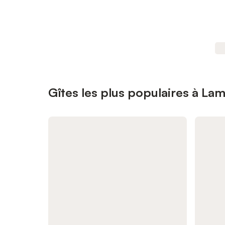
Gîtes les plus populaires à L