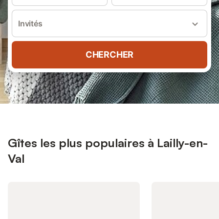
Invités
CHERCHER
Gîtes les plus populaires à Lailly-en-
Val