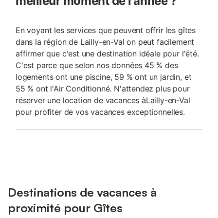
meilleur moment de l'année ?
En voyant les services que peuvent offrir les gîtes
dans la région de Lailly-en-Val on peut facilement
affirmer que c'est une destination idéale pour l'été.
C'est parce que selon nos données 45 % des
logements ont une piscine, 59 % ont un jardin, et
55 % ont l'Air Conditionné. N'attendez plus pour
réserver une location de vacances àLailly-en-Val
pour profiter de vos vacances exceptionnelles.
Destinations de vacances à
proximité pour Gîtes