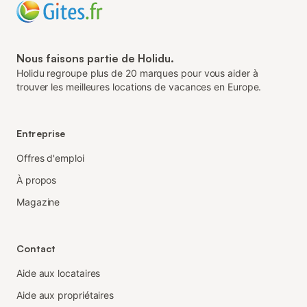
Nous faisons partie de Holidu.
Holidu regroupe plus de 20 marques pour vous aider à
trouver les meilleures locations de vacances en Europe.
Entreprise
Offres d'emploi
À propos
Magazine
Contact
Aide aux locataires
Aide aux propriétaires