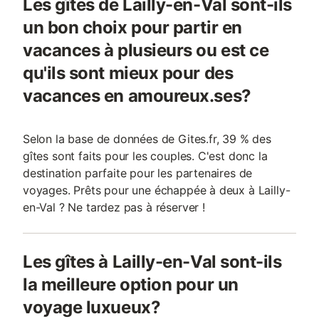
Les gîtes de Lailly-en-Val sont-ils
un bon choix pour partir en
vacances à plusieurs ou est ce
qu'ils sont mieux pour des
vacances en amoureux.ses?
Selon la base de données de Gites.fr, 39 % des
gîtes sont faits pour les couples. C'est donc la
destination parfaite pour les partenaires de
voyages. Prêts pour une échappée à deux à Lailly-
en-Val ? Ne tardez pas à réserver !
Les gîtes à Lailly-en-Val sont-ils
la meilleure option pour un
voyage luxueux?