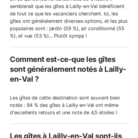
semblerait que les gîtes à Lailly-en-Val bénéficient
de tout ce que les vacanciers cherchent. Ici, les
gîtes ont généralement diverses options, et les plus
populaires sont : jardin (59 %), air conditionné (55
%), et vue (53 %)... Plutôt sympa !
Comment est-ce-que les gîtes
sont généralement notés à Lailly-
en-Val ?
Les gîtes de cette destination sont souvent bien
notés : 84 % des gîtes à Lailly-en-Val ont même
d'excellents retours et une note de 4,5 étoiles !
Les gîtes à Lailly-en-Val sont-ils