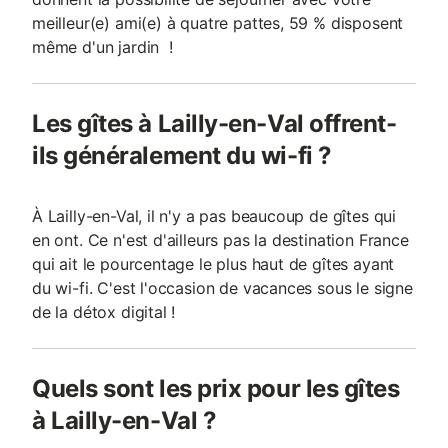
meilleur(e) ami(e) à quatre pattes, 59 % disposent
même d'un jardin !
Les gîtes à Lailly-en-Val offrent-
ils généralement du wi-fi ?
À Lailly-en-Val, il n'y a pas beaucoup de gîtes qui
en ont. Ce n'est d'ailleurs pas la destination France
qui ait le pourcentage le plus haut de gîtes ayant
du wi-fi. C'est l'occasion de vacances sous le signe
de la détox digital !
Quels sont les prix pour les gîtes
à Lailly-en-Val ?