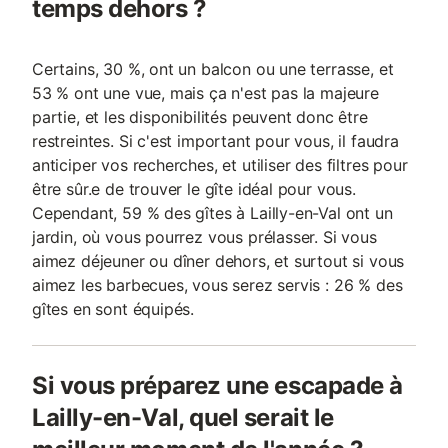
temps dehors ?
Certains, 30 %, ont un balcon ou une terrasse, et
53 % ont une vue, mais ça n'est pas la majeure
partie, et les disponibilités peuvent donc être
restreintes. Si c'est important pour vous, il faudra
anticiper vos recherches, et utiliser des filtres pour
être sûr.e de trouver le gîte idéal pour vous.
Cependant, 59 % des gîtes à Lailly-en-Val ont un
jardin, où vous pourrez vous prélasser. Si vous
aimez déjeuner ou dîner dehors, et surtout si vous
aimez les barbecues, vous serez servis : 26 % des
gîtes en sont équipés.
Si vous préparez une escapade à
Lailly-en-Val, quel serait le