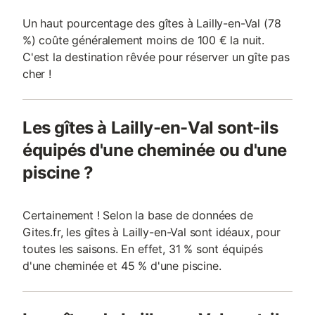
Un haut pourcentage des gîtes à Lailly-en-Val (78
%) coûte généralement moins de 100 € la nuit.
C'est la destination rêvée pour réserver un gîte pas
cher !
Les gîtes à Lailly-en-Val sont-ils
équipés d'une cheminée ou d'une
piscine ?
Certainement ! Selon la base de données de
Gites.fr, les gîtes à Lailly-en-Val sont idéaux, pour
toutes les saisons. En effet, 31 % sont équipés
d'une cheminée et 45 % d'une piscine.