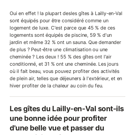
Oui en effet ! la plupart desles gîtes à Lailly-en-Val
sont équipés pour être considéré comme un
logement de luxe. C'est parce que 45 % de ces
logements sont équipés de piscine, 59 % d'un
jardin et même 32 % ont un sauna. Que demander
de plus ? Peut-être une climatisation ou une
cheminée ? Les deux ! 55 % des gîtes ont l'air
conditionné, et 31 % ont une cheminée. Les jours
où il fait beau, vous pouvez profiter des activités
de plein air, telles que déjeuners à l'extérieur, et en
hiver profiter de la chaleur au coin du feu.
Les gîtes du Lailly-en-Val sont-ils
une bonne idée pour profiter
d'une belle vue et passer du