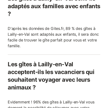
adaptés aux familles avec enfants
?
D'après les données de Gites.fr, 89 % des gîtes à
Lailly-en-Val sont adaptés aux enfants, il sera donc
facile de trouver le gîte parfait pour vous et votre
famille.
Les gîtes à Lailly-en-Val
acceptent-ils les vacanciers qui
souhaitent voyager avec leurs
animaux ?
Evidemment ! 96% des gîtes à Lailly-en-Val vous
donnent la possibilité de séjourner avec votre