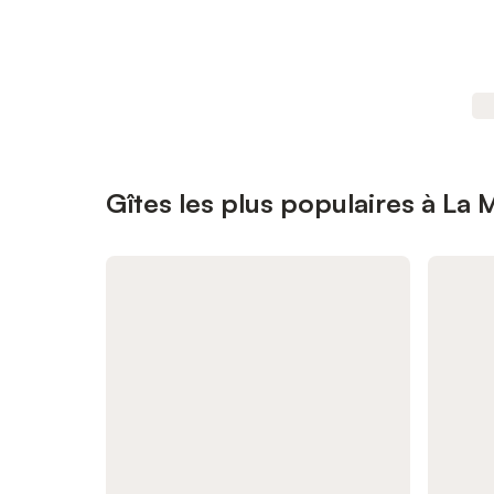
Gîtes les plus populaires à La