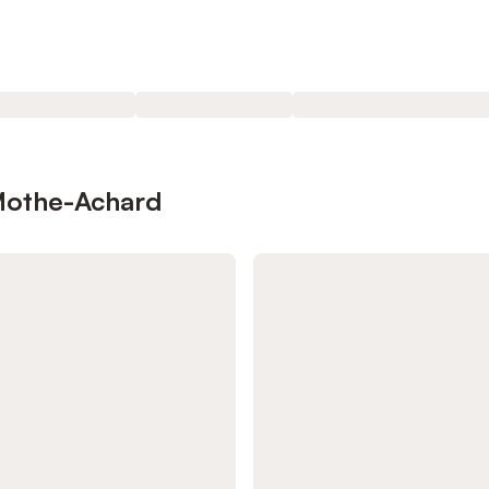
 Mothe-Achard