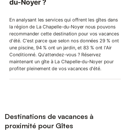
du-Noyer ?
En analysant les services qui offrent les gîtes dans
la région de La Chapelle-du-Noyer nous pouvons
recommander cette destination pour vos vacances
d'été. C'est parce que selon nos données 29 % ont
une piscine, 94 % ont un jardin, et 83 % ont l'Air
Conditionné. Qu'attendez-vous ? Réservez
maintenant un gîte à La Chapelle-du-Noyer pour
profiter pleinement de vos vacances d'été.
Destinations de vacances à
proximité pour Gîtes