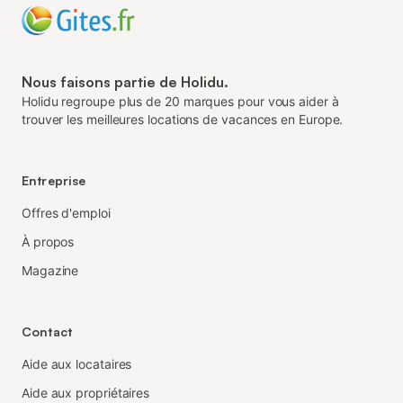
Nous faisons partie de Holidu.
Holidu regroupe plus de 20 marques pour vous aider à
trouver les meilleures locations de vacances en Europe.
Entreprise
Offres d'emploi
À propos
Magazine
Contact
Aide aux locataires
Aide aux propriétaires