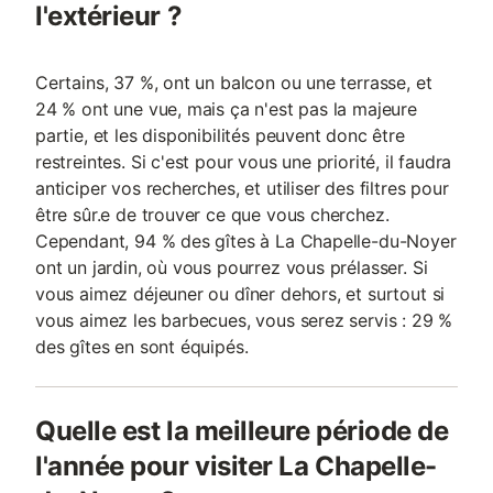
l'extérieur ?
Certains, 37 %, ont un balcon ou une terrasse, et
24 % ont une vue, mais ça n'est pas la majeure
partie, et les disponibilités peuvent donc être
restreintes. Si c'est pour vous une priorité, il faudra
anticiper vos recherches, et utiliser des filtres pour
être sûr.e de trouver ce que vous cherchez.
Cependant, 94 % des gîtes à La Chapelle-du-Noyer
ont un jardin, où vous pourrez vous prélasser. Si
vous aimez déjeuner ou dîner dehors, et surtout si
vous aimez les barbecues, vous serez servis : 29 %
des gîtes en sont équipés.
Quelle est la meilleure période de
l'année pour visiter La Chapelle-