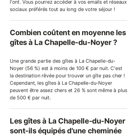
l'ont. Vous pourrez accéder à vos emails et réseaux
sociaux préférés tout au long de votre séjour !
Combien coûtent en moyenne les
gîtes à La Chapelle-du-Noyer ?
Une grande partie des gîtes à La Chapelle-du-
Noyer (56 %) est à moins de 100 € par nuit. C'est
la destination rêvée pour trouver un gîte pas cher !
Cependant, les gîtes à La Chapelle-du-Noyer
peuvent être assez chers et 26 % sont même à plus
de 500 € par nuit.
Les gîtes à La Chapelle-du-Noyer
sont-ils équipés d'une cheminée