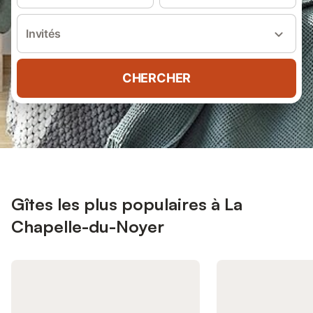
Invités
CHERCHER
Gîtes les plus populaires à La
Chapelle-du-Noyer