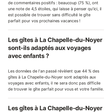
de commentaires positifs : beaucoup (75 %), ont
une note de 4,5 étoiles, qui laisse à penser qu'ici, il
est possible de trouver sans difficulté le gîte
parfait pour vos prochaines vacances !
Les gîtes à La Chapelle-du-Noyer
sont-ils adaptés aux voyages
avec enfants ?
Les données de l'an passé révèlent que 44 % des
gîtes à La Chapelle-du-Noyer sont adaptés aux
voyages avec enfants, il ne sera donc pas difficile
de trouver le gîte parfait pour vous et votre famille.
Les gîtes à La Chapelle-du-Noyer