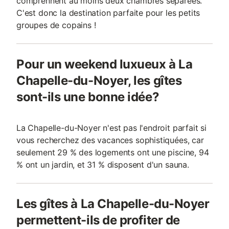
comprennent au moins deux chambres séparées.
C'est donc la destination parfaite pour les petits
groupes de copains !
Pour un weekend luxueux à La
Chapelle-du-Noyer, les gîtes
sont-ils une bonne idée?
La Chapelle-du-Noyer n'est pas l'endroit parfait si
vous recherchez des vacances sophistiquées, car
seulement 29 % des logements ont une piscine, 94
% ont un jardin, et 31 % disposent d'un sauna.
Les gîtes à La Chapelle-du-Noyer
permettent-ils de profiter de