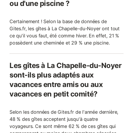
ou d'une piscine ?
Certainement ! Selon la base de données de
Gites.fr, les gîtes à La Chapelle-du-Noyer ont tout
ce qu'il vous faut, été comme hiver. En effet, 21 %
possèdent une cheminée et 29 % une piscine.
Les gîtes à La Chapelle-du-Noyer
sont-ils plus adaptés aux
vacances entre amis ou aux
vacances en petit comité?
Selon les données de Gites.fr de l'année dernière,
48 % des gîtes acceptent jusqu'à quatre
voyageurs. Ce sont même 62 % de ces gîtes qui