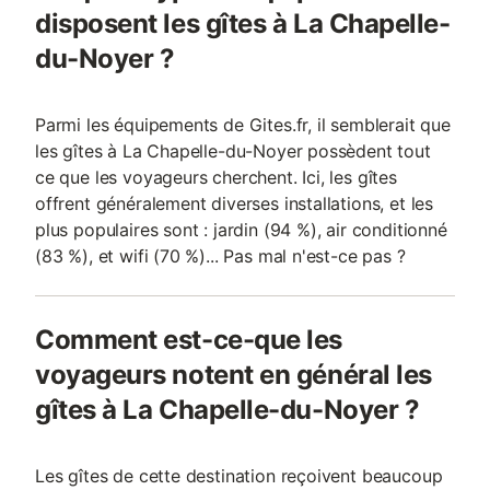
disposent les gîtes à La Chapelle-
du-Noyer ?
Parmi les équipements de Gites.fr, il semblerait que
les gîtes à La Chapelle-du-Noyer possèdent tout
ce que les voyageurs cherchent. Ici, les gîtes
offrent généralement diverses installations, et les
plus populaires sont : jardin (94 %), air conditionné
(83 %), et wifi (70 %)... Pas mal n'est-ce pas ?
Comment est-ce-que les
voyageurs notent en général les
gîtes à La Chapelle-du-Noyer ?
Les gîtes de cette destination reçoivent beaucoup