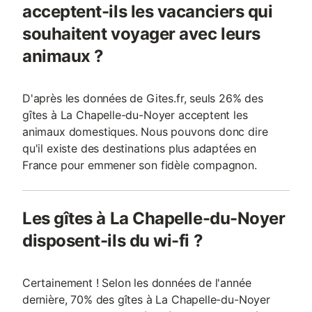
acceptent-ils les vacanciers qui
souhaitent voyager avec leurs
animaux ?
D'après les données de Gites.fr, seuls 26% des
gîtes à La Chapelle-du-Noyer acceptent les
animaux domestiques. Nous pouvons donc dire
qu'il existe des destinations plus adaptées en
France pour emmener son fidèle compagnon.
Les gîtes à La Chapelle-du-Noyer
disposent-ils du wi-fi ?
Certainement ! Selon les données de l'année
dernière, 70% des gîtes à La Chapelle-du-Noyer