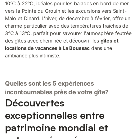
10°C à 22°C, idéales pour les balades en bord de mer
vers la Pointe du Grouin et les excursions vers Saint-
Malo et Dinard. L'hiver, de décembre à février, offre un
charme particulier avec des températures fraîches de
3°C à 13°C, parfait pour savourer l'atmosphère feutrée
des gîtes avec cheminée et découvrir les
gîtes et
locations de vacances à La Boussac
dans une
ambiance plus intimiste.
Quelles sont les 5 expériences
incontournables près de votre gîte?
Découvertes
exceptionnelles entre
patrimoine mondial et