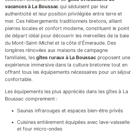
vacances à La Boussac
qui séduisent par leur
authenticité et leur position privilégiée entre terre et
mer. Ces hébergements traditionnels bretons, alliant
pierres locales et confort moderne, constituent le point
de départ idéal pour découvrir les merveilles de la baie
du Mont-Saint-Michel et la côte d'Émeraude. Des
longères rénovées aux maisons de campagne
familiales, les
gîtes ruraux à La Boussac
proposent une
expérience immersive dans la culture bretonne tout en
offrant tous les équipements nécessaires pour un séjour
confortable.
Les équipements les plus appréciés dans les gîtes à La
Boussac comprennent :
Saunas infrarouges et espaces bien-être privés
Cuisines entièrement équipées avec lave-vaisselle
et four micro-ondes