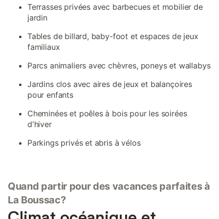
Terrasses privées avec barbecues et mobilier de
jardin
Tables de billard, baby-foot et espaces de jeux
familiaux
Parcs animaliers avec chèvres, poneys et wallabys
Jardins clos avec aires de jeux et balançoires
pour enfants
Cheminées et poêles à bois pour les soirées
d'hiver
Parkings privés et abris à vélos
Quand partir pour des vacances parfaites à
La Boussac?
Climat océanique et