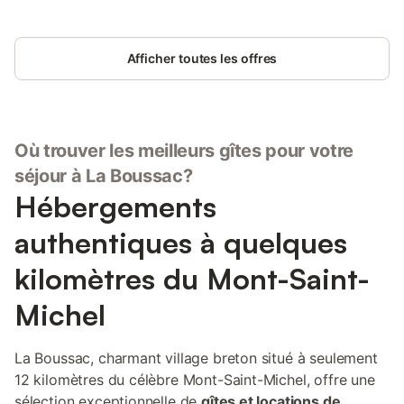
Afficher toutes les offres
Où trouver les meilleurs gîtes pour votre
séjour à La Boussac?
Hébergements
authentiques à quelques
kilomètres du Mont-Saint-
Michel
La Boussac, charmant village breton situé à seulement
12 kilomètres du célèbre Mont-Saint-Michel, offre une
sélection exceptionnelle de
gîtes et locations de