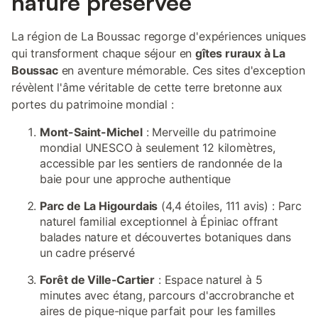
nature préservée
La région de La Boussac regorge d'expériences uniques
qui transforment chaque séjour en
gîtes ruraux à La
Boussac
en aventure mémorable. Ces sites d'exception
révèlent l'âme véritable de cette terre bretonne aux
portes du patrimoine mondial :
Mont-Saint-Michel
: Merveille du patrimoine
mondial UNESCO à seulement 12 kilomètres,
accessible par les sentiers de randonnée de la
baie pour une approche authentique
Parc de La Higourdais
(4,4 étoiles, 111 avis) : Parc
naturel familial exceptionnel à Épiniac offrant
balades nature et découvertes botaniques dans
un cadre préservé
Forêt de Ville-Cartier
: Espace naturel à 5
minutes avec étang, parcours d'accrobranche et
aires de pique-nique parfait pour les familles