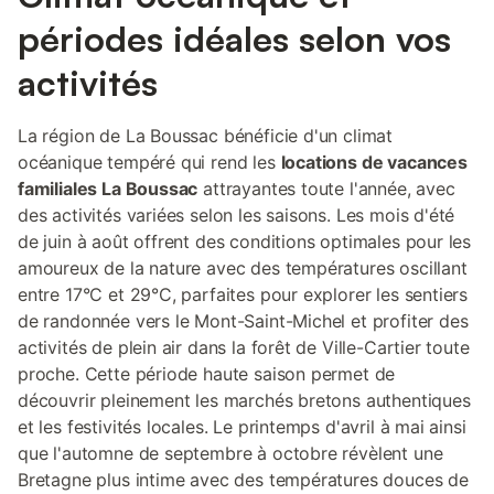
périodes idéales selon vos
activités
La région de La Boussac bénéficie d'un climat
océanique tempéré qui rend les
locations de vacances
familiales La Boussac
attrayantes toute l'année, avec
des activités variées selon les saisons. Les mois d'été
de juin à août offrent des conditions optimales pour les
amoureux de la nature avec des températures oscillant
entre 17°C et 29°C, parfaites pour explorer les sentiers
de randonnée vers le Mont-Saint-Michel et profiter des
activités de plein air dans la forêt de Ville-Cartier toute
proche. Cette période haute saison permet de
découvrir pleinement les marchés bretons authentiques
et les festivités locales. Le printemps d'avril à mai ainsi
que l'automne de septembre à octobre révèlent une
Bretagne plus intime avec des températures douces de