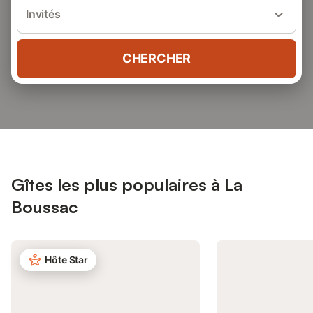
Invités
CHERCHER
Gîtes les plus populaires à La
Boussac
Hôte Star