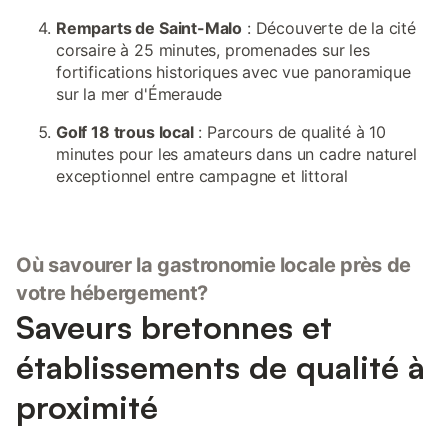
Remparts de Saint-Malo
: Découverte de la cité
corsaire à 25 minutes, promenades sur les
fortifications historiques avec vue panoramique
sur la mer d'Émeraude
Golf 18 trous local
: Parcours de qualité à 10
minutes pour les amateurs dans un cadre naturel
exceptionnel entre campagne et littoral
Où savourer la gastronomie locale près de
votre hébergement?
Saveurs bretonnes et
établissements de qualité à
proximité