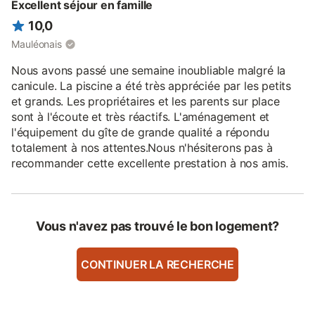
Excellent séjour en famille
10,0
Mauléonais
Nous avons passé une semaine inoubliable malgré la
canicule. La piscine a été très appréciée par les petits
et grands. Les propriétaires et les parents sur place
sont à l'écoute et très réactifs. L'aménagement et
l'équipement du gîte de grande qualité a répondu
totalement à nos attentes.Nous n'hésiterons pas à
recommander cette excellente prestation à nos amis.
Vous n'avez pas trouvé le bon logement?
CONTINUER LA RECHERCHE