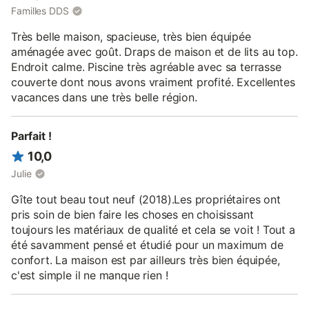
Familles DDS
Très belle maison, spacieuse, très bien équipée
aménagée avec goût. Draps de maison et de lits au top.
Endroit calme. Piscine très agréable avec sa terrasse
couverte dont nous avons vraiment profité. Excellentes
vacances dans une très belle région.
Parfait !
10,0
Julie
Gîte tout beau tout neuf (2018).Les propriétaires ont
pris soin de bien faire les choses en choisissant
toujours les matériaux de qualité et cela se voit ! Tout a
été savamment pensé et étudié pour un maximum de
confort. La maison est par ailleurs très bien équipée,
c'est simple il ne manque rien !