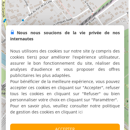
Nous nous soucions de la vie privée de nos
internautes
Nous utilisons des cookies sur notre site (y compris des
cookies tiers) pour améliorer l'expérience utilisateur,
assurer le bon fonctionnement du site, réaliser des
analyses d'audience et vous proposer des offres
publicitaires les plus adaptées.
Pour bénéficier de la meilleure expérience, vous pouvez
accepter ces cookies en cliquant sur "Accepter", refuser
tous les cookies en cliquant sur "Refuser" ou bien
personnaliser votre choix en cliquant sur "Paramétrer".
Pour en savoir plus, veuillez consulter notre politique
de gestion des cookies en cliquant
ici
ACCEPTER