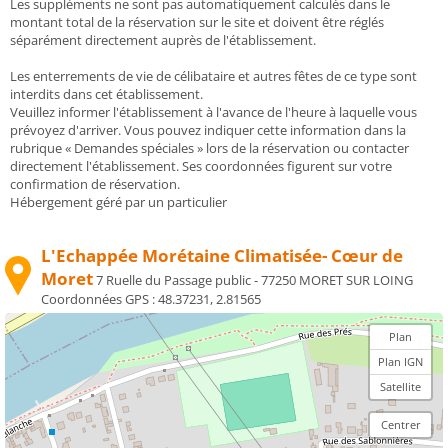
Les suppléments ne sont pas automatiquement calculés dans le
montant total de la réservation sur le site et doivent être réglés
séparément directement auprès de l'établissement.
Les enterrements de vie de célibataire et autres fêtes de ce type sont
interdits dans cet établissement.
Veuillez informer l'établissement à l'avance de l'heure à laquelle vous
prévoyez d'arriver. Vous pouvez indiquer cette information dans la
rubrique « Demandes spéciales » lors de la réservation ou contacter
directement l'établissement. Ses coordonnées figurent sur votre
confirmation de réservation.
Hébergement géré par un particulier
L'Echappée Morétaine Climatisée- Cœur de
Moret
7 Ruelle du Passage public - 77250 MORET SUR LOING
Coordonnées GPS :
48.37231, 2.81565
Plan
Plan IGN
Satellite
Centrer