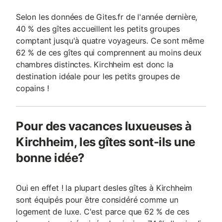
Selon les données de Gites.fr de l'année dernière,
40 % des gîtes accueillent les petits groupes
comptant jusqu'à quatre voyageurs. Ce sont même
62 % de ces gîtes qui comprennent au moins deux
chambres distinctes. Kirchheim est donc la
destination idéale pour les petits groupes de
copains !
Pour des vacances luxueuses à
Kirchheim, les gîtes sont-ils une
bonne idée?
Oui en effet ! la plupart desles gîtes à Kirchheim
sont équipés pour être considéré comme un
logement de luxe. C'est parce que 62 % de ces