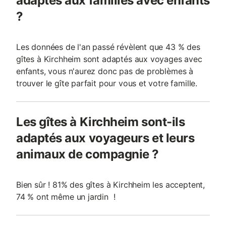
adaptés aux familles avec enfants
?
Les données de l'an passé révèlent que 43 % des
gîtes à Kirchheim sont adaptés aux voyages avec
enfants, vous n'aurez donc pas de problèmes à
trouver le gîte parfait pour vous et votre famille.
Les gîtes à Kirchheim sont-ils
adaptés aux voyageurs et leurs
animaux de compagnie ?
Bien sûr ! 81% des gîtes à Kirchheim les acceptent,
74 % ont même un jardin !