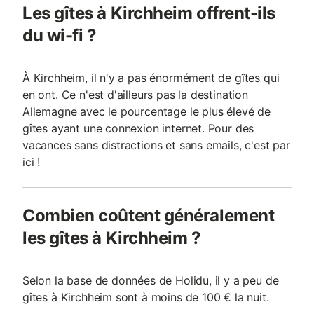
Les gîtes à Kirchheim offrent-ils
du wi-fi ?
À Kirchheim, il n'y a pas énormément de gîtes qui
en ont. Ce n'est d'ailleurs pas la destination
Allemagne avec le pourcentage le plus élevé de
gîtes ayant une connexion internet. Pour des
vacances sans distractions et sans emails, c'est par
ici !
Combien coûtent généralement
les gîtes à Kirchheim ?
Selon la base de données de Holidu, il y a peu de
gîtes à Kirchheim sont à moins de 100 € la nuit.