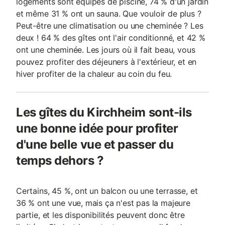
logements sont équipés de piscine, 74 % d'un jardin
et même 31 % ont un sauna. Que vouloir de plus ?
Peut-être une climatisation ou une cheminée ? Les
deux ! 64 % des gîtes ont l'air conditionné, et 42 %
ont une cheminée. Les jours où il fait beau, vous
pouvez profiter des déjeuners à l'extérieur, et en
hiver profiter de la chaleur au coin du feu.
Les gîtes du Kirchheim sont-ils
une bonne idée pour profiter
d'une belle vue et passer du
temps dehors ?
Certains, 45 %, ont un balcon ou une terrasse, et
36 % ont une vue, mais ça n'est pas la majeure
partie, et les disponibilités peuvent donc être