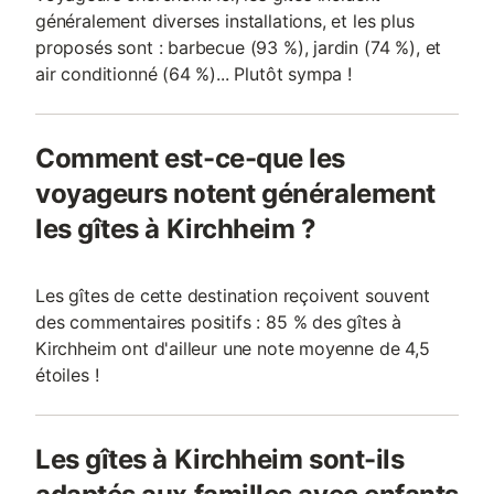
généralement diverses installations, et les plus
proposés sont : barbecue (93 %), jardin (74 %), et
air conditionné (64 %)... Plutôt sympa !
Comment est-ce-que les
voyageurs notent généralement
les gîtes à Kirchheim ?
Les gîtes de cette destination reçoivent souvent
des commentaires positifs : 85 % des gîtes à
Kirchheim ont d'ailleur une note moyenne de 4,5
étoiles !
Les gîtes à Kirchheim sont-ils