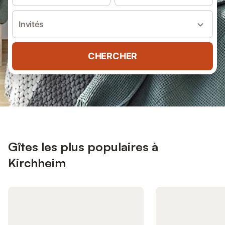
Invités
CHERCHER
Gîtes les plus populaires à
Kirchheim