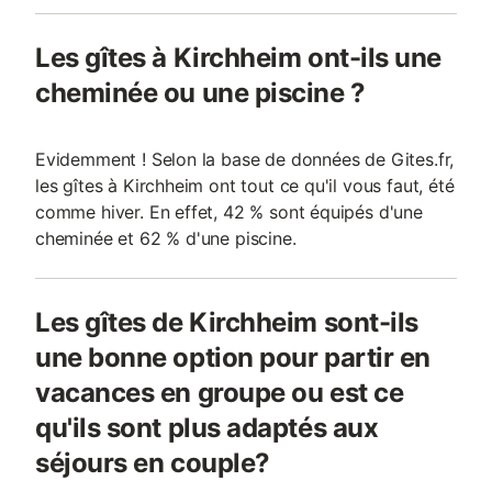
Les gîtes à Kirchheim ont-ils une
cheminée ou une piscine ?
Evidemment ! Selon la base de données de Gites.fr,
les gîtes à Kirchheim ont tout ce qu'il vous faut, été
comme hiver. En effet, 42 % sont équipés d'une
cheminée et 62 % d'une piscine.
Les gîtes de Kirchheim sont-ils
une bonne option pour partir en
vacances en groupe ou est ce
qu'ils sont plus adaptés aux
séjours en couple?