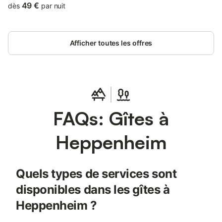
49 €
dès
par nuit
Afficher toutes les offres
FAQs: Gîtes à
Heppenheim
Quels types de services sont
disponibles dans les gîtes à
Heppenheim ?