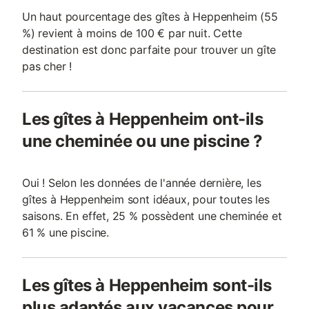
Un haut pourcentage des gîtes à Heppenheim (55
%) revient à moins de 100 € par nuit. Cette
destination est donc parfaite pour trouver un gîte
pas cher !
Les gîtes à Heppenheim ont-ils
une cheminée ou une piscine ?
Oui ! Selon les données de l'année dernière, les
gîtes à Heppenheim sont idéaux, pour toutes les
saisons. En effet, 25 % possèdent une cheminée et
61 % une piscine.
Les gîtes à Heppenheim sont-ils
plus adaptés aux vacances pour