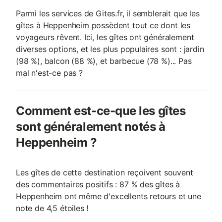
Parmi les services de Gites.fr, il semblerait que les
gîtes à Heppenheim possèdent tout ce dont les
voyageurs rêvent. Ici, les gîtes ont généralement
diverses options, et les plus populaires sont : jardin
(98 %), balcon (88 %), et barbecue (78 %)... Pas
mal n'est-ce pas ?
Comment est-ce-que les gîtes
sont généralement notés à
Heppenheim ?
Les gîtes de cette destination reçoivent souvent
des commentaires positifs : 87 % des gîtes à
Heppenheim ont même d'excellents retours et une
note de 4,5 étoiles !