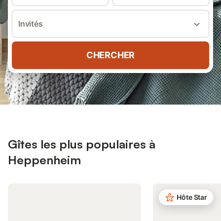
Invités
CHERCHER
Gîtes les plus populaires à
Heppenheim
Hôte Star