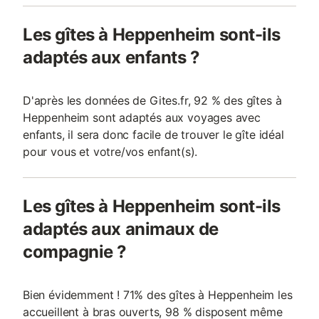
Les gîtes à Heppenheim sont-ils
adaptés aux enfants ?
D'après les données de Gites.fr, 92 % des gîtes à
Heppenheim sont adaptés aux voyages avec
enfants, il sera donc facile de trouver le gîte idéal
pour vous et votre/vos enfant(s).
Les gîtes à Heppenheim sont-ils
adaptés aux animaux de
compagnie ?
Bien évidemment ! 71% des gîtes à Heppenheim les
accueillent à bras ouverts, 98 % disposent même