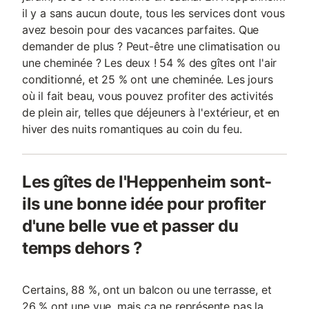
il y a sans aucun doute, tous les services dont vous
avez besoin pour des vacances parfaites. Que
demander de plus ? Peut-être une climatisation ou
une cheminée ? Les deux ! 54 % des gîtes ont l'air
conditionné, et 25 % ont une cheminée. Les jours
où il fait beau, vous pouvez profiter des activités
de plein air, telles que déjeuners à l'extérieur, et en
hiver des nuits romantiques au coin du feu.
Les gîtes de l'Heppenheim sont-
ils une bonne idée pour profiter
d'une belle vue et passer du
temps dehors ?
Certains, 88 %, ont un balcon ou une terrasse, et
26 % ont une vue, mais ça ne représente pas la