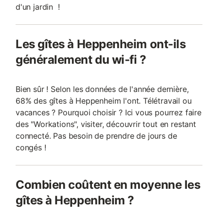
d'un jardin !
Les gîtes à Heppenheim ont-ils
généralement du wi-fi ?
Bien sûr ! Selon les données de l'année dernière,
68% des gîtes à Heppenheim l'ont. Télétravail ou
vacances ? Pourquoi choisir ? Ici vous pourrez faire
des "Workations", visiter, découvrir tout en restant
connecté. Pas besoin de prendre de jours de
congés !
Combien coûtent en moyenne les
gîtes à Heppenheim ?