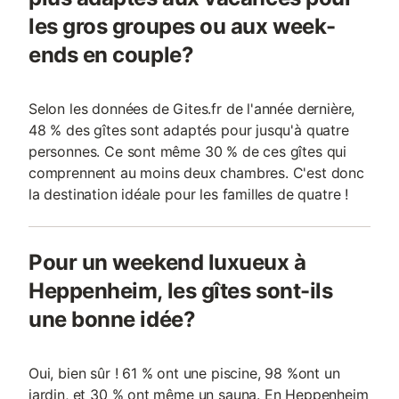
les gros groupes ou aux week-
ends en couple?
Selon les données de Gites.fr de l'année dernière,
48 % des gîtes sont adaptés pour jusqu'à quatre
personnes. Ce sont même 30 % de ces gîtes qui
comprennent au moins deux chambres. C'est donc
la destination idéale pour les familles de quatre !
Pour un weekend luxueux à
Heppenheim, les gîtes sont-ils
une bonne idée?
Oui, bien sûr ! 61 % ont une piscine, 98 %ont un
jardin, et 30 % ont même un sauna. En Heppenheim