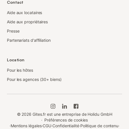
Contact
Aide aux locataires
Aide aux propriétaires
Presse
Partenariats d'affiliation
Location
Pour les hôtes
Pour les agences (30+ biens)
©
2026
Gites.fr est une entreprise de Holidu GmbH
·
Préférences de cookies
·
Mentions légales
·
CGU
·
Confidentialité
·
Politique de contenu
·