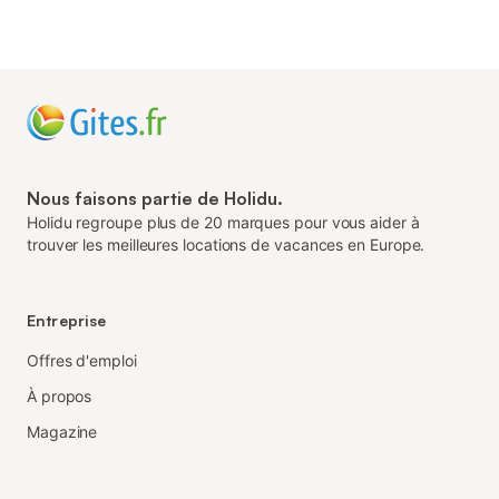
Nous faisons partie de Holidu.
Holidu regroupe plus de 20 marques pour vous aider à
trouver les meilleures locations de vacances en Europe.
Entreprise
Offres d'emploi
À propos
Magazine