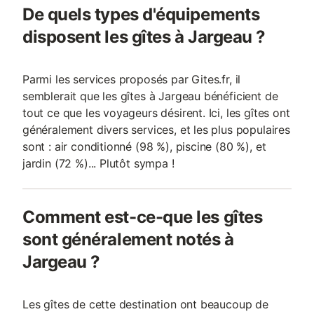
De quels types d'équipements
disposent les gîtes à Jargeau ?
Parmi les services proposés par Gites.fr, il
semblerait que les gîtes à Jargeau bénéficient de
tout ce que les voyageurs désirent. Ici, les gîtes ont
généralement divers services, et les plus populaires
sont : air conditionné (98 %), piscine (80 %), et
jardin (72 %)... Plutôt sympa !
Comment est-ce-que les gîtes
sont généralement notés à
Jargeau ?
Les gîtes de cette destination ont beaucoup de