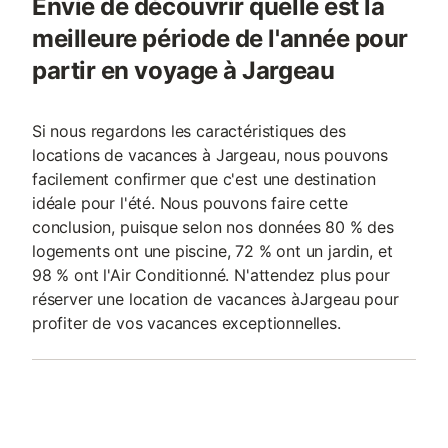
Envie de découvrir quelle est la
meilleure période de l'année pour
partir en voyage à Jargeau
Si nous regardons les caractéristiques des
locations de vacances à Jargeau, nous pouvons
facilement confirmer que c'est une destination
idéale pour l'été. Nous pouvons faire cette
conclusion, puisque selon nos données 80 % des
logements ont une piscine, 72 % ont un jardin, et
98 % ont l'Air Conditionné. N'attendez plus pour
réserver une location de vacances àJargeau pour
profiter de vos vacances exceptionnelles.