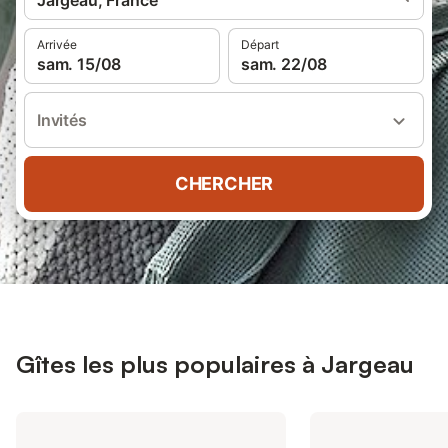
Jargeau, France
Arrivée
Départ
sam. 15/08
sam. 22/08
Invités
CHERCHER
Gîtes les plus populaires à Jargeau