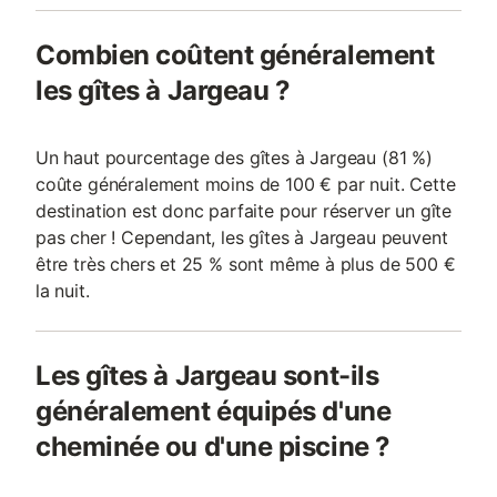
Combien coûtent généralement
les gîtes à Jargeau ?
Un haut pourcentage des gîtes à Jargeau (81 %)
coûte généralement moins de 100 € par nuit. Cette
destination est donc parfaite pour réserver un gîte
pas cher ! Cependant, les gîtes à Jargeau peuvent
être très chers et 25 % sont même à plus de 500 €
la nuit.
Les gîtes à Jargeau sont-ils
généralement équipés d'une
cheminée ou d'une piscine ?