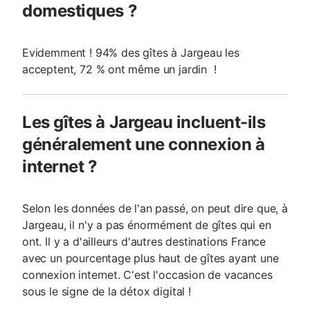
domestiques ?
Evidemment ! 94% des gîtes à Jargeau les
acceptent, 72 % ont même un jardin !
Les gîtes à Jargeau incluent-ils
généralement une connexion à
internet ?
Selon les données de l'an passé, on peut dire que, à
Jargeau, il n'y a pas énormément de gîtes qui en
ont. Il y a d'ailleurs d'autres destinations France
avec un pourcentage plus haut de gîtes ayant une
connexion internet. C'est l'occasion de vacances
sous le signe de la détox digital !