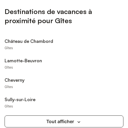
Destinations de vacances à
proximité pour Gîtes
Château de Chambord
Gîtes
Lamotte-Beuvron
Gîtes
Cheverny
Gîtes
Sully-sur-Loire
Gîtes
Tout afficher