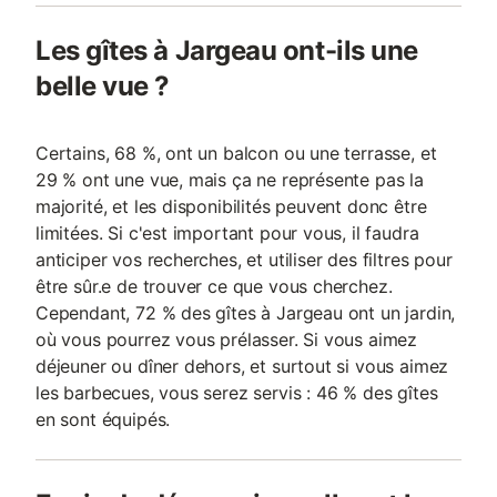
Les gîtes à Jargeau ont-ils une
belle vue ?
Certains, 68 %, ont un balcon ou une terrasse, et
29 % ont une vue, mais ça ne représente pas la
majorité, et les disponibilités peuvent donc être
limitées. Si c'est important pour vous, il faudra
anticiper vos recherches, et utiliser des filtres pour
être sûr.e de trouver ce que vous cherchez.
Cependant, 72 % des gîtes à Jargeau ont un jardin,
où vous pourrez vous prélasser. Si vous aimez
déjeuner ou dîner dehors, et surtout si vous aimez
les barbecues, vous serez servis : 46 % des gîtes
en sont équipés.