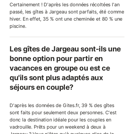
Certainement ! D'après les données récoltées l'an
passé, les gîtes à Jargeau sont parfaits, été comme
hiver. En effet, 35 % ont une cheminée et 80 % une
piscine.
Les gîtes de Jargeau sont-ils une
bonne option pour partir en
vacances en groupe ou est ce
qu'ils sont plus adaptés aux
séjours en couple?
D'après les données de Gites.fr, 39 % des gîtes
sont faits pour seulement deux personnes. C'est
donc la destination idéale pour les couples en
vadrouille. Prêts pour un weekend à deux à