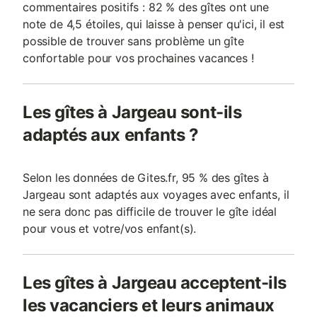
commentaires positifs : 82 % des gîtes ont une
note de 4,5 étoiles, qui laisse à penser qu'ici, il est
possible de trouver sans problème un gîte
confortable pour vos prochaines vacances !
Les gîtes à Jargeau sont-ils
adaptés aux enfants ?
Selon les données de Gites.fr, 95 % des gîtes à
Jargeau sont adaptés aux voyages avec enfants, il
ne sera donc pas difficile de trouver le gîte idéal
pour vous et votre/vos enfant(s).
Les gîtes à Jargeau acceptent-ils
les vacanciers et leurs animaux