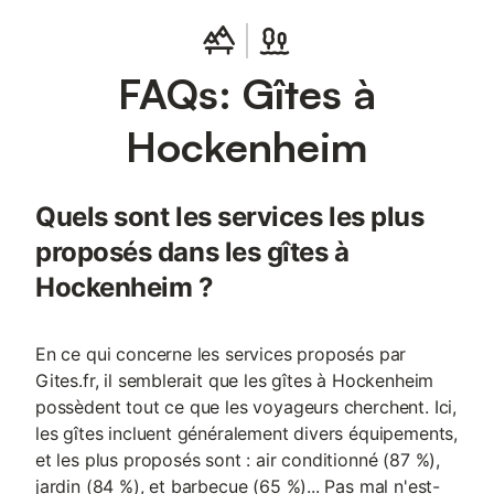
FAQs: Gîtes à
Hockenheim
Quels sont les services les plus
proposés dans les gîtes à
Hockenheim ?
En ce qui concerne les services proposés par
Gites.fr, il semblerait que les gîtes à Hockenheim
possèdent tout ce que les voyageurs cherchent. Ici,
les gîtes incluent généralement divers équipements,
et les plus proposés sont : air conditionné (87 %),
jardin (84 %), et barbecue (65 %)... Pas mal n'est-