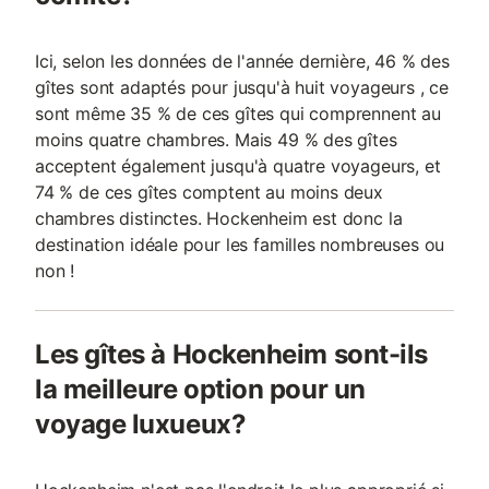
Ici, selon les données de l'année dernière, 46 % des
gîtes sont adaptés pour jusqu'à huit voyageurs , ce
sont même 35 % de ces gîtes qui comprennent au
moins quatre chambres. Mais 49 % des gîtes
acceptent également jusqu'à quatre voyageurs, et
74 % de ces gîtes comptent au moins deux
chambres distinctes. Hockenheim est donc la
destination idéale pour les familles nombreuses ou
non !
Les gîtes à Hockenheim sont-ils
la meilleure option pour un
voyage luxueux?