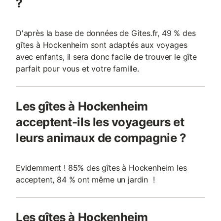
?
D'après la base de données de Gites.fr, 49 % des
gîtes à Hockenheim sont adaptés aux voyages
avec enfants, il sera donc facile de trouver le gîte
parfait pour vous et votre famille.
Les gîtes à Hockenheim
acceptent-ils les voyageurs et
leurs animaux de compagnie ?
Evidemment ! 85% des gîtes à Hockenheim les
acceptent, 84 % ont même un jardin !
Les gîtes à Hockenheim