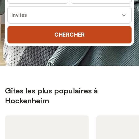
Invités
CHERCHER
Gîtes les plus populaires à
Hockenheim