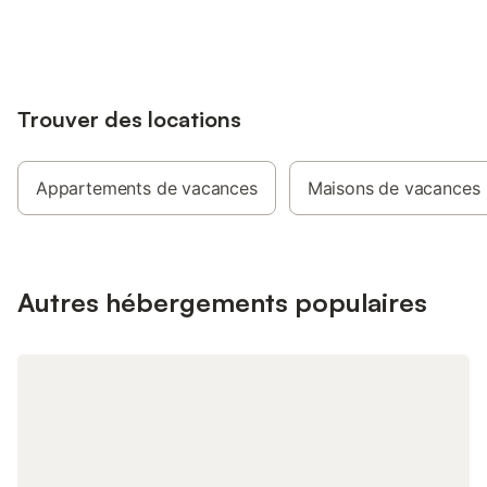
jusqu'à 10% sur nos logements.
Trouver des locations
Appartements de vacances
Maisons de vacances
Autres hébergements populaires