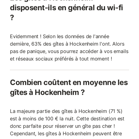
disposent-ils en général du wi-fi
?
Evidemment ! Selon les données de l'année
dernière, 63% des gîtes à Hockenheim l'ont. Alors
pas de panique, vous pourrez accéder à vos emails
et réseaux sociaux préférés à tout moment !
Combien coûtent en moyenne les
gîtes à Hockenheim ?
La majeure partie des gîtes à Hockenheim (71 %)
est à moins de 100 € la nuit. Cette destination est
donc parfaite pour réserver un gîte pas cher !
Cependant, les gîtes à Hockenheim peuvent être