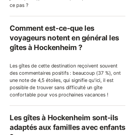
ce pas ?
Comment est-ce-que les
voyageurs notent en général les
gîtes à Hockenheim ?
Les gîtes de cette destination reçoivent souvent
des commentaires positifs : beaucoup (37 %), ont
une note de 4,5 étoiles, qui signifie qu'ici, il est
possible de trouver sans difficulté un gîte
confortable pour vos prochaines vacances !
Les gîtes à Hockenheim sont-ils
adaptés aux familles avec enfants