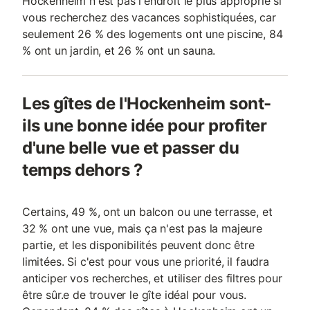
Hockenheim n'est pas l'endroit le plus approprié si
vous recherchez des vacances sophistiquées, car
seulement 26 % des logements ont une piscine, 84
% ont un jardin, et 26 % ont un sauna.
Les gîtes de l'Hockenheim sont-
ils une bonne idée pour profiter
d'une belle vue et passer du
temps dehors ?
Certains, 49 %, ont un balcon ou une terrasse, et
32 % ont une vue, mais ça n'est pas la majeure
partie, et les disponibilités peuvent donc être
limitées. Si c'est pour vous une priorité, il faudra
anticiper vos recherches, et utiliser des filtres pour
être sûr.e de trouver le gîte idéal pour vous.