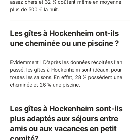
assez chers et 32 % coûtent même en moyenne
plus de 500 € la nuit.
Les gîtes à Hockenheim ont-ils
une cheminée ou une piscine ?
Evidemment ! D'après les données récoltées l'an
passé, les gîtes à Hockenheim sont idéaux, pour
toutes les saisons. En effet, 28 % possèdent une
cheminée et 26 % une piscine.
Les gîtes à Hockenheim sont-ils
plus adaptés aux séjours entre
amis ou aux vacances en petit
comité?