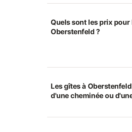
Quels sont les prix pour 
Oberstenfeld ?
Les gîtes à Oberstenfeld
d'une cheminée ou d'une