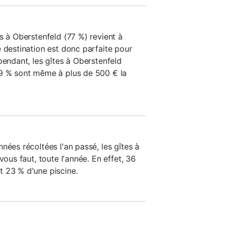
s à Oberstenfeld (77 %) revient à
 destination est donc parfaite pour
pendant, les gîtes à Oberstenfeld
29 % sont même à plus de 500 € la
nées récoltées l'an passé, les gîtes à
vous faut, toute l'année. En effet, 36
 23 % d'une piscine.