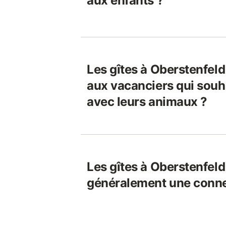
aux enfants ?
Les gîtes à Oberstenfeld
aux vacanciers qui souh
avec leurs animaux ?
Les gîtes à Oberstenfeld 
généralement une connex