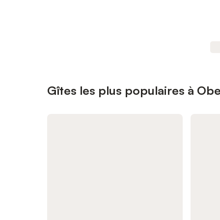
Gîtes les plus populaires à Ob