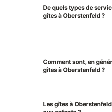
De quels types de servic
gîtes à Oberstenfeld ?
Comment sont, en généra
gîtes à Oberstenfeld ?
Les gîtes à Oberstenfeld