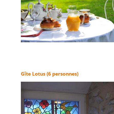
Gîte Lotus (6 personnes)