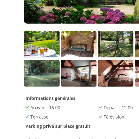
Informations générales
Arrivée : 16:00
Départ : 12:00
Terrasse
Télévision
Parking privé sur place gratuit