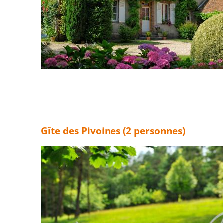
Gîte des Pivoines (2 personnes)