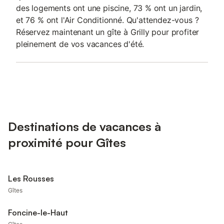
des logements ont une piscine, 73 % ont un jardin,
et 76 % ont l'Air Conditionné. Qu'attendez-vous ?
Réservez maintenant un gîte à Grilly pour profiter
pleinement de vos vacances d'été.
Destinations de vacances à
proximité pour Gîtes
Les Rousses
Gîtes
Foncine-le-Haut