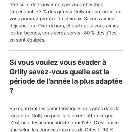
être sûr.e de trouver ce que vous cherchez.
Cependant, 73 % des gîtes à Grilly ont un jardin, où
vous pourrez profiter du plein air. Si vous aimez
déjeuner ou dîner dehors, et surtout si vous aimez
les barbecues, vous serez servis : 80 % des gîtes
en sont équipés.
Si vous voulez vous évader à
Grilly savez-vous quelle est la
période de l'année la plus adaptée
?
En regardant les caractéristiques des gîtes dans la
région de Grilly on peut facilement affirmer que
c'est une destination idéale pour l'été. C'est parce
que selon les données internes de Gites.fr 93 %