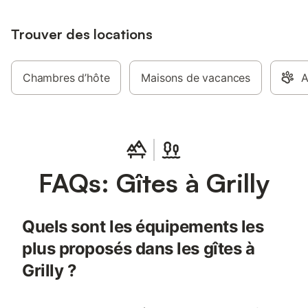
Trouver des locations
Chambres d’hôte
Maisons de vacances
A
FAQs: Gîtes à Grilly
Quels sont les équipements les
plus proposés dans les gîtes à
Grilly ?