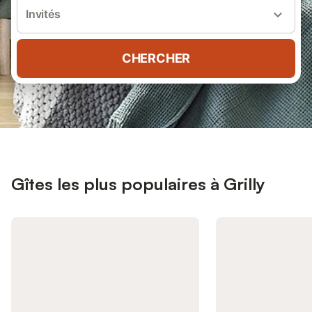
Invités
CHERCHER
Gîtes les plus populaires à Grilly