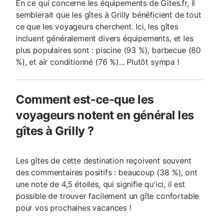
En ce qui concerne les équipements de Gites.fr, il
semblerait que les gîtes à Grilly bénéficient de tout
ce que les voyageurs cherchent. Ici, les gîtes
incluent généralement divers équipements, et les
plus populaires sont : piscine (93 %), barbecue (80
%), et air conditionné (76 %)... Plutôt sympa !
Comment est-ce-que les
voyageurs notent en général les
gîtes à Grilly ?
Les gîtes de cette destination reçoivent souvent
des commentaires positifs : beaucoup (38 %), ont
une note de 4,5 étoiles, qui signifie qu'ici, il est
possible de trouver facilement un gîte confortable
pour vos prochaines vacances !