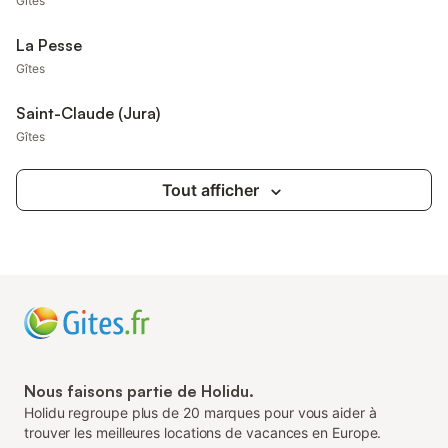
Gîtes
La Pesse
Gîtes
Saint-Claude (Jura)
Gîtes
Tout afficher
Nous faisons partie de Holidu.
Holidu regroupe plus de 20 marques pour vous aider à
trouver les meilleures locations de vacances en Europe.