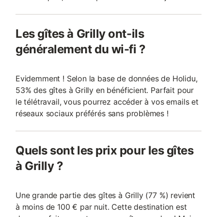
Les gîtes à Grilly ont-ils
généralement du wi-fi ?
Evidemment ! Selon la base de données de Holidu,
53% des gîtes à Grilly en bénéficient. Parfait pour
le télétravail, vous pourrez accéder à vos emails et
réseaux sociaux préférés sans problèmes !
Quels sont les prix pour les gîtes
à Grilly ?
Une grande partie des gîtes à Grilly (77 %) revient
à moins de 100 € par nuit. Cette destination est