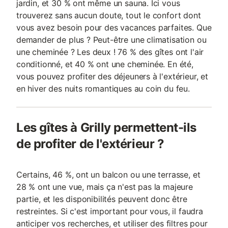
jardin, et 30 % ont même un sauna. Ici vous
trouverez sans aucun doute, tout le confort dont
vous avez besoin pour des vacances parfaites. Que
demander de plus ? Peut-être une climatisation ou
une cheminée ? Les deux ! 76 % des gîtes ont l'air
conditionné, et 40 % ont une cheminée. En été,
vous pouvez profiter des déjeuners à l'extérieur, et
en hiver des nuits romantiques au coin du feu.
Les gîtes à Grilly permettent-ils
de profiter de l'extérieur ?
Certains, 46 %, ont un balcon ou une terrasse, et
28 % ont une vue, mais ça n'est pas la majeure
partie, et les disponibilités peuvent donc être
restreintes. Si c'est important pour vous, il faudra
anticiper vos recherches, et utiliser des filtres pour