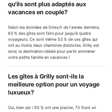
qu'ils sont plus adaptés aux
vacances en couple?
Selon les données de Gites.fr de l'année dernière,
63 % des gîtes sont faits pour jusqu'à quatre
voyageurs. Ce sont même 53 % de ces gîtes qui
ont au moins deux chambres distinctes. Grilly est
donc la destination idéale pour partir emmener
votre petite famille en vacances !
Les gîtes à Grilly sont-ils la
meilleure option pour un voyage
luxueux?
Oui, bien sûr ! 93 % ont une piscine, 73 %ont un