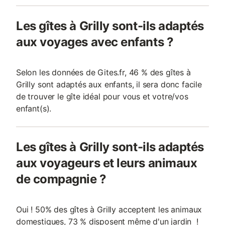
Les gîtes à Grilly sont-ils adaptés
aux voyages avec enfants ?
Selon les données de Gites.fr, 46 % des gîtes à
Grilly sont adaptés aux enfants, il sera donc facile
de trouver le gîte idéal pour vous et votre/vos
enfant(s).
Les gîtes à Grilly sont-ils adaptés
aux voyageurs et leurs animaux
de compagnie ?
Oui ! 50% des gîtes à Grilly acceptent les animaux
domestiques, 73 % disposent même d'un jardin !