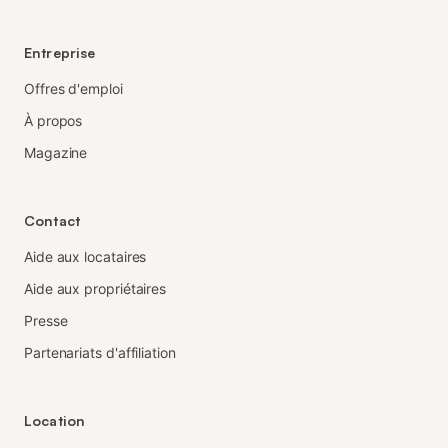
Entreprise
Offres d'emploi
À propos
Magazine
Contact
Aide aux locataires
Aide aux propriétaires
Presse
Partenariats d'affiliation
Location