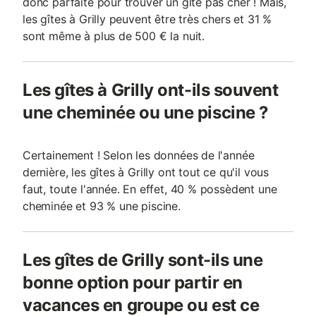
donc parfaite pour trouver un gîte pas cher ! Mais,
les gîtes à Grilly peuvent être très chers et 31 %
sont même à plus de 500 € la nuit.
Les gîtes à Grilly ont-ils souvent
une cheminée ou une piscine ?
Certainement ! Selon les données de l'année
dernière, les gîtes à Grilly ont tout ce qu'il vous
faut, toute l'année. En effet, 40 % possèdent une
cheminée et 93 % une piscine.
Les gîtes de Grilly sont-ils une
bonne option pour partir en
vacances en groupe ou est ce