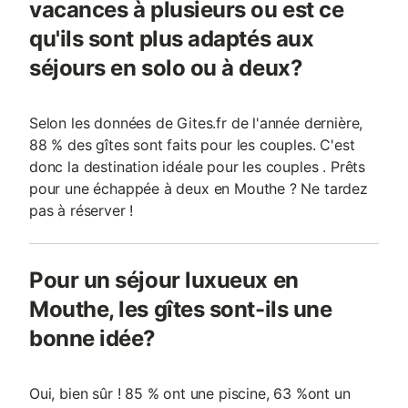
vacances à plusieurs ou est ce
qu'ils sont plus adaptés aux
séjours en solo ou à deux?
Selon les données de Gites.fr de l'année dernière,
88 % des gîtes sont faits pour les couples. C'est
donc la destination idéale pour les couples . Prêts
pour une échappée à deux en Mouthe ? Ne tardez
pas à réserver !
Pour un séjour luxueux en
Mouthe, les gîtes sont-ils une
bonne idée?
Oui, bien sûr ! 85 % ont une piscine, 63 %ont un