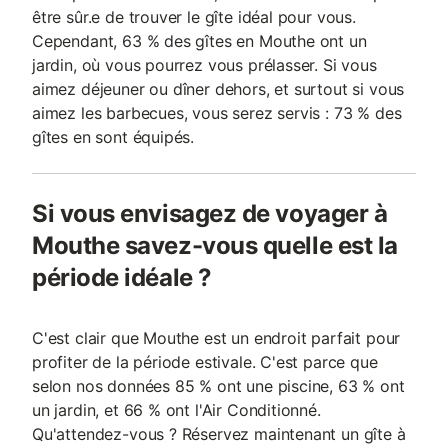
être sûr.e de trouver le gîte idéal pour vous.
Cependant, 63 % des gîtes en Mouthe ont un
jardin, où vous pourrez vous prélasser. Si vous
aimez déjeuner ou dîner dehors, et surtout si vous
aimez les barbecues, vous serez servis : 73 % des
gîtes en sont équipés.
Si vous envisagez de voyager à
Mouthe savez-vous quelle est la
période idéale ?
C'est clair que Mouthe est un endroit parfait pour
profiter de la période estivale. C'est parce que
selon nos données 85 % ont une piscine, 63 % ont
un jardin, et 66 % ont l'Air Conditionné.
Qu'attendez-vous ? Réservez maintenant un gîte à