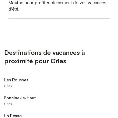
Mouthe pour profiter pleinement de vos vacances
d'été.
Destinations de vacances à
proximité pour Gîtes
Les Rousses
Gîtes
Foncine-le-Haut
Gîtes
La Pesse