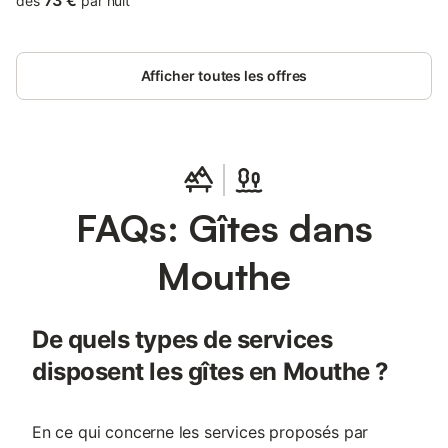
73 €
dès
par nuit
Afficher toutes les offres
FAQs: Gîtes dans
Mouthe
De quels types de services
disposent les gîtes en Mouthe ?
En ce qui concerne les services proposés par