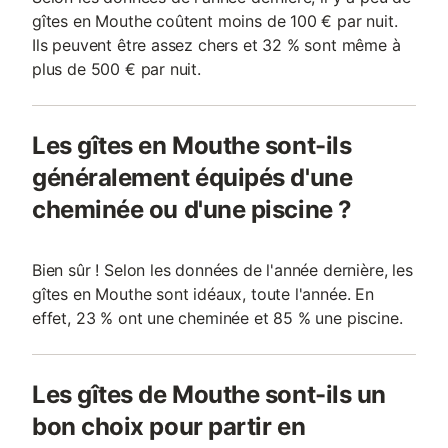
gîtes en Mouthe coûtent moins de 100 € par nuit.
Ils peuvent être assez chers et 32 % sont même à
plus de 500 € par nuit.
Les gîtes en Mouthe sont-ils
généralement équipés d'une
cheminée ou d'une piscine ?
Bien sûr ! Selon les données de l'année dernière, les
gîtes en Mouthe sont idéaux, toute l'année. En
effet, 23 % ont une cheminée et 85 % une piscine.
Les gîtes de Mouthe sont-ils un
bon choix pour partir en