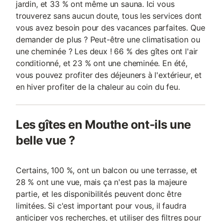
jardin, et 33 % ont même un sauna. Ici vous
trouverez sans aucun doute, tous les services dont
vous avez besoin pour des vacances parfaites. Que
demander de plus ? Peut-être une climatisation ou
une cheminée ? Les deux ! 66 % des gîtes ont l'air
conditionné, et 23 % ont une cheminée. En été,
vous pouvez profiter des déjeuners à l'extérieur, et
en hiver profiter de la chaleur au coin du feu.
Les gîtes en Mouthe ont-ils une
belle vue ?
Certains, 100 %, ont un balcon ou une terrasse, et
28 % ont une vue, mais ça n'est pas la majeure
partie, et les disponibilités peuvent donc être
limitées. Si c'est important pour vous, il faudra
anticiper vos recherches, et utiliser des filtres pour