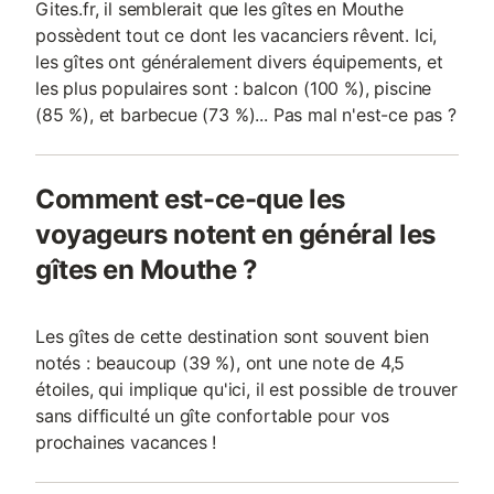
Gites.fr, il semblerait que les gîtes en Mouthe
possèdent tout ce dont les vacanciers rêvent. Ici,
les gîtes ont généralement divers équipements, et
les plus populaires sont : balcon (100 %), piscine
(85 %), et barbecue (73 %)... Pas mal n'est-ce pas ?
Comment est-ce-que les
voyageurs notent en général les
gîtes en Mouthe ?
Les gîtes de cette destination sont souvent bien
notés : beaucoup (39 %), ont une note de 4,5
étoiles, qui implique qu'ici, il est possible de trouver
sans difficulté un gîte confortable pour vos
prochaines vacances !