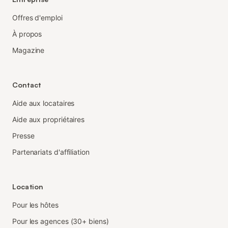
Offres d'emploi
À propos
Magazine
Contact
Aide aux locataires
Aide aux propriétaires
Presse
Partenariats d'affiliation
Location
Pour les hôtes
Pour les agences (30+ biens)