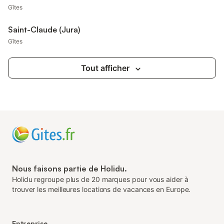
Gîtes
Saint-Claude (Jura)
Gîtes
Tout afficher
Nous faisons partie de Holidu.
Holidu regroupe plus de 20 marques pour vous aider à
trouver les meilleures locations de vacances en Europe.
Entreprise