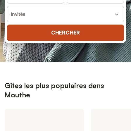
Invités
CHERCHER
Gîtes les plus populaires dans
Mouthe