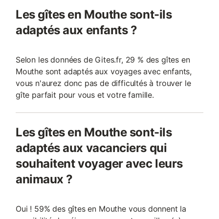
Les gîtes en Mouthe sont-ils
adaptés aux enfants ?
Selon les données de Gites.fr, 29 % des gîtes en
Mouthe sont adaptés aux voyages avec enfants,
vous n'aurez donc pas de difficultés à trouver le
gîte parfait pour vous et votre famille.
Les gîtes en Mouthe sont-ils
adaptés aux vacanciers qui
souhaitent voyager avec leurs
animaux ?
Oui ! 59% des gîtes en Mouthe vous donnent la