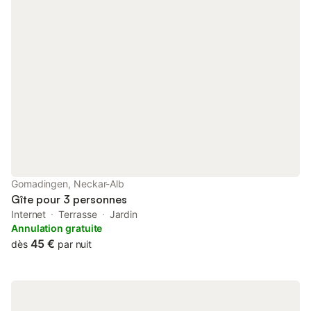
Gomadingen, Neckar-Alb
Gîte pour 3 personnes
Internet
Terrasse
Jardin
Annulation gratuite
45 €
dès
par nuit