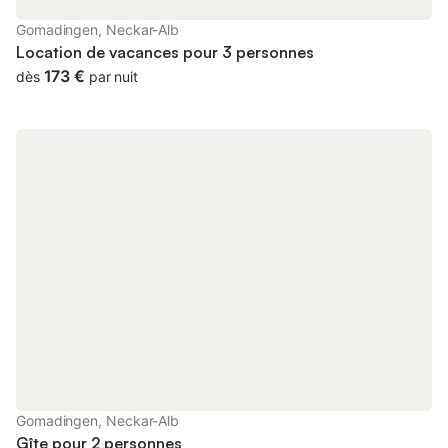
Gomadingen, Neckar-Alb
Location de vacances pour 3 personnes
173 €
dès
par nuit
Gomadingen, Neckar-Alb
Gîte pour 2 personnes