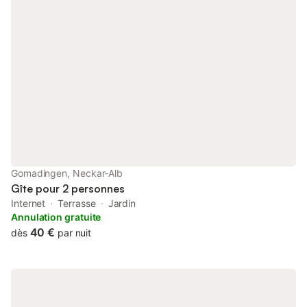
Gomadingen, Neckar-Alb
Gîte pour 2 personnes
Internet
Terrasse
Jardin
Annulation gratuite
40 €
dès
par nuit