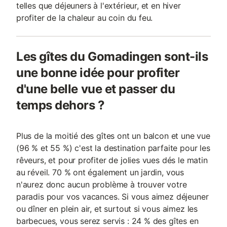
telles que déjeuners à l'extérieur, et en hiver
profiter de la chaleur au coin du feu.
Les gîtes du Gomadingen sont-ils
une bonne idée pour profiter
d'une belle vue et passer du
temps dehors ?
Plus de la moitié des gîtes ont un balcon et une vue
(96 % et 55 %) c'est la destination parfaite pour les
rêveurs, et pour profiter de jolies vues dés le matin
au réveil. 70 % ont également un jardin, vous
n'aurez donc aucun problème à trouver votre
paradis pour vos vacances. Si vous aimez déjeuner
ou dîner en plein air, et surtout si vous aimez les
barbecues, vous serez servis : 24 % des gîtes en