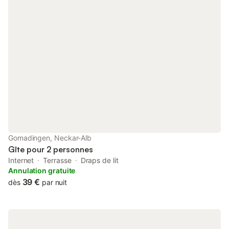
Gomadingen, Neckar-Alb
Gîte pour 2 personnes
Internet
Terrasse
Draps de lit
Annulation gratuite
39 €
dès
par nuit