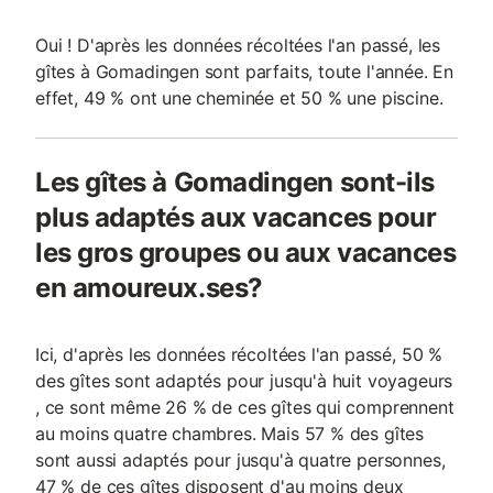
Oui ! D'après les données récoltées l'an passé, les
gîtes à Gomadingen sont parfaits, toute l'année. En
effet, 49 % ont une cheminée et 50 % une piscine.
Les gîtes à Gomadingen sont-ils
plus adaptés aux vacances pour
les gros groupes ou aux vacances
en amoureux.ses?
Ici, d'après les données récoltées l'an passé, 50 %
des gîtes sont adaptés pour jusqu'à huit voyageurs
, ce sont même 26 % de ces gîtes qui comprennent
au moins quatre chambres. Mais 57 % des gîtes
sont aussi adaptés pour jusqu'à quatre personnes,
47 % de ces gîtes disposent d'au moins deux