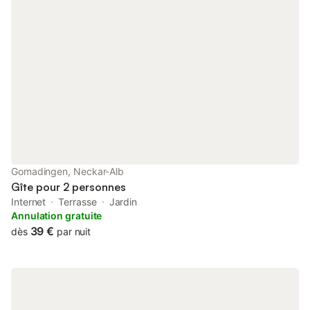
Gomadingen, Neckar-Alb
Gîte pour 2 personnes
Internet
Terrasse
Jardin
Annulation gratuite
39 €
dès
par nuit