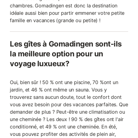
chambres. Gomadingen est donc la destination
idéale aussi bien pour partir emmener votre petite
famille en vacances (grande ou petite) !
Les gîtes à Gomadingen sont-ils
la meilleure option pour un
voyage luxueux?
Oui, bien sûr ! 50 % ont une piscine, 70 %ont un
jardin, et 46 % ont même un sauna. Vous y
trouverez sans aucun doute, tout le confort dont
vous avez besoin pour des vacances parfaites. Que
demander de plus ? Peut-être une climatisation ou
une cheminée ? Les deux ! 90 % des gîtes ont l'air
conditionné, et 49 % ont une cheminée. En été,
vous pouvez profiter des activités de plein air,