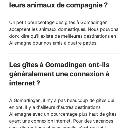
leurs animaux de compagnie ?
Un petit pourcentage des gîtes à Gomadingen
acceptent les animaux domestiques. Nous pouvons
donc dire qu'il existe de meilleures destinations en
Allemagne pour nos amis à quatre pattes.
Les gîtes à Gomadingen ont-ils
généralement une connexion à
internet ?
À Gomadingen, il n'y a pas beaucoup de gîtes qui
en ont. Il y a d'ailleurs d'autres destinations
Allemagne avec un pourcentage plus haut de gîtes
ayant une connexion internet. Pour des vacances
sans distractions et sans emails, c'est par ici !