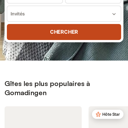
Invités
CHERCHER
Gîtes les plus populaires à
Gomadingen
Hôte Star