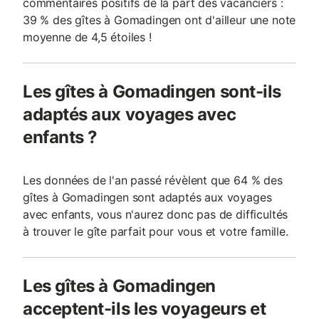
commentaires positifs de la part des vacanciers :
39 % des gîtes à Gomadingen ont d'ailleur une note
moyenne de 4,5 étoiles !
Les gîtes à Gomadingen sont-ils
adaptés aux voyages avec
enfants ?
Les données de l'an passé révèlent que 64 % des
gîtes à Gomadingen sont adaptés aux voyages
avec enfants, vous n'aurez donc pas de difficultés
à trouver le gîte parfait pour vous et votre famille.
Les gîtes à Gomadingen
acceptent-ils les voyageurs et