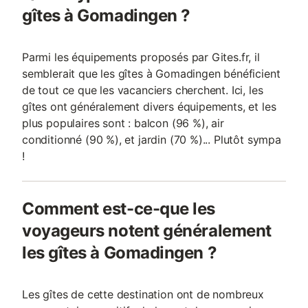
gîtes à Gomadingen ?
Parmi les équipements proposés par Gites.fr, il
semblerait que les gîtes à Gomadingen bénéficient
de tout ce que les vacanciers cherchent. Ici, les
gîtes ont généralement divers équipements, et les
plus populaires sont : balcon (96 %), air
conditionné (90 %), et jardin (70 %)... Plutôt sympa
!
Comment est-ce-que les
voyageurs notent généralement
les gîtes à Gomadingen ?
Les gîtes de cette destination ont de nombreux