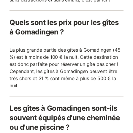
Quels sont les prix pour les gîtes
à Gomadingen ?
La plus grande partie des gîtes à Gomadingen (45
%) est à moins de 100 € la nuit. Cette destination
est donc parfaite pour réserver un gîte pas cher !
Cependant, les gîtes à Gomadingen peuvent être
très chers et 31 % sont même à plus de 500 € la
nuit.
Les gîtes à Gomadingen sont-ils
souvent équipés d'une cheminée
ou d'une piscine ?