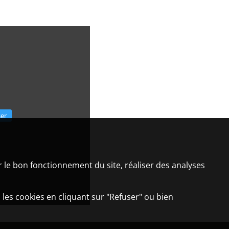
ser
er le bon fonctionnement du site, réaliser des analyses
 les cookies en cliquant sur "Refuser" ou bien