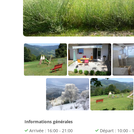
Informations générales
Arrivée : 16:00 - 21:00
Départ : 10:00 - 