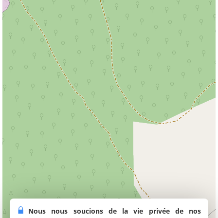
Nous nous soucions de la vie privée de nos