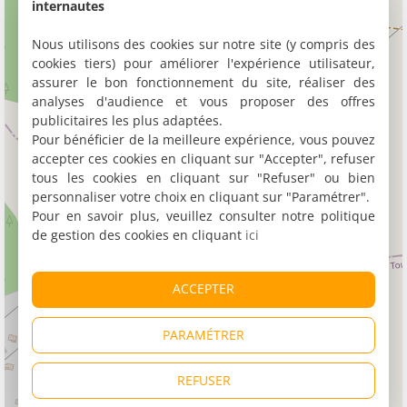
internautes
Nous utilisons des cookies sur notre site (y compris des
cookies tiers) pour améliorer l'expérience utilisateur,
assurer le bon fonctionnement du site, réaliser des
analyses d'audience et vous proposer des offres
publicitaires les plus adaptées.
Pour bénéficier de la meilleure expérience, vous pouvez
accepter ces cookies en cliquant sur "Accepter", refuser
tous les cookies en cliquant sur "Refuser" ou bien
personnaliser votre choix en cliquant sur "Paramétrer".
Pour en savoir plus, veuillez consulter notre politique
de gestion des cookies en cliquant
ici
ACCEPTER
PARAMÉTRER
REFUSER