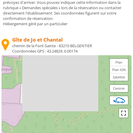
prévoyez d'arriver. Vous pouvez indiquer cette information dans la
rubrique « Demandes spéciales » lors de la réservation ou contacter
directement l'établissement. Ses coordonnées figurent sur votre
confirmation de réservation.
Hébergement géré par un particulier
Gîte de Jo et Chantal
chemin de la Font-Sainte - 83210 BELGENTIER
Coordonnées GPS :
43.24829, 6.00174
Plan
Plan IGN
Satellite
Centrer