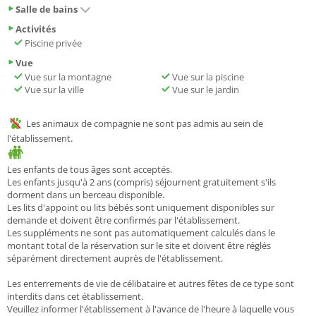
Salle de bains
Activités
Piscine privée
Vue
Vue sur la montagne
Vue sur la piscine
Vue sur la ville
Vue sur le jardin
Les animaux de compagnie ne sont pas admis au sein de
l'établissement.
Les enfants de tous âges sont acceptés.
Les enfants jusqu'à 2 ans (compris) séjournent gratuitement s'ils
dorment dans un berceau disponible.
Les lits d'appoint ou lits bébés sont uniquement disponibles sur
demande et doivent être confirmés par l'établissement.
Les suppléments ne sont pas automatiquement calculés dans le
montant total de la réservation sur le site et doivent être réglés
séparément directement auprès de l'établissement.
Les enterrements de vie de célibataire et autres fêtes de ce type sont
interdits dans cet établissement.
Veuillez informer l'établissement à l'avance de l'heure à laquelle vous