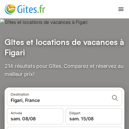
Gîtes et locations de vacances à
Figari
214 résultats pour Gîtes. Comparez et réservez au
meilleur prix!
Destination
Figari, France
Arrivée
Départ
sam. 08/08
sam. 15/08