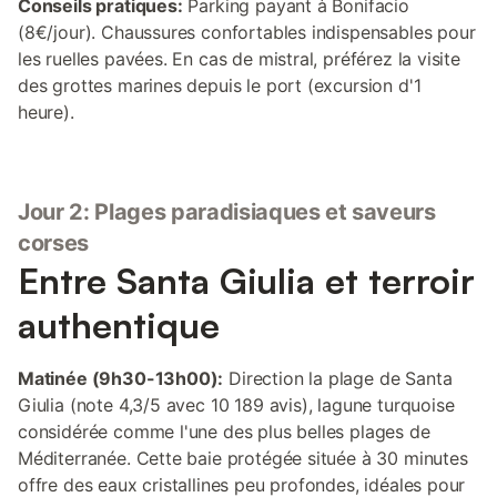
Conseils pratiques:
Parking payant à Bonifacio
(8€/jour). Chaussures confortables indispensables pour
les ruelles pavées. En cas de mistral, préférez la visite
des grottes marines depuis le port (excursion d'1
heure).
Jour 2: Plages paradisiaques et saveurs
corses
Entre Santa Giulia et terroir
authentique
Matinée (9h30-13h00):
Direction la plage de Santa
Giulia (note 4,3/5 avec 10 189 avis), lagune turquoise
considérée comme l'une des plus belles plages de
Méditerranée. Cette baie protégée située à 30 minutes
offre des eaux cristallines peu profondes, idéales pour