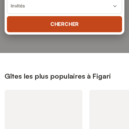
Invités
CHERCHER
Gîtes les plus populaires à Figari