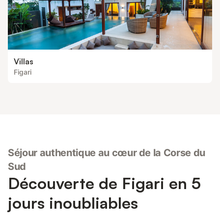
Villas
Figari
Séjour authentique au cœur de la Corse du
Sud
Découverte de Figari en 5
jours inoubliables