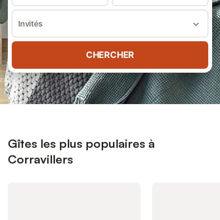
Invités
CHERCHER
Gîtes les plus populaires à
Corravillers