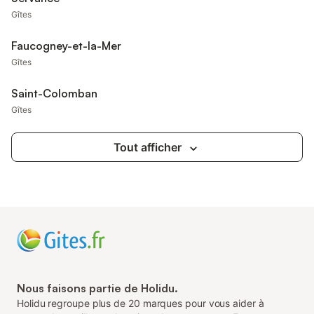
Gîtes
Faucogney-et-la-Mer
Gîtes
Saint-Colomban
Gîtes
Tout afficher
Nous faisons partie de Holidu.
Holidu regroupe plus de 20 marques pour vous aider à