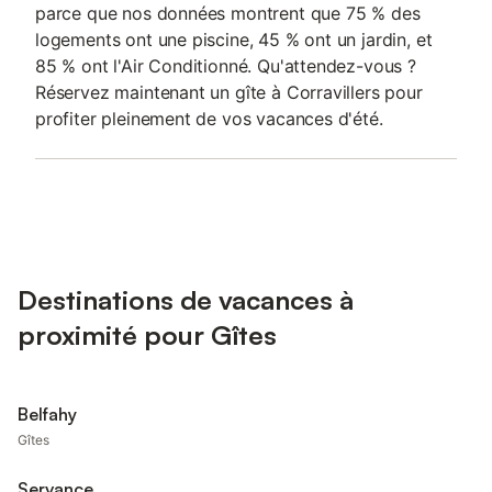
parce que nos données montrent que 75 % des
logements ont une piscine, 45 % ont un jardin, et
85 % ont l'Air Conditionné. Qu'attendez-vous ?
Réservez maintenant un gîte à Corravillers pour
profiter pleinement de vos vacances d'été.
Destinations de vacances à
proximité pour Gîtes
Belfahy
Gîtes
Servance