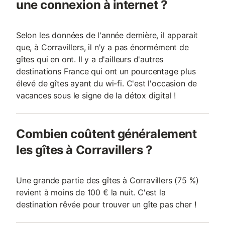
une connexion à internet ?
Selon les données de l'année dernière, il apparait
que, à Corravillers, il n'y a pas énormément de
gîtes qui en ont. Il y a d'ailleurs d'autres
destinations France qui ont un pourcentage plus
élevé de gîtes ayant du wi-fi. C'est l'occasion de
vacances sous le signe de la détox digital !
Combien coûtent généralement
les gîtes à Corravillers ?
Une grande partie des gîtes à Corravillers (75 %)
revient à moins de 100 € la nuit. C'est la
destination rêvée pour trouver un gîte pas cher !