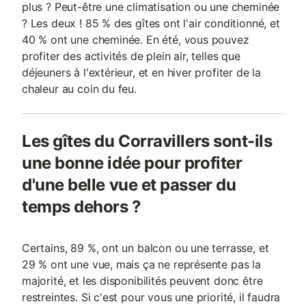
plus ? Peut-être une climatisation ou une cheminée
? Les deux ! 85 % des gîtes ont l'air conditionné, et
40 % ont une cheminée. En été, vous pouvez
profiter des activités de plein air, telles que
déjeuners à l'extérieur, et en hiver profiter de la
chaleur au coin du feu.
Les gîtes du Corravillers sont-ils
une bonne idée pour profiter
d'une belle vue et passer du
temps dehors ?
Certains, 89 %, ont un balcon ou une terrasse, et
29 % ont une vue, mais ça ne représente pas la
majorité, et les disponibilités peuvent donc être
restreintes. Si c'est pour vous une priorité, il faudra