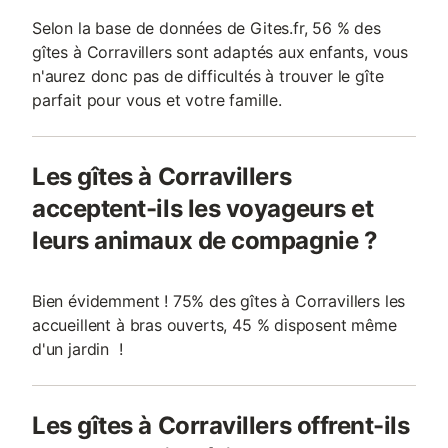
Selon la base de données de Gites.fr, 56 % des
gîtes à Corravillers sont adaptés aux enfants, vous
n'aurez donc pas de difficultés à trouver le gîte
parfait pour vous et votre famille.
Les gîtes à Corravillers
acceptent-ils les voyageurs et
leurs animaux de compagnie ?
Bien évidemment ! 75% des gîtes à Corravillers les
accueillent à bras ouverts, 45 % disposent même
d'un jardin !
Les gîtes à Corravillers offrent-ils