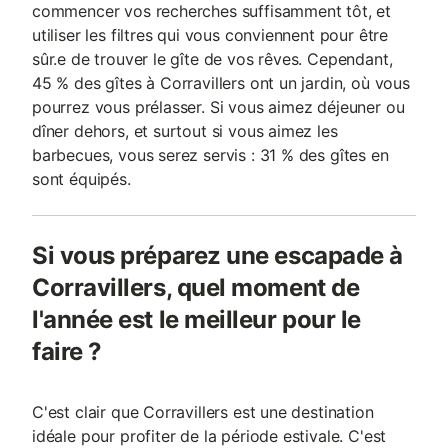
commencer vos recherches suffisamment tôt, et
utiliser les filtres qui vous conviennent pour être
sûr.e de trouver le gîte de vos rêves. Cependant,
45 % des gîtes à Corravillers ont un jardin, où vous
pourrez vous prélasser. Si vous aimez déjeuner ou
dîner dehors, et surtout si vous aimez les
barbecues, vous serez servis : 31 % des gîtes en
sont équipés.
Si vous préparez une escapade à
Corravillers, quel moment de
l'année est le meilleur pour le
faire ?
C'est clair que Corravillers est une destination
idéale pour profiter de la période estivale. C'est