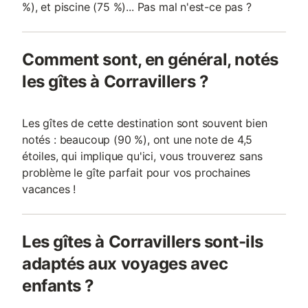
%), et piscine (75 %)... Pas mal n'est-ce pas ?
Comment sont, en général, notés
les gîtes à Corravillers ?
Les gîtes de cette destination sont souvent bien
notés : beaucoup (90 %), ont une note de 4,5
étoiles, qui implique qu'ici, vous trouverez sans
problème le gîte parfait pour vos prochaines
vacances !
Les gîtes à Corravillers sont-ils
adaptés aux voyages avec
enfants ?