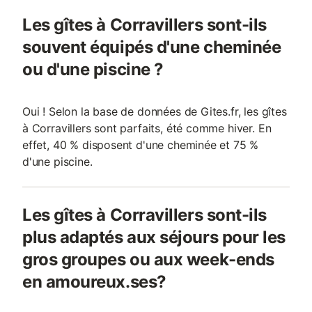
Les gîtes à Corravillers sont-ils
souvent équipés d'une cheminée
ou d'une piscine ?
Oui ! Selon la base de données de Gites.fr, les gîtes
à Corravillers sont parfaits, été comme hiver. En
effet, 40 % disposent d'une cheminée et 75 %
d'une piscine.
Les gîtes à Corravillers sont-ils
plus adaptés aux séjours pour les
gros groupes ou aux week-ends
en amoureux.ses?