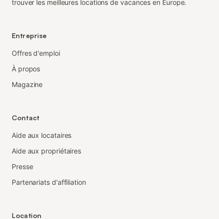
trouver les meilleures locations de vacances en Europe.
Entreprise
Offres d'emploi
À propos
Magazine
Contact
Aide aux locataires
Aide aux propriétaires
Presse
Partenariats d'affiliation
Location