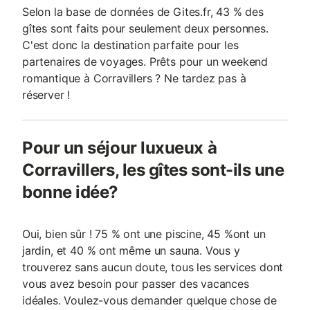
Selon la base de données de Gites.fr, 43 % des
gîtes sont faits pour seulement deux personnes.
C'est donc la destination parfaite pour les
partenaires de voyages. Prêts pour un weekend
romantique à Corravillers ? Ne tardez pas à
réserver !
Pour un séjour luxueux à
Corravillers, les gîtes sont-ils une
bonne idée?
Oui, bien sûr ! 75 % ont une piscine, 45 %ont un
jardin, et 40 % ont même un sauna. Vous y
trouverez sans aucun doute, tous les services dont
vous avez besoin pour passer des vacances
idéales. Voulez-vous demander quelque chose de