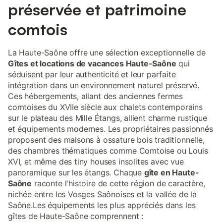
préservée et patrimoine
comtois
La Haute-Saône offre une sélection exceptionnelle de
Gîtes et locations de vacances Haute-Saône
qui
séduisent par leur authenticité et leur parfaite
intégration dans un environnement naturel préservé.
Ces hébergements, allant des anciennes fermes
comtoises du XVIIe siècle aux chalets contemporains
sur le plateau des Mille Étangs, allient charme rustique
et équipements modernes. Les propriétaires passionnés
proposent des maisons à ossature bois traditionnelle,
des chambres thématiques comme Comtoise ou Louis
XVI, et même des tiny houses insolites avec vue
panoramique sur les étangs. Chaque
gîte en Haute-
Saône
raconte l'histoire de cette région de caractère,
nichée entre les Vosges Saônoises et la vallée de la
Saône.Les équipements les plus appréciés dans les
gîtes de Haute-Saône comprennent :