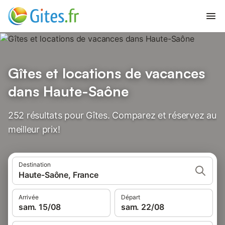
Gîtes et locations de vacances
dans Haute-Saône
252 résultats pour Gîtes. Comparez et réservez au
meilleur prix!
Destination
Haute-Saône, France
Arrivée
Départ
sam. 15/08
sam. 22/08