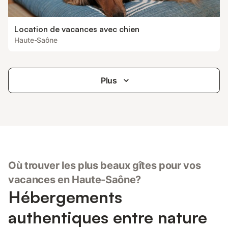
Location de vacances avec chien
Haute-Saône
Plus
Où trouver les plus beaux gîtes pour vos
vacances en Haute-Saône?
Hébergements
authentiques entre nature