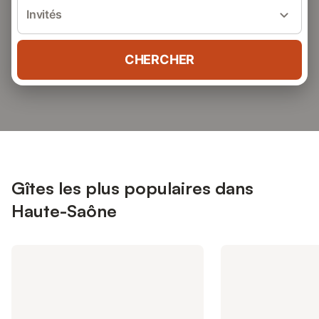
Invités
CHERCHER
Gîtes les plus populaires dans
Haute-Saône