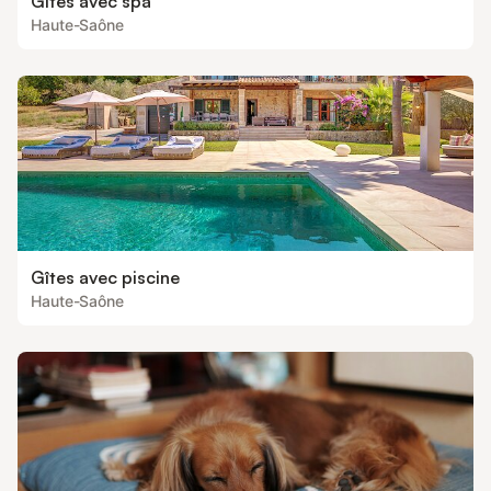
Gîtes avec spa
Haute-Saône
Gîtes avec piscine
Haute-Saône