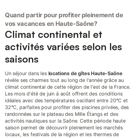
Quand partir pour profiter pleinement de
vos vacances en Haute-Saône?
Climat continental et
activités variées selon les
saisons
Un séjour dans les
locations de gîtes Haute-Saône
révèle ses charmes tout au long de l'année grâce au
climat continental de cette région de l'est de la France.
Les mois d'été de juin à août offrent des conditions
idéales avec des températures oscillant entre 20°C et
32°C, parfaites pour profiter des piscines privées, des
randonnées sur le plateau des Mille Étangs et des
activités nautiques sur la Saône. Cette période haute
saison permet de découvrir pleinement les marchés
locaux, les festivals de la région et les thermes de