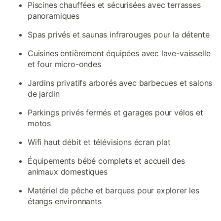
Piscines chauffées et sécurisées avec terrasses
panoramiques
Spas privés et saunas infrarouges pour la détente
Cuisines entièrement équipées avec lave-vaisselle
et four micro-ondes
Jardins privatifs arborés avec barbecues et salons
de jardin
Parkings privés fermés et garages pour vélos et
motos
Wifi haut débit et télévisions écran plat
Équipements bébé complets et accueil des
animaux domestiques
Matériel de pêche et barques pour explorer les
étangs environnants