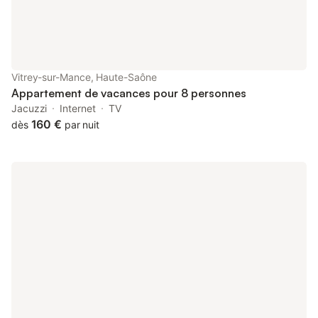
Vitrey-sur-Mance, Haute-Saône
Appartement de vacances pour 8 personnes
Jacuzzi
Internet
TV
160 €
dès
par nuit