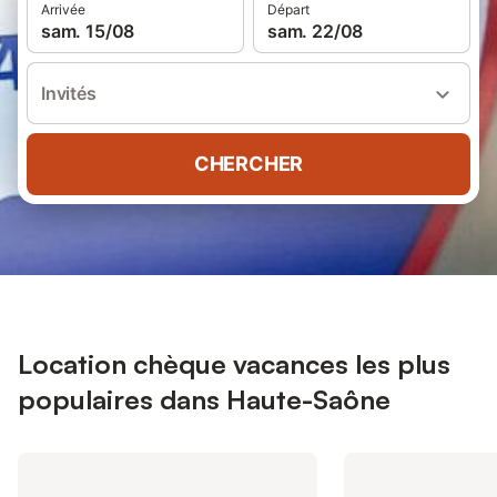
Arrivée
Départ
sam. 15/08
sam. 22/08
Invités
CHERCHER
Location chèque vacances les plus
populaires dans Haute-Saône