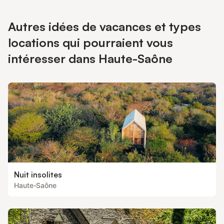
Autres idées de vacances et types
locations qui pourraient vous
intéresser dans Haute-Saône
Nuit insolites
Haute-Saône