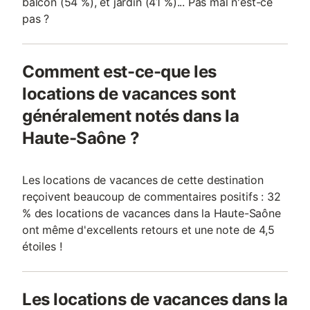
balcon (54 %), et jardin (41 %)... Pas mal n'est-ce
pas ?
Comment est-ce-que les
locations de vacances sont
généralement notés dans la
Haute-Saône ?
Les locations de vacances de cette destination
reçoivent beaucoup de commentaires positifs : 32
% des locations de vacances dans la Haute-Saône
ont même d'excellents retours et une note de 4,5
étoiles !
Les locations de vacances dans la