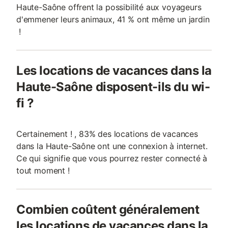
Haute-Saône offrent la possibilité aux voyageurs
d'emmener leurs animaux, 41 % ont même un jardin
!
Les locations de vacances dans la
Haute-Saône disposent-ils du wi-
fi ?
Certainement ! , 83% des locations de vacances
dans la Haute-Saône ont une connexion à internet.
Ce qui signifie que vous pourrez rester connecté à
tout moment !
Combien coûtent généralement
les locations de vacances dans la