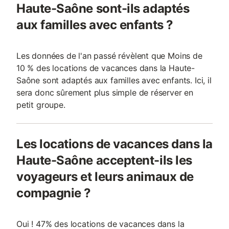
Haute-Saône sont-ils adaptés
aux familles avec enfants ?
Les données de l'an passé révèlent que Moins de
10 % des locations de vacances dans la Haute-
Saône sont adaptés aux familles avec enfants. Ici, il
sera donc sûrement plus simple de réserver en
petit groupe.
Les locations de vacances dans la
Haute-Saône acceptent-ils les
voyageurs et leurs animaux de
compagnie ?
Oui ! 47% des locations de vacances dans la