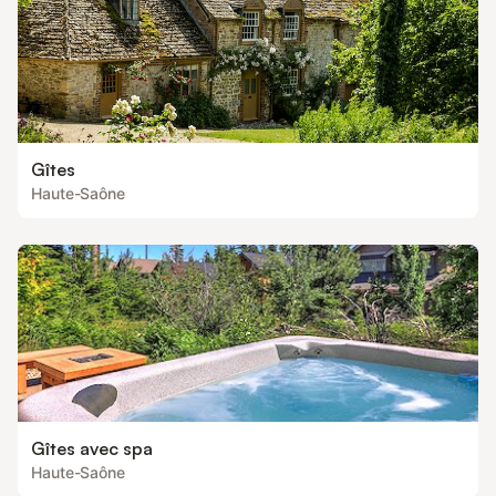
Gîtes
Haute-Saône
Gîtes avec spa
Haute-Saône