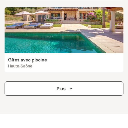
Gîtes avec piscine
Haute-Saône
Plus