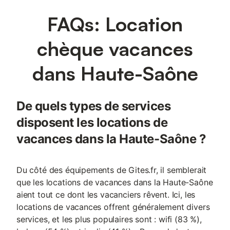
FAQs: Location
chèque vacances
dans Haute-Saône
De quels types de services
disposent les locations de
vacances dans la Haute-Saône ?
Du côté des équipements de Gites.fr, il semblerait
que les locations de vacances dans la Haute-Saône
aient tout ce dont les vacanciers rêvent. Ici, les
locations de vacances offrent généralement divers
services, et les plus populaires sont : wifi (83 %),