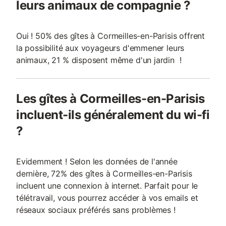
leurs animaux de compagnie ?
Oui ! 50% des gîtes à Cormeilles-en-Parisis offrent
la possibilité aux voyageurs d'emmener leurs
animaux, 21 % disposent même d'un jardin !
Les gîtes à Cormeilles-en-Parisis
incluent-ils généralement du wi-fi
?
Evidemment ! Selon les données de l'année
dernière, 72% des gîtes à Cormeilles-en-Parisis
incluent une connexion à internet. Parfait pour le
télétravail, vous pourrez accéder à vos emails et
réseaux sociaux préférés sans problèmes !