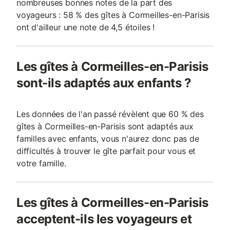
nombreuses bonnes notes de la part des
voyageurs : 58 % des gîtes à Cormeilles-en-Parisis
ont d'ailleur une note de 4,5 étoiles !
Les gîtes à Cormeilles-en-Parisis
sont-ils adaptés aux enfants ?
Les données de l'an passé révèlent que 60 % des
gîtes à Cormeilles-en-Parisis sont adaptés aux
familles avec enfants, vous n'aurez donc pas de
difficultés à trouver le gîte parfait pour vous et
votre famille.
Les gîtes à Cormeilles-en-Parisis
acceptent-ils les voyageurs et