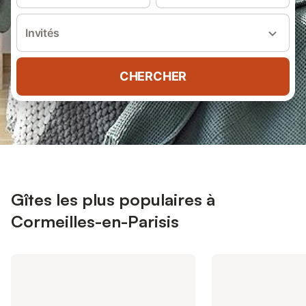
Invités
CHERCHER
Gîtes les plus populaires à
Cormeilles-en-Parisis