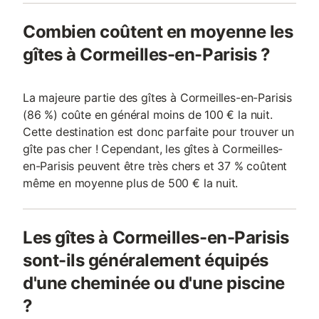
Combien coûtent en moyenne les
gîtes à Cormeilles-en-Parisis ?
La majeure partie des gîtes à Cormeilles-en-Parisis
(86 %) coûte en général moins de 100 € la nuit.
Cette destination est donc parfaite pour trouver un
gîte pas cher ! Cependant, les gîtes à Cormeilles-
en-Parisis peuvent être très chers et 37 % coûtent
même en moyenne plus de 500 € la nuit.
Les gîtes à Cormeilles-en-Parisis
sont-ils généralement équipés
d'une cheminée ou d'une piscine
?