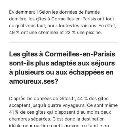
Evidemment ! Selon les données de l'année
dernière, les gîtes à Cormeilles-en-Parisis ont tout
ce qu'il vous faut, pour toutes les saisons. En effet,
49 % ont une cheminée et 22 % une piscine.
Les gîtes à Cormeilles-en-Parisis
sont-ils plus adaptés aux séjours
à plusieurs ou aux échappées en
amoureux.ses?
D'après les données de Gites.fr, 44 % des gîtes
acceptent jusqu'à quatre voyageurs. Ce sont même
41 % de ces gîtes qui disposent d'au moins deux
chambres séparées. C'est donc la destination
idéale pour partir en petit groupe, en famille ou