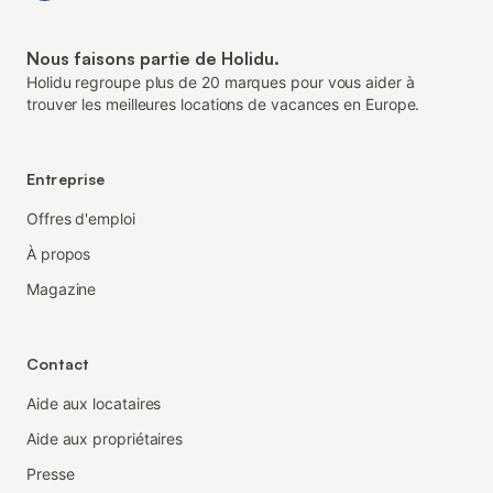
Nous faisons partie de Holidu.
Holidu regroupe plus de 20 marques pour vous aider à
trouver les meilleures locations de vacances en Europe.
Entreprise
Offres d'emploi
À propos
Magazine
Contact
Aide aux locataires
Aide aux propriétaires
Presse