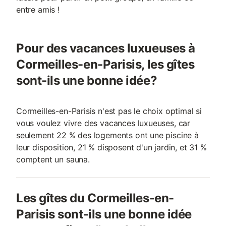
entre amis !
Pour des vacances luxueuses à
Cormeilles-en-Parisis, les gîtes
sont-ils une bonne idée?
Cormeilles-en-Parisis n'est pas le choix optimal si
vous voulez vivre des vacances luxueuses, car
seulement 22 % des logements ont une piscine à
leur disposition, 21 % disposent d'un jardin, et 31 %
comptent un sauna.
Les gîtes du Cormeilles-en-
Parisis sont-ils une bonne idée