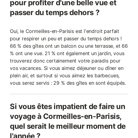
pour profiter d'une belle vue et
passer du temps dehors ?
Oui, le Cormeilles-en-Parisis est l'endroit parfait
pour respirer un peu et passer du temps dehors !
66 % des gîtes ont un balcon ou une terrasse, et 66
% ont une vue. 21 % ont également un jardin, vous
trouverez donc certainement votre paradis pour
vos vacances. Si vous aimez déjeuner ou dîner en
plein air, et surtout si vous aimez les barbecues,
vous serez servis : 29 % des gîtes en sont équipés.
Si vous êtes impatient de faire un
voyage à Cormeilles-en-Parisis,
quel serait le meilleur moment de
l'année ?