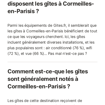
Lazare. Numéro d'enregistrement
disposent les gîtes à Cormeilles-
en-Parisis ?
Parmi les équipements de Gites.fr, il semblerait que
les gîtes à Cormeilles-en-Parisis bénéficient de tout
ce que les voyageurs cherchent. Ici, les gîtes
incluent généralement diverses installations, et les
plus populaires sont : air conditionné (76 %), wifi
(72 %), et vue (66 %)... Pas mal n'est-ce pas ?
Comment est-ce-que les gîtes
sont généralement notés à
Cormeilles-en-Parisis ?
Les gîtes de cette destination reçoivent de