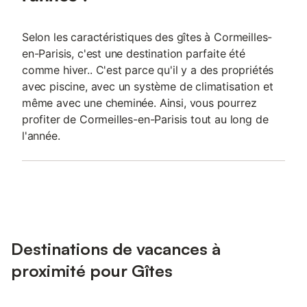
Selon les caractéristiques des gîtes à Cormeilles-
en-Parisis, c'est une destination parfaite été
comme hiver.. C'est parce qu'il y a des propriétés
avec piscine, avec un système de climatisation et
même avec une cheminée. Ainsi, vous pourrez
profiter de Cormeilles-en-Parisis tout au long de
l'année.
Destinations de vacances à
proximité pour Gîtes