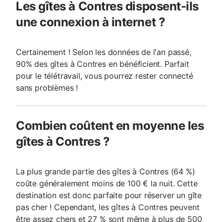
Les gîtes à Contres disposent-ils
une connexion à internet ?
Certainement ! Selon les données de l'an passé,
90% des gîtes à Contres en bénéficient. Parfait
pour le télétravail, vous pourrez rester connecté
sans problèmes !
Combien coûtent en moyenne les
gîtes à Contres ?
La plus grande partie des gîtes à Contres (64 %)
coûte généralement moins de 100 € la nuit. Cette
destination est donc parfaite pour réserver un gîte
pas cher ! Cependant, les gîtes à Contres peuvent
être assez chers et 27 % sont même à plus de 500