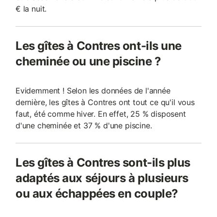
€ la nuit.
Les gîtes à Contres ont-ils une
cheminée ou une piscine ?
Evidemment ! Selon les données de l'année
dernière, les gîtes à Contres ont tout ce qu'il vous
faut, été comme hiver. En effet, 25 % disposent
d'une cheminée et 37 % d'une piscine.
Les gîtes à Contres sont-ils plus
adaptés aux séjours à plusieurs
ou aux échappées en couple?