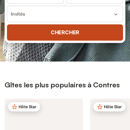
Invités
CHERCHER
Gîtes les plus populaires à Contres
Hôte Star
Hôte Star