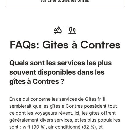
Afficher toutes les offres
FAQs: Gîtes à Contres
Quels sont les services les plus
souvent disponibles dans les
gîtes à Contres ?
En ce qui concerne les services de Gites.fr, il
semblerait que les gîtes à Contres possèdent tout
ce dont les voyageurs rêvent. Ici, les gîtes offrent
généralement divers services, et les plus populaires
sont : wifi (90 %), air conditionné (82 %), et