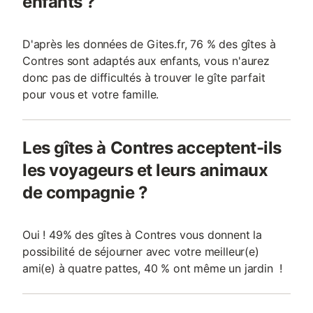
enfants ?
D'après les données de Gites.fr, 76 % des gîtes à
Contres sont adaptés aux enfants, vous n'aurez
donc pas de difficultés à trouver le gîte parfait
pour vous et votre famille.
Les gîtes à Contres acceptent-ils
les voyageurs et leurs animaux
de compagnie ?
Oui ! 49% des gîtes à Contres vous donnent la
possibilité de séjourner avec votre meilleur(e)
ami(e) à quatre pattes, 40 % ont même un jardin !