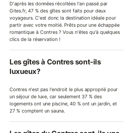
D'après les données récoltées l'an passé par
Gites.fr, 47 % des gîtes sont faits pour deux
voyageurs. C'est donc la destination idéale pour
partir avec votre moitié. Prêts pour une échappée
romantique à Contres ? Vous n'êtes qu'à quelques
clics de la réservation !
Les gîtes à Contres sont-ils
luxueux?
Contres n'est pas l'endroit le plus approprié pour
un séjour de luxe, car seulement 37 % des
logements ont une piscine, 40 % ont un jardin, et
27 % comptent un sauna.