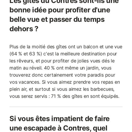
Les gîtes du Contres sont-ils une
bonne idée pour profiter d'une
belle vue et passer du temps
dehors ?
Plus de la moitié des gîtes ont un balcon et une vue
(64 % et 63 %) c'est la meilleure destination pour
les rêveurs, et pour profiter de jolies vues dés le
matin au réveil. 40 % ont même un jardin, vous
trouverez donc certainement votre paradis pour
vos vacances. Si vous aimez prendre vos repas en
plein air, et surtout si vous aimez les barbecues,
vous serez servis : 71 % des gîtes en sont équipés.
Si vous êtes impatient de faire
une escapade à Contres, quel