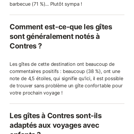
barbecue (71 %)... Plutôt sympa !
Comment est-ce-que les gîtes
sont généralement notés à
Contres ?
Les gîtes de cette destination ont beaucoup de
commentaires positifs : beaucoup (38 %), ont une
note de 4,5 étoiles, qui signifie qu'ici, il est possible
de trouver sans problème un gîte confortable pour
votre prochain voyage !
Les gîtes à Contres sont-ils
adaptés aux voyages avec