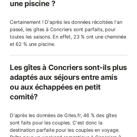
une piscine ?
Certainement ! D'après les données récoltées l'an
passé, les gîtes à Concriers sont parfaits, pour
toutes les saisons. En effet, 23 % ont une cheminée
et 62 % une piscine.
Les gîtes à Concriers sont-ils plus
adaptés aux séjours entre amis
ou aux échappées en petit
comité?
D'après les données de Gites.fr, 46 % des gîtes
sont faits pour les couples. C'est donc la
destination parfaite pour les couples en voyage.