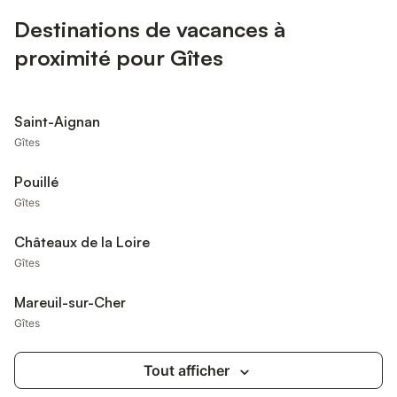
Destinations de vacances à
proximité pour Gîtes
Saint-Aignan
Gîtes
Pouillé
Gîtes
Châteaux de la Loire
Gîtes
Mareuil-sur-Cher
Gîtes
Tout afficher