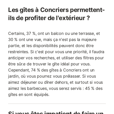
Les gîtes à Concriers permettent-
ils de profiter de l'extérieur ?
Certains, 37 %, ont un balcon ou une terrasse, et
30 % ont une vue, mais ça n'est pas la majeure
partie, et les disponibilités peuvent donc être
restreintes. Si c'est pour vous une priorité, il faudra
anticiper vos recherches, et utiliser des filtres pour
être sûr.e de trouver le gîte idéal pour vous.
Cependant, 74 % des gîtes à Concriers ont un
jardin, où vous pourrez vous prélasser. Si vous
aimez déjeuner ou dîner dehors, et surtout si vous
aimez les barbecues, vous serez servis : 45 % des
gîtes en sont équipés.
Si vous êtes impatient de faire un