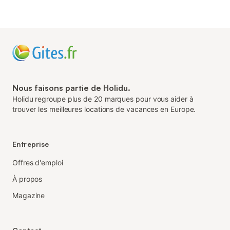
Nous faisons partie de Holidu.
Holidu regroupe plus de 20 marques pour vous aider à
trouver les meilleures locations de vacances en Europe.
Entreprise
Offres d'emploi
À propos
Magazine