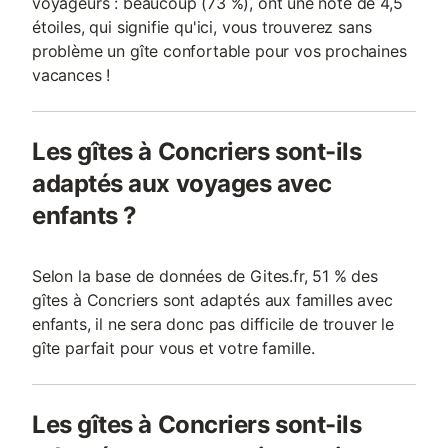
voyageurs : beaucoup (73 %), ont une note de 4,5
étoiles, qui signifie qu'ici, vous trouverez sans
problème un gîte confortable pour vos prochaines
vacances !
Les gîtes à Concriers sont-ils
adaptés aux voyages avec
enfants ?
Selon la base de données de Gites.fr, 51 % des
gîtes à Concriers sont adaptés aux familles avec
enfants, il ne sera donc pas difficile de trouver le
gîte parfait pour vous et votre famille.
Les gîtes à Concriers sont-ils