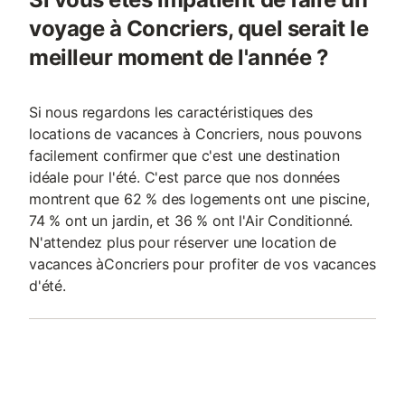
voyage à Concriers, quel serait le
meilleur moment de l'année ?
Si nous regardons les caractéristiques des
locations de vacances à Concriers, nous pouvons
facilement confirmer que c'est une destination
idéale pour l'été. C'est parce que nos données
montrent que 62 % des logements ont une piscine,
74 % ont un jardin, et 36 % ont l'Air Conditionné.
N'attendez plus pour réserver une location de
vacances àConcriers pour profiter de vos vacances
d'été.