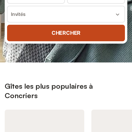
Invités
CHERCHER
Gîtes les plus populaires à
Concriers