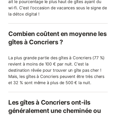
ait le pourcentage le plus haut de gîtes ayant du
wi-fi. C'est l'occasion de vacances sous le signe de
la détox digital !
Combien coûtent en moyenne les
gîtes à Concriers ?
La plus grande partie des gîtes à Concriers (77 %)
revient à moins de 100 € par nuit. C'est la
destination rêvée pour trouver un gîte pas cher !
Mais, les gîtes à Concriers peuvent être très chers
et 32 % sont même à plus de 500 € la nuit.
Les gîtes à Concriers ont-ils
généralement une cheminée ou