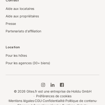
Contact
Aide aux locataires
Aide aux propriétaires
Presse
Partenariats d'affiliation
Location
Pour les hôtes
Pour les agences (30+ biens)
©
2026
Gites.fr est une entreprise de Holidu GmbH
·
Préférences de cookies
·
Mentions légales
·
CGU
·
Confidentialité
·
Politique de contenu
·