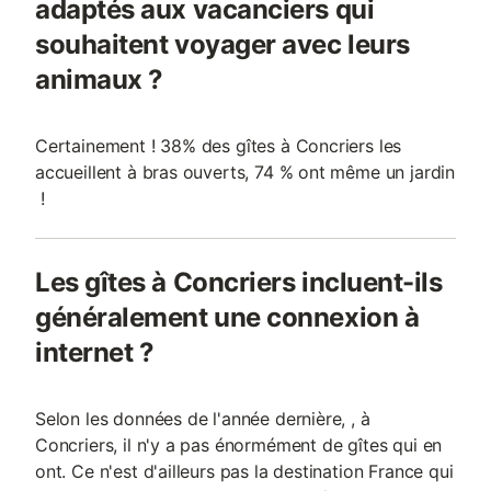
adaptés aux vacanciers qui
souhaitent voyager avec leurs
animaux ?
Certainement ! 38% des gîtes à Concriers les
accueillent à bras ouverts, 74 % ont même un jardin
!
Les gîtes à Concriers incluent-ils
généralement une connexion à
internet ?
Selon les données de l'année dernière, , à
Concriers, il n'y a pas énormément de gîtes qui en
ont. Ce n'est d'ailleurs pas la destination France qui