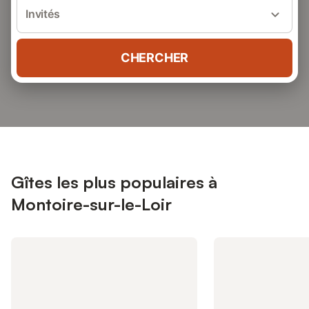
Invités
CHERCHER
Gîtes les plus populaires à
Montoire-sur-le-Loir