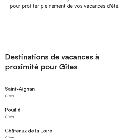
pour profiter pleinement de vos vacances d'été.
Destinations de vacances à
proximité pour Gîtes
Saint-Aignan
Gîtes
Pouillé
Gîtes
Châteaux de la Loire
Gîtes