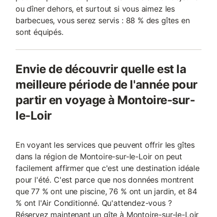
ou dîner dehors, et surtout si vous aimez les
barbecues, vous serez servis : 88 % des gîtes en
sont équipés.
Envie de découvrir quelle est la
meilleure période de l'année pour
partir en voyage à Montoire-sur-
le-Loir
En voyant les services que peuvent offrir les gîtes
dans la région de Montoire-sur-le-Loir on peut
facilement affirmer que c'est une destination idéale
pour l'été. C'est parce que nos données montrent
que 77 % ont une piscine, 76 % ont un jardin, et 84
% ont l'Air Conditionné. Qu'attendez-vous ?
Réservez maintenant un gîte à Montoire-sur-le-Loir