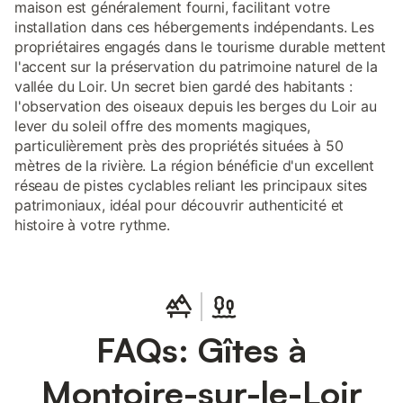
maison est généralement fourni, facilitant votre
installation dans ces hébergements indépendants. Les
propriétaires engagés dans le tourisme durable mettent
l'accent sur la préservation du patrimoine naturel de la
vallée du Loir. Un secret bien gardé des habitants :
l'observation des oiseaux depuis les berges du Loir au
lever du soleil offre des moments magiques,
particulièrement près des propriétés situées à 50
mètres de la rivière. La région bénéficie d'un excellent
réseau de pistes cyclables reliant les principaux sites
patrimoniaux, idéal pour découvrir authenticité et
histoire à votre rythme.
FAQs: Gîtes à
Montoire-sur-le-Loir