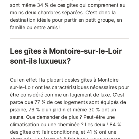
sont même 34 % de ces gîtes qui comprennent au
moins deux chambres séparées. C'est donc la
destination idéale pour partir en petit groupe, en
famille ou entre amis !
Les gîtes à Montoire-sur-le-Loir
sont-ils luxueux?
Oui en effet ! la plupart desles gîtes à Montoire-
sur-le-Loir ont les caractéristiques nécessaires pour
être considéré comme un logement de luxe. C'est
parce que 77 % de ces logements sont équipés de
piscine, 76 % d'un jardin et même 30 % ont un
sauna. Que demander de plus ? Peut-être une
climatisation ou une cheminée ? Les deux ! 84 %
des gîtes ont l'air conditionné, et 41 % ont une