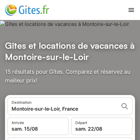
Gîtes et locations de vacances à
Montoire-sur-le-Loir
15 résultats pour Gîtes. Comparez et réservez au
meilleur prix!
Destination
Montoire-sur-le-Loir, France
Arrivée
Départ
sam. 15/08
sam. 22/08