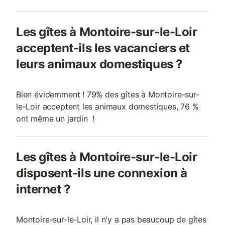
Les gîtes à Montoire-sur-le-Loir
acceptent-ils les vacanciers et
leurs animaux domestiques ?
Bien évidemment ! 79% des gîtes à Montoire-sur-
le-Loir acceptent les animaux domestiques, 76 %
ont même un jardin !
Les gîtes à Montoire-sur-le-Loir
disposent-ils une connexion à
internet ?
Montoire-sur-le-Loir, il n'y a pas beaucoup de gîtes