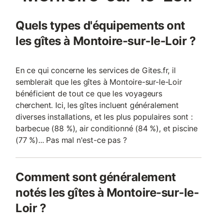
Quels types d'équipements ont
les gîtes à Montoire-sur-le-Loir ?
En ce qui concerne les services de Gites.fr, il
semblerait que les gîtes à Montoire-sur-le-Loir
bénéficient de tout ce que les voyageurs
cherchent. Ici, les gîtes incluent généralement
diverses installations, et les plus populaires sont :
barbecue (88 %), air conditionné (84 %), et piscine
(77 %)... Pas mal n'est-ce pas ?
Comment sont généralement
notés les gîtes à Montoire-sur-le-
Loir ?