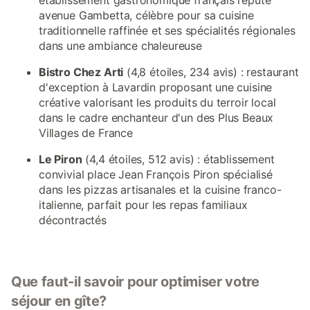
établissement gastronomique français réputé
avenue Gambetta, célèbre pour sa cuisine
traditionnelle raffinée et ses spécialités régionales
dans une ambiance chaleureuse
Bistro Chez Arti
(4,8 étoiles, 234 avis) : restaurant
d'exception à Lavardin proposant une cuisine
créative valorisant les produits du terroir local
dans le cadre enchanteur d'un des Plus Beaux
Villages de France
Le Piron
(4,4 étoiles, 512 avis) : établissement
convivial place Jean François Piron spécialisé
dans les pizzas artisanales et la cuisine franco-
italienne, parfait pour les repas familiaux
décontractés
Que faut-il savoir pour optimiser votre
séjour en gîte?