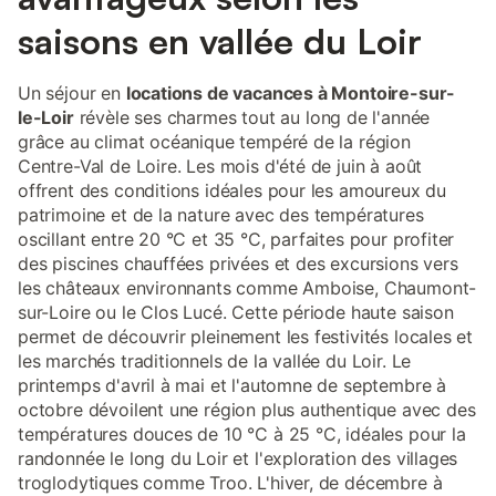
saisons en vallée du Loir
Un séjour en
locations de vacances à Montoire-sur-
le-Loir
révèle ses charmes tout au long de l'année
grâce au climat océanique tempéré de la région
Centre-Val de Loire. Les mois d'été de juin à août
offrent des conditions idéales pour les amoureux du
patrimoine et de la nature avec des températures
oscillant entre 20 °C et 35 °C, parfaites pour profiter
des piscines chauffées privées et des excursions vers
les châteaux environnants comme Amboise, Chaumont-
sur-Loire ou le Clos Lucé. Cette période haute saison
permet de découvrir pleinement les festivités locales et
les marchés traditionnels de la vallée du Loir. Le
printemps d'avril à mai et l'automne de septembre à
octobre dévoilent une région plus authentique avec des
températures douces de 10 °C à 25 °C, idéales pour la
randonnée le long du Loir et l'exploration des villages
troglodytiques comme Troo. L'hiver, de décembre à