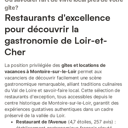
gîte?
Restaurants d'excellence
pour découvrir la
gastronomie de Loir-et-
Cher
La position privilégiée des
gîtes et locations de
vacances à Montoire-sur-le-Loir
permet aux
vacanciers de découvrir facilement une scène
gastronomique remarquable, alliant traditions culinaires
du Val de Loire et savoir-faire local. Cette sélection de
restaurants d'exception, tous accessibles depuis le
centre historique de Montoire-sur-le-Loir, garantit des
expériences gustatives authentiques dans un cadre
préservé de la vallée du Loir.
Restaurant de l'Avenue
(4,7 étoiles, 257 avis) :