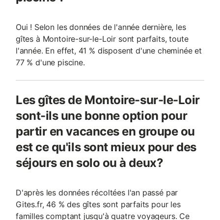
Oui ! Selon les données de l'année dernière, les
gîtes à Montoire-sur-le-Loir sont parfaits, toute
l'année. En effet, 41 % disposent d'une cheminée et
77 % d'une piscine.
Les gîtes de Montoire-sur-le-Loir
sont-ils une bonne option pour
partir en vacances en groupe ou
est ce qu'ils sont mieux pour des
séjours en solo ou à deux?
D'après les données récoltées l'an passé par
Gites.fr, 46 % des gîtes sont parfaits pour les
familles comptant jusqu'à quatre voyageurs. Ce