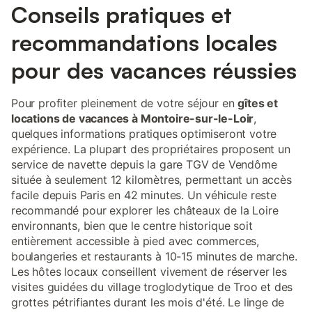
Conseils pratiques et
recommandations locales
pour des vacances réussies
Pour profiter pleinement de votre séjour en
gîtes et
locations de vacances à Montoire-sur-le-Loir
,
quelques informations pratiques optimiseront votre
expérience. La plupart des propriétaires proposent un
service de navette depuis la gare TGV de Vendôme
située à seulement 12 kilomètres, permettant un accès
facile depuis Paris en 42 minutes. Un véhicule reste
recommandé pour explorer les châteaux de la Loire
environnants, bien que le centre historique soit
entièrement accessible à pied avec commerces,
boulangeries et restaurants à 10-15 minutes de marche.
Les hôtes locaux conseillent vivement de réserver les
visites guidées du village troglodytique de Troo et des
grottes pétrifiantes durant les mois d'été. Le linge de