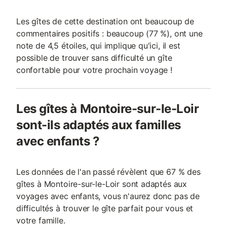
Les gîtes de cette destination ont beaucoup de
commentaires positifs : beaucoup (77 %), ont une
note de 4,5 étoiles, qui implique qu'ici, il est
possible de trouver sans difficulté un gîte
confortable pour votre prochain voyage !
Les gîtes à Montoire-sur-le-Loir
sont-ils adaptés aux familles
avec enfants ?
Les données de l'an passé révèlent que 67 % des
gîtes à Montoire-sur-le-Loir sont adaptés aux
voyages avec enfants, vous n'aurez donc pas de
difficultés à trouver le gîte parfait pour vous et
votre famille.