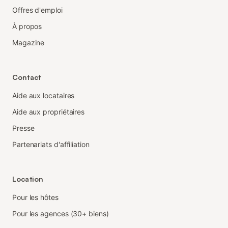
Offres d'emploi
À propos
Magazine
Contact
Aide aux locataires
Aide aux propriétaires
Presse
Partenariats d'affiliation
Location
Pour les hôtes
Pour les agences (30+ biens)