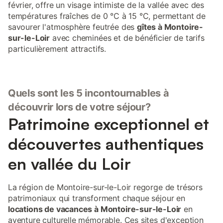
février, offre un visage intimiste de la vallée avec des
températures fraîches de 0 °C à 15 °C, permettant de
savourer l'atmosphère feutrée des
gîtes à Montoire-
sur-le-Loir
avec cheminées et de bénéficier de tarifs
particulièrement attractifs.
Quels sont les 5 incontournables à
découvrir lors de votre séjour?
Patrimoine exceptionnel et
découvertes authentiques
en vallée du Loir
La région de Montoire-sur-le-Loir regorge de trésors
patrimoniaux qui transforment chaque séjour en
locations de vacances à Montoire-sur-le-Loir
en
aventure culturelle mémorable. Ces sites d'exception