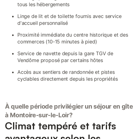
tous les hébergements
Linge de lit et de toilette fournis avec service
d'accueil personnalisé
Proximité immédiate du centre historique et des
commerces (10-15 minutes à pied)
Service de navette depuis la gare TGV de
Vendôme proposé par certains hôtes
Accès aux sentiers de randonnée et pistes
cyclables directement depuis les propriétés
À quelle période privilégier un séjour en gîte
à Montoire-sur-le-Loir?
Climat tempéré et tarifs
avantageux selon les