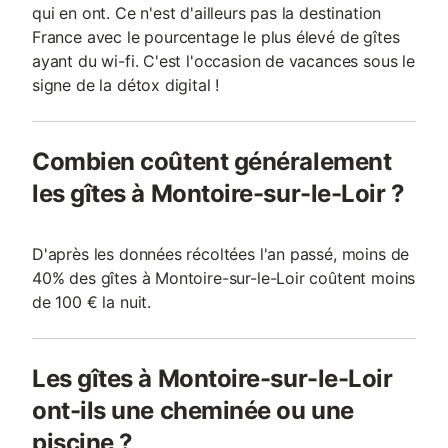
qui en ont. Ce n'est d'ailleurs pas la destination
France avec le pourcentage le plus élevé de gîtes
ayant du wi-fi. C'est l'occasion de vacances sous le
signe de la détox digital !
Combien coûtent généralement
les gîtes à Montoire-sur-le-Loir ?
D'après les données récoltées l'an passé, moins de
40% des gîtes à Montoire-sur-le-Loir coûtent moins
de 100 € la nuit.
Les gîtes à Montoire-sur-le-Loir
ont-ils une cheminée ou une
piscine ?