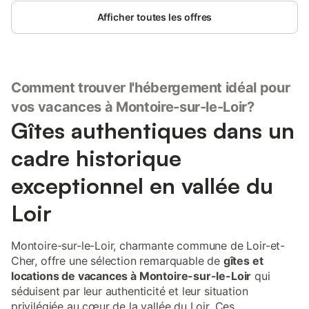
Afficher toutes les offres
Comment trouver l'hébergement idéal pour
vos vacances à Montoire-sur-le-Loir?
Gîtes authentiques dans un
cadre historique
exceptionnel en vallée du
Loir
Montoire-sur-le-Loir, charmante commune de Loir-et-
Cher, offre une sélection remarquable de
gîtes et
locations de vacances à Montoire-sur-le-Loir
qui
séduisent par leur authenticité et leur situation
privilégiée au cœur de la vallée du Loir. Ces