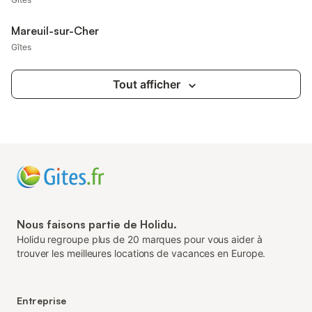
Mareuil-sur-Cher
Gîtes
Tout afficher
Nous faisons partie de Holidu.
Holidu regroupe plus de 20 marques pour vous aider à
trouver les meilleures locations de vacances en Europe.
Entreprise