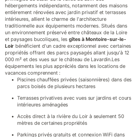
hébergements indépendants, notamment des maisons
entièrement rénovées avec jardin privatif et terrasses
intérieures, allient le charme de l'architecture
traditionnelle aux équipements modernes. Situés dans
un environnement préservé entre châteaux de la Loire
et paysages bucoliques, les
gîtes à Montoire-sur-le-
Loir
bénéficient d'un cadre exceptionnel avec certaines
propriétés offrant des parcs paysagés allant jusqu'à 12
000 m² et des vues sur le château de Lavardin.Les
équipements les plus appréciés dans les locations de
vacances comprennent :
Piscines chauffées privées (saisonnières) dans des
parcs boisés de plusieurs hectares
Terrasses privatives avec vues sur jardins et cours
intérieures aménagées
Accès direct à la rivière du Loir à seulement 50
mètres de certaines propriétés
Parkings privés gratuits et connexion WiFi dans