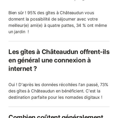
Bien sûr ! 95% des gîtes à Châteaudun vous
donnent la possibilité de séjourner avec votre
meilleur(e) ami(e) à quatre pattes, 34 % ont même
un jardin !
Les gîtes à Châteaudun offrent-ils
en général une connexion à
internet ?
Oui ! D'après les données récoltées l'an passé, 73%
des gîtes à Châteaudun en bénéficient. C'est la
destination parfaite pour les nomades digitaux !
Combien coûtent généralement