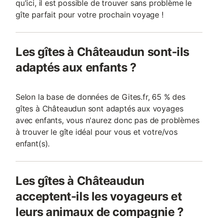
qu'ici, il est possible de trouver sans problème le
gîte parfait pour votre prochain voyage !
Les gîtes à Châteaudun sont-ils
adaptés aux enfants ?
Selon la base de données de Gites.fr, 65 % des
gîtes à Châteaudun sont adaptés aux voyages
avec enfants, vous n'aurez donc pas de problèmes
à trouver le gîte idéal pour vous et votre/vos
enfant(s).
Les gîtes à Châteaudun
acceptent-ils les voyageurs et
leurs animaux de compagnie ?