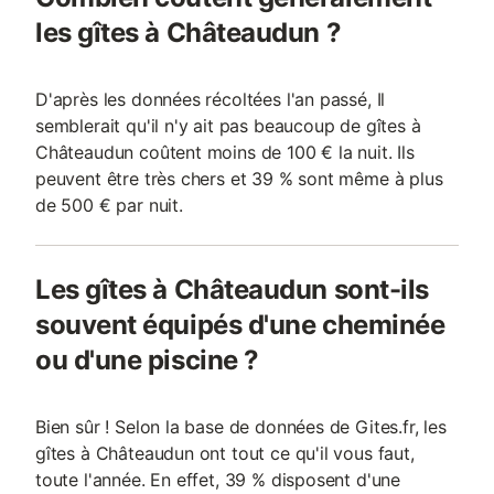
les gîtes à Châteaudun ?
D'après les données récoltées l'an passé, Il
semblerait qu'il n'y ait pas beaucoup de gîtes à
Châteaudun coûtent moins de 100 € la nuit. Ils
peuvent être très chers et 39 % sont même à plus
de 500 € par nuit.
Les gîtes à Châteaudun sont-ils
souvent équipés d'une cheminée
ou d'une piscine ?
Bien sûr ! Selon la base de données de Gites.fr, les
gîtes à Châteaudun ont tout ce qu'il vous faut,
toute l'année. En effet, 39 % disposent d'une