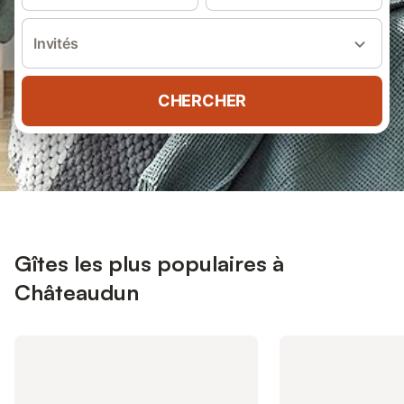
Invités
CHERCHER
Gîtes les plus populaires à
Châteaudun