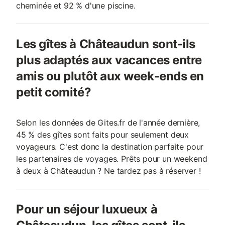
cheminée et 92 % d'une piscine.
Les gîtes à Châteaudun sont-ils
plus adaptés aux vacances entre
amis ou plutôt aux week-ends en
petit comité?
Selon les données de Gites.fr de l'année dernière,
45 % des gîtes sont faits pour seulement deux
voyageurs. C'est donc la destination parfaite pour
les partenaires de voyages. Prêts pour un weekend
à deux à Châteaudun ? Ne tardez pas à réserver !
Pour un séjour luxueux à