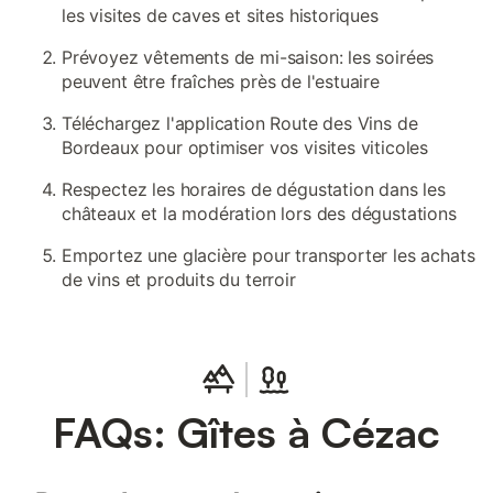
les visites de caves et sites historiques
Prévoyez vêtements de mi-saison: les soirées
peuvent être fraîches près de l'estuaire
Téléchargez l'application Route des Vins de
Bordeaux pour optimiser vos visites viticoles
Respectez les horaires de dégustation dans les
châteaux et la modération lors des dégustations
Emportez une glacière pour transporter les achats
de vins et produits du terroir
FAQs: Gîtes à Cézac