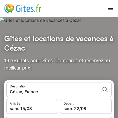
Gîtes et locations de vacances à
Cézac
19 résultats pour Gîtes. Comparez et réservez au
meilleur prix!
Destination
Cézac, France
Arrivée
Départ
sam. 15/08
sam. 22/08