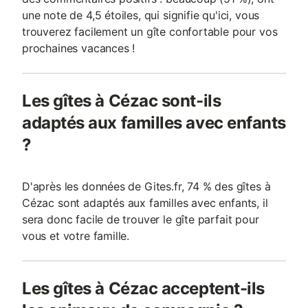
une note de 4,5 étoiles, qui signifie qu'ici, vous
trouverez facilement un gîte confortable pour vos
prochaines vacances !
Les gîtes à Cézac sont-ils
adaptés aux familles avec enfants
?
D'après les données de Gites.fr, 74 % des gîtes à
Cézac sont adaptés aux familles avec enfants, il
sera donc facile de trouver le gîte parfait pour
vous et votre famille.
Les gîtes à Cézac acceptent-ils