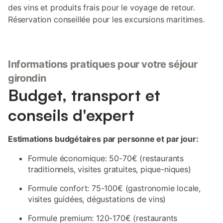
des vins et produits frais pour le voyage de retour.
Réservation conseillée pour les excursions maritimes.
Informations pratiques pour votre séjour
girondin
Budget, transport et
conseils d'expert
Estimations budgétaires par personne et par jour:
Formule économique: 50-70€ (restaurants
traditionnels, visites gratuites, pique-niques)
Formule confort: 75-100€ (gastronomie locale,
visites guidées, dégustations de vins)
Formule premium: 120-170€ (restaurants