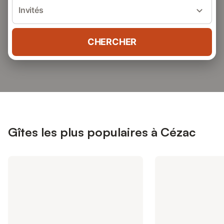
Invités
CHERCHER
Gîtes les plus populaires à Cézac