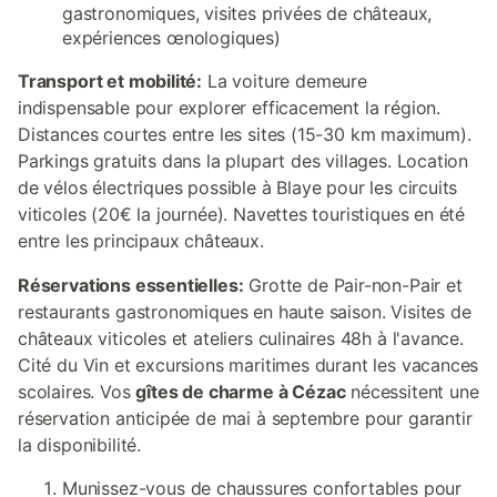
gastronomiques, visites privées de châteaux,
expériences œnologiques)
Transport et mobilité:
La voiture demeure
indispensable pour explorer efficacement la région.
Distances courtes entre les sites (15-30 km maximum).
Parkings gratuits dans la plupart des villages. Location
de vélos électriques possible à Blaye pour les circuits
viticoles (20€ la journée). Navettes touristiques en été
entre les principaux châteaux.
Réservations essentielles:
Grotte de Pair-non-Pair et
restaurants gastronomiques en haute saison. Visites de
châteaux viticoles et ateliers culinaires 48h à l'avance.
Cité du Vin et excursions maritimes durant les vacances
scolaires. Vos
gîtes de charme à Cézac
nécessitent une
réservation anticipée de mai à septembre pour garantir
la disponibilité.
Munissez-vous de chaussures confortables pour