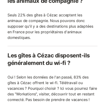
les animaux de compagnie ?
Seuls 22% des gîtes à Cézac acceptent les
animaux de compagnie. Nous pouvons donc
supposer qu'il y a des destinations plus adaptées
en France pour les propriétaires d'animaux
domestiques.
Les gîtes à Cézac disposent-ils
généralement du wi-fi ?
Oui ! Selon les données de l'an passé, 83% des
gîtes à Cézac offrent le wi-fi. Télétravail ou
vacances ? Pourquoi choisir ? Ici vous pourrez faire
des "Workations", visiter, découvrir tout en restant
connecté. Pas besoin de prendre de vacances !