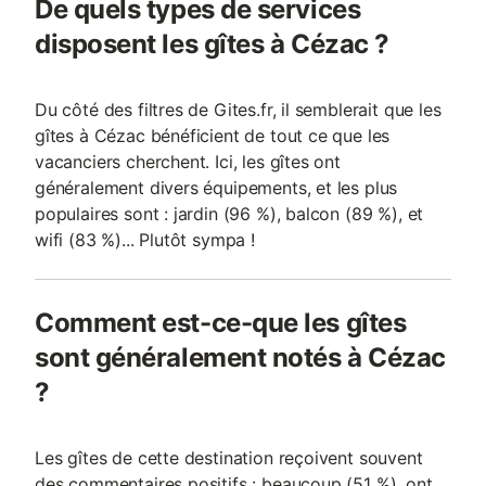
De quels types de services
disposent les gîtes à Cézac ?
Du côté des filtres de Gites.fr, il semblerait que les
gîtes à Cézac bénéficient de tout ce que les
vacanciers cherchent. Ici, les gîtes ont
généralement divers équipements, et les plus
populaires sont : jardin (96 %), balcon (89 %), et
wifi (83 %)... Plutôt sympa !
Comment est-ce-que les gîtes
sont généralement notés à Cézac
?
Les gîtes de cette destination reçoivent souvent
des commentaires positifs : beaucoup (51 %), ont