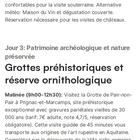
confortables pour la visite souterraine. Alternative
météo: Maison du Vin et dégustation couverte.
Réservation nécessaire pour les visites de châteaux.
Jour 3: Patrimoine archéologique et nature
préservée
Grottes préhistoriques et
réserve ornithologique
Matinée (9h00-12h30):
Visitez la Grotte de Pair-non-
Pair à Prignac-et-Marcamps, site préhistorique
exceptionnel avec gravures pariétales vieilles de 30
000 ans (tarif: 7€ adulte, note 4,7/5, réservation
obligatoire). Cette visite guidée de 45 minutes vous
transporte aux origines de l'art rupestre en Aquitaine.
Complétez par la découverte de la Villa gallo-romaine