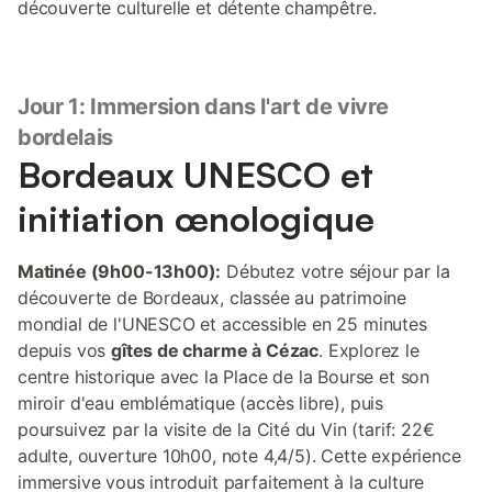
découverte culturelle et détente champêtre.
Jour 1: Immersion dans l'art de vivre
bordelais
Bordeaux UNESCO et
initiation œnologique
Matinée (9h00-13h00):
Débutez votre séjour par la
découverte de Bordeaux, classée au patrimoine
mondial de l'UNESCO et accessible en 25 minutes
depuis vos
gîtes de charme à Cézac
. Explorez le
centre historique avec la Place de la Bourse et son
miroir d'eau emblématique (accès libre), puis
poursuivez par la visite de la Cité du Vin (tarif: 22€
adulte, ouverture 10h00, note 4,4/5). Cette expérience
immersive vous introduit parfaitement à la culture