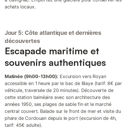
achats locaux.
Jour 5: Côte atlantique et dernières
découvertes
Escapade maritime et
souvenirs authentiques
Matinée (9h00-13h00):
Excursion vers Royan
accessible en 1 heure par le bac de Blaye (tarif: 8€ par
véhicule, traversée de 20 minutes). Découverte de
cette station balnéaire avec son architecture des
années 1950, ses plages de sable fin et le marché
central couvert. Balade sur le front de mer et visite du
phare de Cordouan depuis le port (excursion de 4h,
tarif: 45€ adulte).