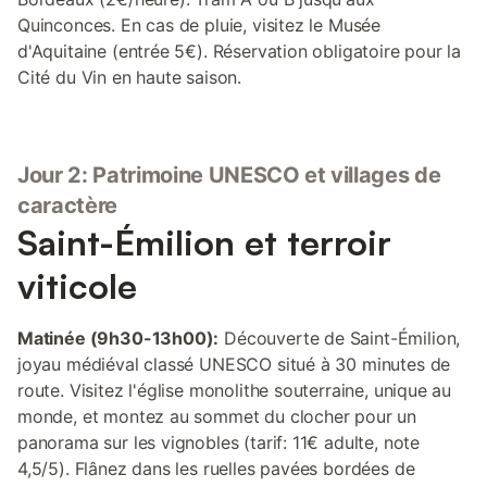
Quinconces. En cas de pluie, visitez le Musée
d'Aquitaine (entrée 5€). Réservation obligatoire pour la
Cité du Vin en haute saison.
Jour 2: Patrimoine UNESCO et villages de
caractère
Saint-Émilion et terroir
viticole
Matinée (9h30-13h00):
Découverte de Saint-Émilion,
joyau médiéval classé UNESCO situé à 30 minutes de
route. Visitez l'église monolithe souterraine, unique au
monde, et montez au sommet du clocher pour un
panorama sur les vignobles (tarif: 11€ adulte, note
4,5/5). Flânez dans les ruelles pavées bordées de