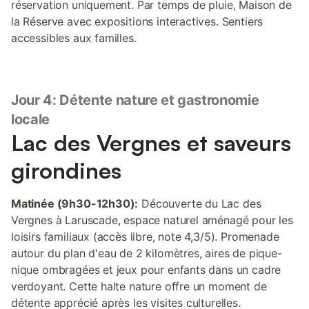
réservation uniquement. Par temps de pluie, Maison de
la Réserve avec expositions interactives. Sentiers
accessibles aux familles.
Jour 4: Détente nature et gastronomie
locale
Lac des Vergnes et saveurs
girondines
Matinée (9h30-12h30):
Découverte du Lac des
Vergnes à Laruscade, espace naturel aménagé pour les
loisirs familiaux (accès libre, note 4,3/5). Promenade
autour du plan d'eau de 2 kilomètres, aires de pique-
nique ombragées et jeux pour enfants dans un cadre
verdoyant. Cette halte nature offre un moment de
détente apprécié après les visites culturelles.